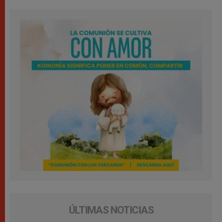
ÚLTIMAS NOTICIAS