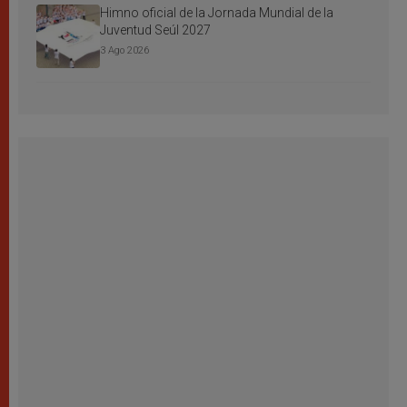
Himno oficial de la Jornada Mundial de la
Juventud Seúl 2027
3 Ago 2026