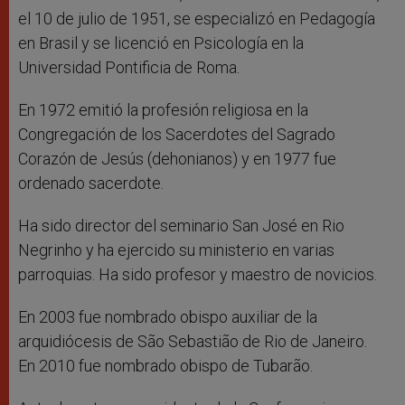
el 10 de julio de 1951, se especializó en Pedagogía
en Brasil y se licenció en Psicología en la
Universidad Pontificia de Roma.
En 1972 emitió la profesión religiosa en la
Congregación de los Sacerdotes del Sagrado
Corazón de Jesús (dehonianos) y en 1977 fue
ordenado sacerdote.
Ha sido director del seminario San José en Rio
Negrinho y ha ejercido su ministerio en varias
parroquias. Ha sido profesor y maestro de novicios.
En 2003 fue nombrado obispo auxiliar de la
arquidiócesis de São Sebastião de Rio de Janeiro.
En 2010 fue nombrado obispo de Tubarão.