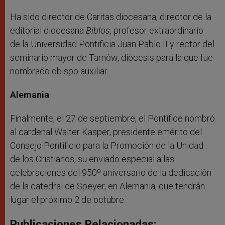
Ha sido director de Caritas diocesana, director de la
editorial diocesana
Biblos,
profesor extraordinario
de la Universidad Pontificia Juan Pablo II y rector del
seminario mayor de Tarnów, diócesis para la que fue
nombrado obispo auxiliar.
Alemania
Finalmente, el 27 de septiembre, el Pontífice nombró
al cardenal Walter Kasper, presidente emérito del
Consejo Pontificio para la Promoción de la Unidad
de los Cristianos, su enviado especial a las
celebraciones del 950º aniversario de la dedicación
de la catedral de Speyer, en Alemania, que tendrán
lugar el próximo 2 de octubre.
Publicaciones Relacionadas: