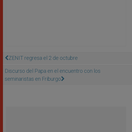
ZENIT regresa el 2 de octubre
Discurso del Papa en el encuentro con los
seminaristas en Friburgo