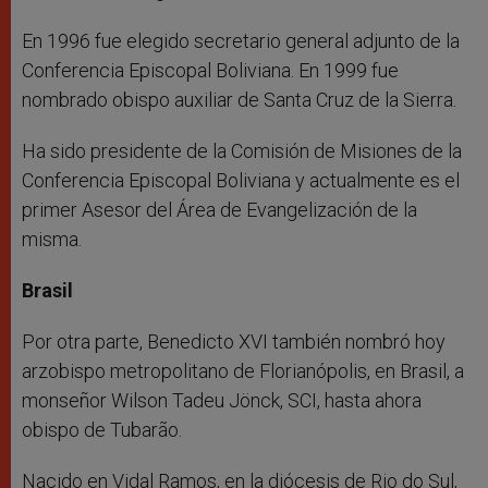
En 1996 fue elegido secretario general adjunto de la
Conferencia Episcopal Boliviana. En 1999 fue
nombrado obispo auxiliar de Santa Cruz de la Sierra.
Ha sido presidente de la Comisión de Misiones de la
Conferencia Episcopal Boliviana y actualmente es el
primer Asesor del Área de Evangelización de la
misma.
Brasil
Por otra parte, Benedicto XVI también nombró hoy
arzobispo metropolitano de Florianópolis, en Brasil, a
monseñor Wilson Tadeu Jönck, SCI, hasta ahora
obispo de Tubarão.
Nacido en Vidal Ramos, en la diócesis de Rio do Sul,