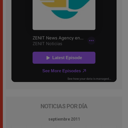
NOTICIAS POR DÍA
septiembre 2011