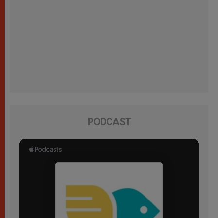
PODCAST