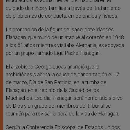
Muchachos es actualmente líder nacional en el
cuidado de niños y familias a través del tratamiento
de problemas de conducta, emocionales y físicos.
La promoción de la figura del sacerdote irlandés
Flanagan, que murió de un ataque al corazón en 1948
a los 61 años mientras visitaba Alemania, es apoyada
por un grupo llamado Liga Padre Flanagan.
El arzobispo George Lucas anunció que la
archidiócesis abrirá la causa de canonización el 17
de marzo, Día de San Patricio, en la tumba de
Flanagan, en el recinto de la Ciudad de los
Muchachos. Ese día, Flanagan será nombrado siervo
de Dios y un grupo de miembros del tribunal se
reunirán para revisar la obra de la vida de Flanagan.
Según la Conferencia Episcopal de Estados Unidos,