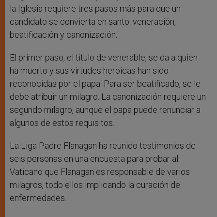
la Iglesia requiere tres pasos más para que un
candidato se convierta en santo: veneración,
beatificación y canonización.
El primer paso, el título de venerable, se da a quien
ha muerto y sus virtudes heroicas han sido
reconocidas por el papa. Para ser beatificado, se le
debe atribuir un milagro. La canonización requiere un
segundo milagro, aunque el papa puede renunciar a
algunos de estos requisitos.
La Liga Padre Flanagan ha reunido testimonios de
seis personas en una encuesta para probar al
Vaticano que Flanagan es responsable de varios
milagros, todo ellos implicando la curación de
enfermedades.