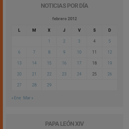
NOTICIAS POR DÍA
febrero 2012
L
M
X
J
V
S
D
1
2
3
4
5
6
7
8
9
10
11
12
13
14
15
16
17
18
19
20
21
22
23
24
25
26
27
28
29
« Ene
Mar »
PAPA LEÓN XIV