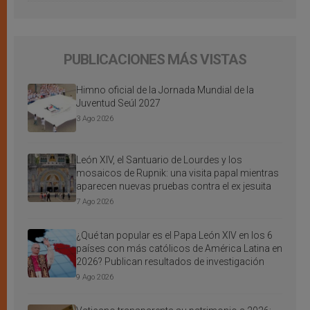
PUBLICACIONES MÁS VISTAS
Himno oficial de la Jornada Mundial de la
Juventud Seúl 2027
3 Ago 2026
León XIV, el Santuario de Lourdes y los
mosaicos de Rupnik: una visita papal mientras
aparecen nuevas pruebas contra el ex jesuita
7 Ago 2026
¿Qué tan popular es el Papa León XIV en los 6
países con más católicos de América Latina en
2026? Publican resultados de investigación
9 Ago 2026