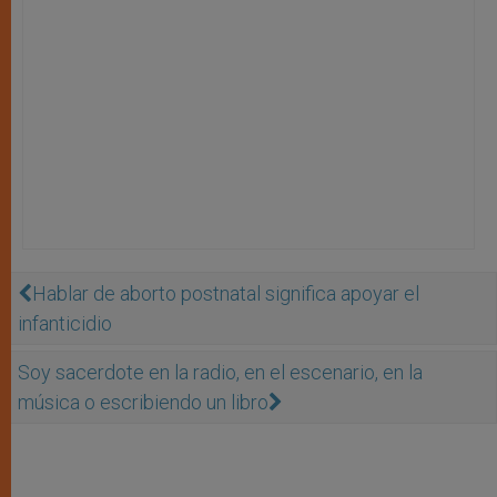
Hablar de aborto postnatal significa apoyar el
infanticidio
Soy sacerdote en la radio, en el escenario, en la
música o escribiendo un libro