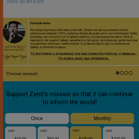
View all articles