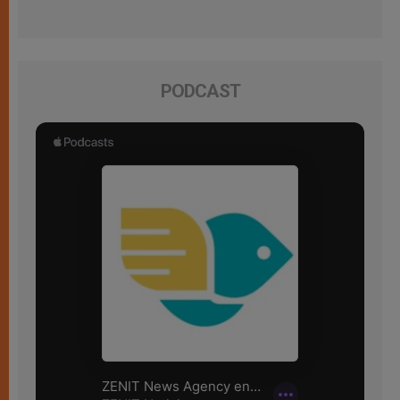
PODCAST