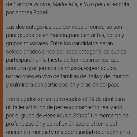
de
L’amore va oltre, Madre Mia
, e
Vivo per Lei,
escrita
por Andrea Bocelli.
Las dos categorías que convoca el concurso son
para grupos de animación, para cantantes, coros y
grupos musicales. Entre los candidatos serán
seleccionados cinco por cada categoría los cuales
participarán en la Fiesta de los Testimonios, que
será una gran jornada de música, espectáculos,
narraciones en vivo de familias de Italia y del mundo,
y culminará con participación y oración del papa.
Los elegidos serán convocados el 29 de abril para
un taller artístico de perfeccionamiento realizado
por el grupo de
Hope Music School
. Un momento de
profundización y de reflexión sobre el tema del
encuentro mundial y una oportunidad de crecimiento