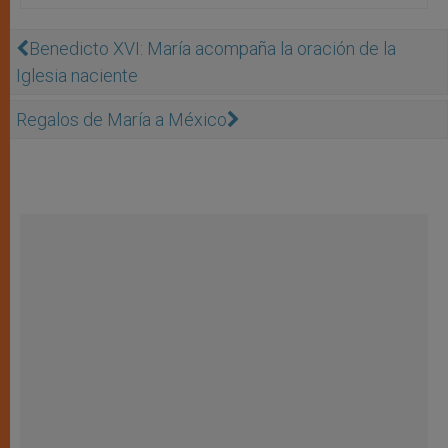
Benedicto XVI: María acompaña la oración de la
Iglesia naciente
Regalos de María a México