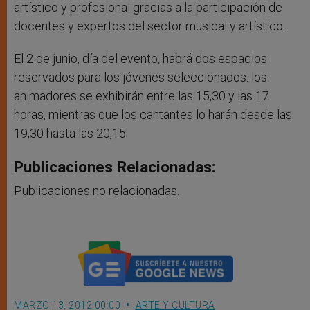
artístico y profesional gracias a la participación de
docentes y expertos del sector musical y artístico.
El 2 de junio, día del evento, habrá dos espacios
reservados para los jóvenes seleccionados: los
animadores se exhibirán entre las 15,30 y las 17
horas, mientras que los cantantes lo harán desde las
19,30 hasta las 20,15.
Publicaciones Relacionadas:
Publicaciones no relacionadas.
MARZO 13, 2012 00:00
ARTE Y CULTURA