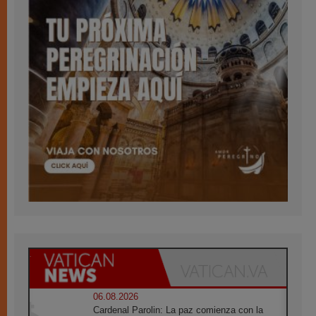
06.08.2026
Cardenal Parolin: La paz comienza con la