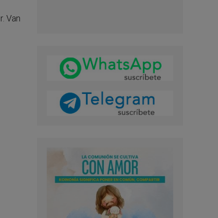
r. Van