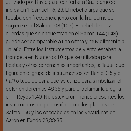
utilizado por David para confortar a Saúl como se
indica en 1 Samuel 16, 23. El nebel o arpa que se
tocaba con frecuencia junto con la lira, como se
sugiere en el Salmo 108 (107). El nebel de diez
cuerdas que se encuentran en el Salmo 144 (143)
puede ser comparable a una cítara y muy diferente a
un laúd. Entre los instrumentos de viento estaban la
trompeta en Números 10, que se utilizaba para
fiestas y otras ceremonias importantes; la flauta, que
figura en el grupo de instrumentos en Daniel 3,5 y el
halīl
o tubo de caña que se utilizó para simbolizar el
dolor en Jeremías 48,36 y para proclamar la alegría
en 1 Reyes 1,40. No estuvieron menos presentes los
instrumentos de percusión como los platillos del
Salmo 150 y los cascabeles en las vestiduras de
Aarón en Éxodo 28,33-35.