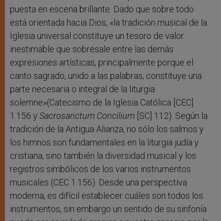
puesta en escena brillante. Dado que sobre todo
está orientada hacia Dios, «la tradición musical de la
Iglesia universal constituye un tesoro de valor
inestimable que sobresale entre las demás
expresiones artísticas, principalmente porque el
canto sagrado, unido a las palabras, constituye una
parte necesaria o integral de la liturgia
solemne»(Catecismo de la Iglesia Católica [CEC]
1.156 y
Sacrosanctum Concilium
[SC] 112). Según la
tradición de la Antigua Alianza, no sólo los salmos y
los himnos son fundamentales en la liturgia judía y
cristiana, sino también la diversidad musical y los
registros simbólicos de los varios instrumentos
musicales (CEC 1.156). Desde una perspectiva
moderna, es difícil establecer cuáles son todos los
instrumentos, sin embargo un sentido de su sinfonía