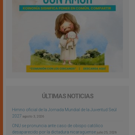
ÚLTIMAS NOTICIAS
Himno oficial de la Jornada Mundial de la Juventud Seúl
2027
agosto 3, 2026
ONU se pronuncia ante caso de obispo católico
desaparecido por la dictadura nicaragüense
julio 25, 2026