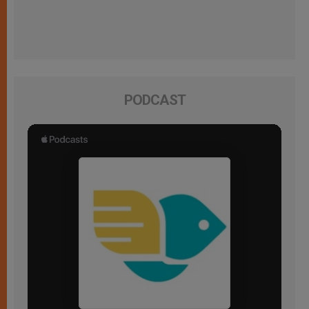
PODCAST