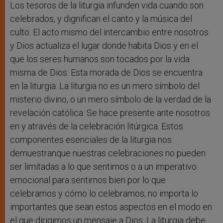
Los tesoros de la liturgia infunden vida cuando son
celebrados, y dignifican el canto y la música del
culto. El acto mismo del intercambio entre nosotros
y Dios actualiza el lugar donde habita Dios y en el
que los seres humanos son tocados por la vida
misma de Dios. Esta morada de Dios se encuentra
en la liturgia. La liturgia no es un mero símbolo del
misterio divino, o un mero símbolo de la verdad de la
revelación católica. Se hace presente ante nosotros
en y através de la celebración litúrgica. Estos
componentes esenciales de la liturgia nos
demuestranque nuestras celebraciones no pueden
ser limitadas a lo que sentimos o a un imperativo
emocional para sentirnos bien por lo que
celebramos y cómo lo celebramos; no importa lo
importantes que sean estos aspectos en el modo en
el que dirigimos un mensaje a Dios. La liturgia debe