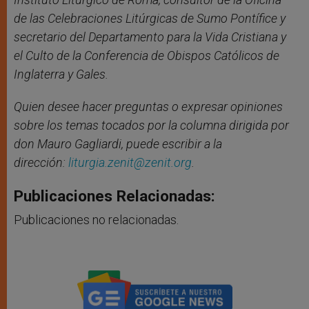
de las Celebraciones Litúrgicas de Sumo Pontífice y
secretario del Departamento para la Vida Cristiana y
el Culto de la Conferencia de Obispos Católicos de
Inglaterra y Gales.
Quien desee hacer preguntas o expresar opiniones
sobre los temas tocados por la columna dirigida por
don Mauro Gagliardi, puede escribir a la
direcci
ón:
liturgia.zenit@zenit.org
.
Publicaciones Relacionadas:
Publicaciones no relacionadas.