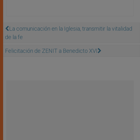
La comunicación en la Iglesia, transmitir la vitalidad
de la fe
Felicitación de ZENIT a Benedicto XVI