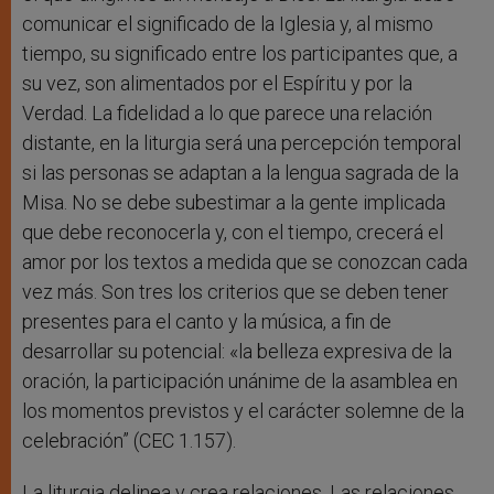
comunicar el significado de la Iglesia y, al mismo
tiempo, su significado entre los participantes que, a
su vez, son alimentados por el Espíritu y por la
Verdad. La fidelidad a lo que parece una relación
distante, en la liturgia será una percepción temporal
si las personas se adaptan a la lengua sagrada de la
Misa. No se debe subestimar a la gente implicada
que debe reconocerla y, con el tiempo, crecerá el
amor por los textos a medida que se conozcan cada
vez más. Son tres los criterios que se deben tener
presentes para el canto y la música, a fin de
desarrollar su potencial: «la belleza expresiva de la
oración, la participación unánime de la asamblea en
los momentos previstos y el carácter solemne de la
celebración” (CEC 1.157).
La liturgia delinea y crea relaciones. Las relaciones