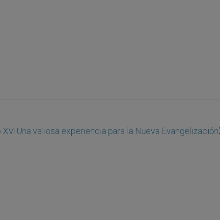
o XVI
Una valiosa experiencia para la Nueva Evangelización