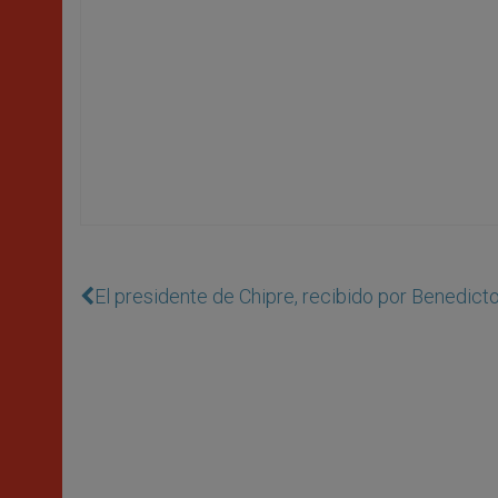
El presidente de Chipre, recibido por Benedict