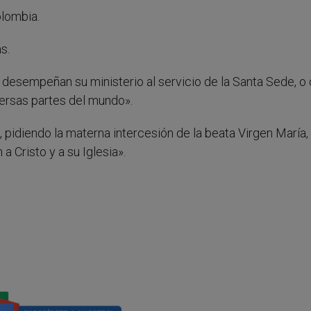
lombia.
s.
 desempeñan su ministerio al servicio de la Santa Sede, 
versas partes del mundo».
, pidiendo la materna intercesión de la beata Virgen María,
 Cristo y a su Iglesia».