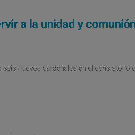
ervir a la unidad y comunió
e seis nuevos cardenales en el consistorio 