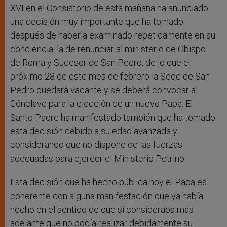
XVI en el Consistorio de esta mañana ha anunciado
una decisión muy importante que ha tomado
después de haberla examinado repetidamente en su
conciencia: la de renunciar al ministerio de Obispo
de Roma y Sucesor de San Pedro, de lo que el
próximo 28 de este mes de febrero la Sede de San
Pedro quedará vacante y se deberá convocar al
Cónclave para la elección de un nuevo Papa. El
Santo Padre ha manifestado también que ha tomado
esta decisión debido a su edad avanzada y
considerando que no dispone de las fuerzas
adecuadas para ejercer el Ministerio Petrino.
Esta decisión que ha hecho pública hoy el Papa es
coherente con alguna manifestación que ya había
hecho en el sentido de que si consideraba más
adelante que no podía realizar debidamente su