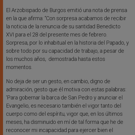
El Arzobispado de Burgos emitió una nota de prensa
en la que afirma: “Con sorpresa acabamos de recibir
la noticia de la renuncia de su santidad Benedicto
XVI para el 28 del presente mes de febrero.
Sorpresa, por lo inhabitual en la historia del Papado, y
sobre todo por su capacidad de trabajo, a pesar de
los muchos años, demostrada hasta estos
momentos.
No deja de ser un gesto, en cambio, digno de
admiración, gesto que él motiva con estas palabras:
‘Para gobernar la barca de San Pedro y anunciar el
Evangelio, es necesario también el vigor tanto del
cuerpo como del espíritu, vigor que, en los últimos
meses, ha disminuido en mí de tal forma que he de
reconocer mi incapacidad para ejercer bien el