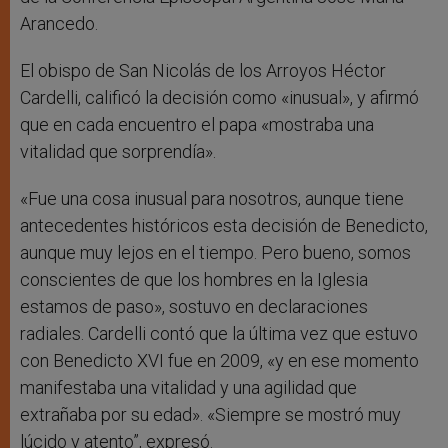
Arancedo.
El obispo de San Nicolás de los Arroyos Héctor
Cardelli, calificó la decisión como «inusual», y afirmó
que en cada encuentro el papa «mostraba una
vitalidad que sorprendía».
«Fue una cosa inusual para nosotros, aunque tiene
antecedentes históricos esta decisión de Benedicto,
aunque muy lejos en el tiempo. Pero bueno, somos
conscientes de que los hombres en la Iglesia
estamos de paso», sostuvo en declaraciones
radiales. Cardelli contó que la última vez que estuvo
con Benedicto XVI fue en 2009, «y en ese momento
manifestaba una vitalidad y una agilidad que
extrañaba por su edad». «Siempre se mostró muy
lúcido y atento”, expresó.