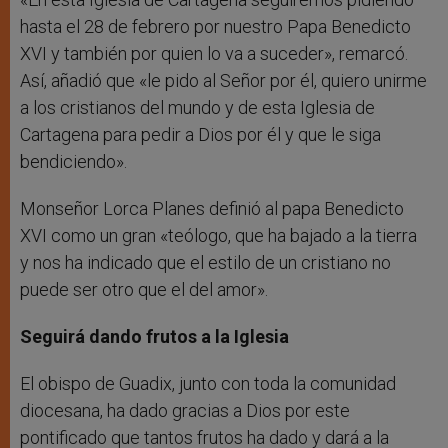
hasta el 28 de febrero por nuestro Papa Benedicto
XVI y también por quien lo va a suceder», remarcó.
Así, añadió que «le pido al Señor por él, quiero unirme
a los cristianos del mundo y de esta Iglesia de
Cartagena para pedir a Dios por él y que le siga
bendiciendo».
Monseñor Lorca Planes definió al papa Benedicto
XVI como un gran «teólogo, que ha bajado a la tierra
y nos ha indicado que el estilo de un cristiano no
puede ser otro que el del amor».
Seguirá dando frutos a la Iglesia
El obispo de Guadix, junto con toda la comunidad
diocesana, ha dado gracias a Dios por este
pontificado que tantos frutos ha dado y dará a la