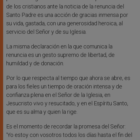
de los cristianos ante la noticia de la renuncia del
Santo Padre es una acción de gracias inmensa por
su vida, gastada, con una generosidad heroica, al
servicio del Señor y de su Iglesia.
La misma declaración en la que comunica la
renuncia es un gesto supremo de libertad, de
humildad y de donación.
Por lo que respecta al tiempo que ahora se abre, es
para los fieles un tiempo de oración intensa y de
confianza plena en el Señor de la Iglesia, en
Jesucristo vivo y resucitado, y en el Espíritu Santo,
que es su alma y quien la rige.
Es el momento de recordar la promesa del Señor:
‘Yo estoy con vosotros todos los días hasta el fin del