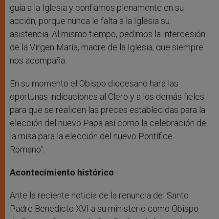
guía a la Iglesia y confiamos plenamente en su
acción, porque nunca le falta a la Iglesia su
asistencia. Al mismo tiempo, pedimos la intercesión
de la Virgen María, madre de la Iglesia, que siempre
nos acompaña.
En su momento el Obispo diocesano hará las
oportunas indicaciones al Clero y a los demás fieles
para que se realicen las preces establecidas para la
elección del nuevo Papa así como la celebración de
la misa para la elección del nuevo Pontífice
Romano”.
Acontecimiento histórico
Ante la reciente noticia de la renuncia del Santo
Padre Benedicto XVI a su ministerio como Obispo