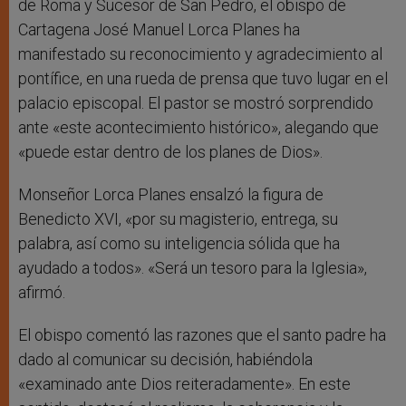
de Roma y Sucesor de San Pedro, el obispo de
Cartagena José Manuel Lorca Planes ha
manifestado su reconocimiento y agradecimiento al
pontífice, en una rueda de prensa que tuvo lugar en el
palacio episcopal. El pastor se mostró sorprendido
ante «este acontecimiento histórico», alegando que
«puede estar dentro de los planes de Dios».
Monseñor Lorca Planes ensalzó la figura de
Benedicto XVI, «por su magisterio, entrega, su
palabra, así como su inteligencia sólida que ha
ayudado a todos». «Será un tesoro para la Iglesia»,
afirmó.
El obispo comentó las razones que el santo padre ha
dado al comunicar su decisión, habiéndola
«examinado ante Dios reiteradamente». En este