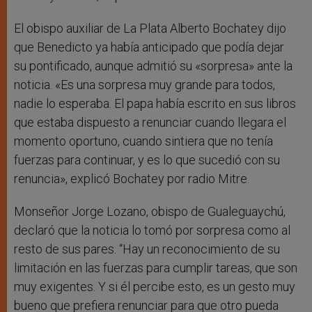
El obispo auxiliar de La Plata Alberto Bochatey dijo
que Benedicto ya había anticipado que podía dejar
su pontificado, aunque admitió su «sorpresa» ante la
noticia. «Es una sorpresa muy grande para todos,
nadie lo esperaba. El papa había escrito en sus libros
que estaba dispuesto a renunciar cuando llegara el
momento oportuno, cuando sintiera que no tenía
fuerzas para continuar, y es lo que sucedió con su
renuncia», explicó Bochatey por radio Mitre.
Monseñor Jorge Lozano, obispo de Gualeguaychú,
declaró que la noticia lo tomó por sorpresa como al
resto de sus pares. “Hay un reconocimiento de su
limitación en las fuerzas para cumplir tareas, que son
muy exigentes. Y si él percibe esto, es un gesto muy
bueno que prefiera renunciar para que otro pueda