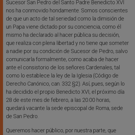
Sucesor San Pedro del Santo Padre Benedicto XVI
nos ha conmovido hondamente. Somos conscientes
de que un acto de tal seriedad como la dimisión de
un Papa viene dictado por su conciencia, como él
mismo ha declarado al hacer pública su decisión,
que realiza con plena libertad y no tiene que someter
a nadie por su condición de Sucesor de Pedro, salvo
comunicarla formalmente, como acaba de hacer
ante el consistorio de los señores Cardenales, tal
como lo establece la ley de la Iglesia (Código de
Derecho Canónico, can. 332 §2). Así, pues, según lo
ha decidido el propio Benedicto XVI, el próximo día
28 de este mes de febrero, a las 20.00 horas,
quedará vacante la sede episcopal de Roma, sede
de San Pedro.
Queremos hacer público, por nuestra parte, que