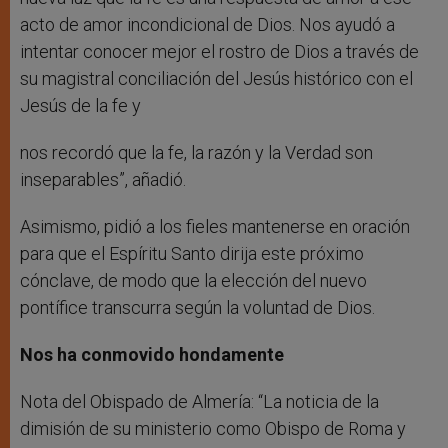
acto de amor incondicional de Dios. Nos ayudó a
intentar conocer mejor el rostro de Dios a través de
su magistral conciliación del Jesús histórico con el
Jesús de la fe y
nos recordó que la fe, la razón y la Verdad son
inseparables”, añadió.
Asimismo, pidió a los fieles mantenerse en oración
para que el Espíritu Santo dirija este próximo
cónclave, de modo que la elección del nuevo
pontífice transcurra según la voluntad de Dios.
Nos ha conmovido hondamente
Nota del Obispado de Almería: “La noticia de la
dimisión de su ministerio como Obispo de Roma y