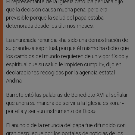
El representante de la Iglesia católica peruana dijo
que la decisión causa mucha pena, pero era
previsible porque la salud del papa estaba
deteriorada desde los últimos meses.
La anunciada renuncia «ha sido una demostración de
su grandeza espiritual, porque él mismo ha dicho que
los cambios del mundo requieren de un vigor físico y
espiritual que su salud le impiden cumplir», dijo en
declaraciones recogidas por la agencia estatal
Andina.
Barreto citó las palabras de Benedicto XVI al señalar
que ahora su manera de servir a la Iglesia es «orar»
por ella y ser «un instrumento de Dios».
El anuncio de la renuncia del papa fue difundido con
gran despliegue por los portales de noticias de los