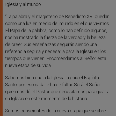
Iglesia y al mundo.
“La palabra y el magisterio de Benedicto XVI quedan
como una luz en medio del mundo en el que vivimos.
El Papa de la palabra, como lo han definido algunos,
nos ha mostrado la fuerza de la verdad y la belleza
de creer. Sus enseñanzas seguirán siendo una
referencia segura y necesaria para la Iglesia en los
tiempos que vienen. Encomendamos al Señor esta
nueva etapa de su vida.
Sabemos bien que a la Iglesia la guía el Espíritu
Santo, por eso nada le ha de faltar. Será el Señor
quien nos dé el Pastor que necesitamos para guiar a
su Iglesia en este momento de la historia.
Somos conscientes de la nueva etapa que se abre