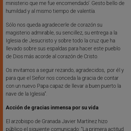
ministerio que me fue encomendado’. Gesto bello de
humildad y al mismo tiempo de valentía.
Sólo nos queda agradecerle de corazón su
magisterio admirable, su sencillez, su entrega a la
Iglesia de Jesucristo y sobre todo la cruz que ha
llevado sobre sus espaldas para hacer este pueblo
de Dios más acorde al corazón de Cristo.
Os invitamos a seguir rezando, agradecidos, por él y
para que el Señor nos conceda la gracia de contar
con un nuevo Papa capaz de llevar a buen puerto la
nave de la Iglesia”.
Acción de gracias inmensa por su vida
El arzobispo de Granada Javier Martínez hizo
público el siguiente comunicado: “La primera actitud