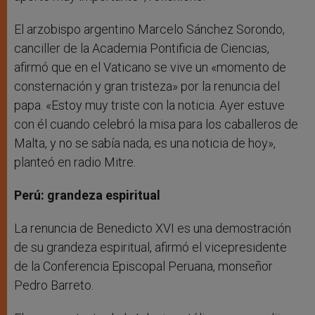
El arzobispo argentino Marcelo Sánchez Sorondo,
canciller de la Academia Pontificia de Ciencias,
afirmó que en el Vaticano se vive un «momento de
consternación y gran tristeza» por la renuncia del
papa. «Estoy muy triste con la noticia. Ayer estuve
con él cuando celebró la misa para los caballeros de
Malta, y no se sabía nada, es una noticia de hoy»,
planteó en radio Mitre.
Perú: grandeza espiritual
La renuncia de Benedicto XVI es una demostración
de su grandeza espiritual, afirmó el vicepresidente
de la Conferencia Episcopal Peruana, monseñor
Pedro Barreto.