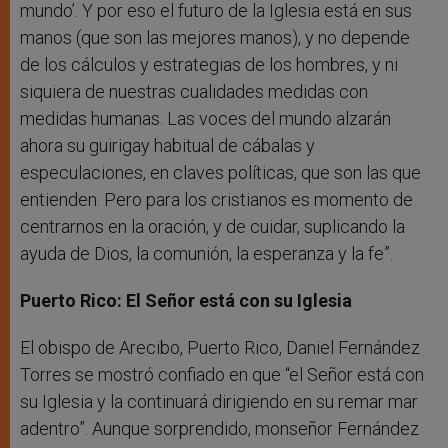
mundo’. Y por eso el futuro de la Iglesia está en sus
manos (que son las mejores manos), y no depende
de los cálculos y estrategias de los hombres, y ni
siquiera de nuestras cualidades medidas con
medidas humanas. Las voces del mundo alzarán
ahora su guirigay habitual de cábalas y
especulaciones, en claves políticas, que son las que
entienden. Pero para los cristianos es momento de
centrarnos en la oración, y de cuidar, suplicando la
ayuda de Dios, la comunión, la esperanza y la fe”.
Puerto Rico: El Señor está con su Iglesia
El obispo de Arecibo, Puerto Rico, Daniel Fernández
Torres se mostró confiado en que “el Señor está con
su Iglesia y la continuará dirigiendo en su remar mar
adentro”. Aunque sorprendido, monseñor Fernández