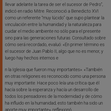
llevar adelante la tarea de ser el sucesor de Pedro”,
indicó en radio Mitre. Reconoció a Benedicto XVI
como un referente “muy lúcido” que supo plantear la
vinculación entre la humanidad y la naturaleza para
cuidar el medio ambiente no sólo para el presente
sino para las generaciones futuras. Consultado sobre
cómo será recordado, evaluó: «En primer término es
el sucesor de Juan Pablo II, algo que no es menor, y
luego hay hechos internos e
n la Iglesia que fueron muy importantes». «También
en otras religiones es reconocido como una persona
muy importante. Hace poco leía una crítica que él
hacía sobre la esperanza y hacía un desarrollo de
todos los pensadores de la modernidad y de cómo
ha influido en la humanidad; esto también ha sido un
aporte muy importante», reflexionó.