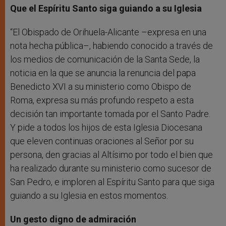
Que el Espíritu Santo siga guiando a su Iglesia
“El Obispado de Orihuela-Alicante –expresa en una
nota hecha pública–, habiendo conocido a través de
los medios de comunicación de la Santa Sede, la
noticia en la que se anuncia la renuncia del papa
Benedicto XVI a su ministerio como Obispo de
Roma, expresa su más profundo respeto a esta
decisión tan importante tomada por el Santo Padre.
Y pide a todos los hijos de esta Iglesia Diocesana
que eleven continuas oraciones al Señor por su
persona, den gracias al Altísimo por todo el bien que
ha realizado durante su ministerio como sucesor de
San Pedro, e imploren al Espíritu Santo para que siga
guiando a su Iglesia en estos momentos.
Un gesto digno de admiración