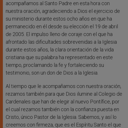
acompañamos al Santo Padre en esta hora con
nuestra oración, agradeciendo a Dios el ejercicio de
su ministerio durante estos ocho años en que ha
permanecido en él desde su elección el 19 de abril
de 2005. El impulso lleno de coraje con el que ha
afrontado las dificultades sobrevenidas a la Iglesia
durante estos años, la clara orientación de la vida
cristiana que su palabra ha representado en este
tiempo, proclamando la fe y fortaleciendo su
testimonio, son un don de Dios a la Iglesia.
Al tiempo que le acompañamos con nuestra oración,
rezamos también para que Dios ilumine al Colegio de
Cardenales que han de elegir al nuevo Pontífice, por
el cual rezamos también con la confianza puesta en
Cristo, único Pastor de la Iglesia. Sabemos, y así lo
creemos con firmeza, que es el Espíritu Santo el que