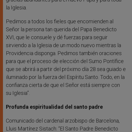
la Iglesia.
Pedimos a todos los fieles que encomienden al
Señor la persona tan querida del Papa Benedicto
XVI, que le consuele y dé fuerzas para seguir
sirviendo a la Iglesia de un modo nuevo mientras la
Providencia disponga. Pedimos también oraciones
para que el proceso de elección del Sumo Pontífice
que se abrirá a partir del próximo día 28 sea guiado e
iluminado por la fuerza del Espíritu Santo. Todo, en la
confianza cierta de que el Señor está siempre con
su Iglesia”.
Profunda espiritualidad del santo padre
Comunicado del cardenal arzobispo de Barcelona,
Lluis Martínez Sistach: “El Santo Padre Benedicto