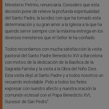
Ministerio Petrino, renunciaría. Considero que esta
decisión pone de relieve la profunda espiritualidad
del Santo Padre, la lucidez con que ha tomado esta
determinación y su gran amor a la Iglesia a la que ha
querido servir siempre con la máxima entrega en los
diversos ministerios que el Señor le ha confiado.
Todos recordamos con mucha satisfacción la visita
pastoral del Santo Padre Benedicto XVI a Barcelona
con motivo de la dedicación de la Basílica de la
Sagrada Familia y la visita a la Obra del Niño Dios.
Esta visita dejó al Santo Padre y a todos nosotros un
recuerdo inolvidable. Pido a todos los fieles
expresar con nuestro afecto y nuestra oración la
comunión eclesial con el Papa Benedicto XVI,
Sucesor de San Pedro”.