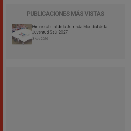
PUBLICACIONES MÁS VISTAS
Himno oficial de la Jornada Mundial de la
Juventud Seúl 2027
3 Ago 2026