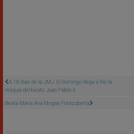
A 18 días de la JMJ: El domingo llega a Río la
reliquia del beato Juan Pablo II
Beata María Ana Mogas Fontcuberta