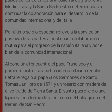
Medio. Italia y la Santa Sede están determinadas a
continuar la colaboración para el desarrollo de la
comunidad internacional y de Italia.
Por último se dio especial relieve a la convicción
positiva de las partes a continuar la colaboración
mutua para el progreso de la nación italiana y por el
bien de la comunidad internacional.
Al concluir el encuentro el papa Francisco y el
primer ministro italiano han intercambiado regalos.
Letta le regaló al papa «Los Sermones de Santo
Tomas», un libro de 1571 y un rosario con madera de
olivo traído de Tierra Santa. El santo padre le dio una
lapicera con forma de la columna del baldaquino del
Bernini de San Pedro.