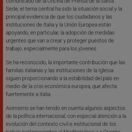
comunicado de la Oficina de Prensa de la Santa
Sede, el tema central ha sido la situación social y la
principal evidencia de que los ciudadanos y las
instituciones de Italia y la Unión Europea están
apoyando, en particular, la adopción de medidas
urgentes que van a crear y proteger puestos de
trabajo, especialmente para los jóvenes.
Se ha reconocido, la importante contribución que las
familias italianas y las instituciones de la Iglesia
siguen proporcionando a la estabilidad del país en
medio de la crisi económica europea, que afecta
fuertemente a Italia.
Asimismo se han tenido en cuenta algunos aspectos
de la política internacional, con especial atención a la
evolución del contexto civil e institucional de los
países pertenecientes al Mediterráneo y a Oriente