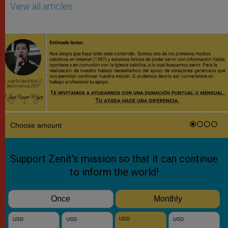
View all articles