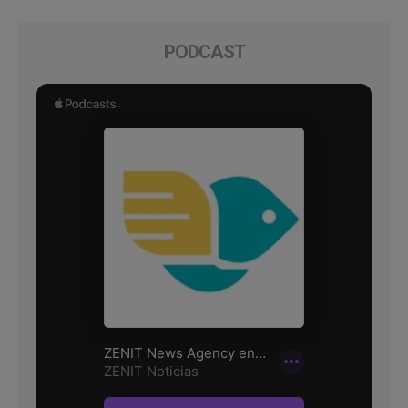
PODCAST