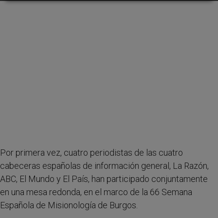
Por primera vez, cuatro periodistas de las cuatro
cabeceras españolas de información general, La Razón,
ABC, El Mundo y El País, han participado conjuntamente
en una mesa redonda, en el marco de la 66 Semana
Española de Misionología de Burgos.