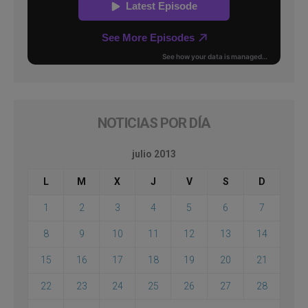
NOTICIAS POR DÍA
julio 2013
L
M
X
J
V
S
D
1
2
3
4
5
6
7
8
9
10
11
12
13
14
15
16
17
18
19
20
21
22
23
24
25
26
27
28