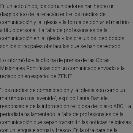
En un acto único, los comunicadores han hecho un
diagnóstico de la relación entre los medios de
comunicación y la Iglesia y la forma de contar el martirio,
a título personal. La falta de profesionales de la
comunicación en la Iglesia y los prejuicios ideológicos
son los principales obstáculos que se han detectado.
Lo informó hoy la oficina de prensa de las Obras
Misionales Pontificias con un comunicado enviado a la
redacción en español de ZENIT.
“Los medios de comunicación y la Iglesia son como un
matrimonio mal avenido”, explicó Laura Daniele,
responsable de la información religiosa del diario ABC. La
periodista ha lamentado la falta de profesionales de la
comunicación que sepan transmitir las noticias religiosas
con un lenguaje actual y fresco. En la otra cara de la