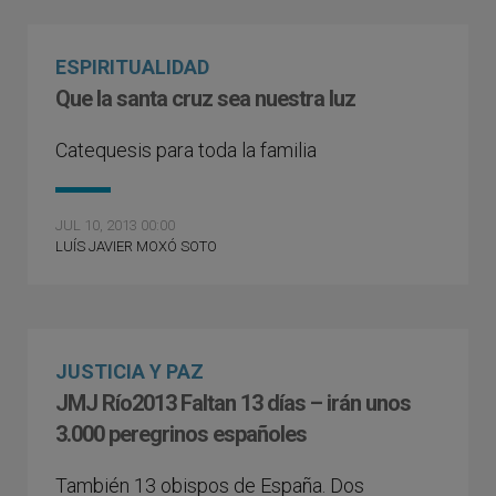
ESPIRITUALIDAD
Que la santa cruz sea nuestra luz
Catequesis para toda la familia
JUL 10, 2013 00:00
LUÍS JAVIER MOXÓ SOTO
JUSTICIA Y PAZ
JMJ Río2013 Faltan 13 días – irán unos
3.000 peregrinos españoles
También 13 obispos de España. Dos