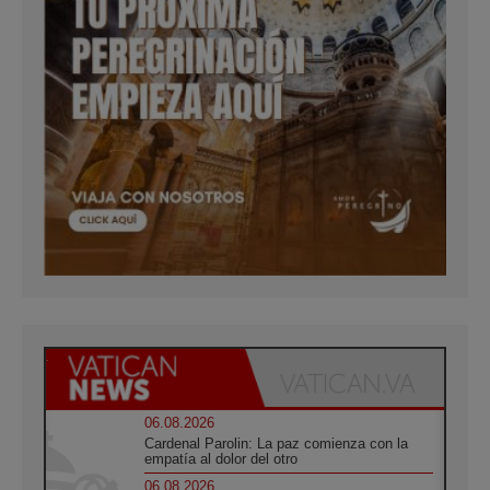
06.08.2026
Cardenal Parolin: La paz comienza con la
empatía al dolor del otro
06.08.2026