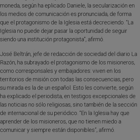
moneda, según ha eplicado Daniele, la secularización en
los medios de comunicación es pronunciada, de forma
que el protagonismo de la Iglesia está decreciendo. “La
Iglesia no puede dejar pasar la oportunidad de seguir
siendo una institución protagonista”, afirmó.
José Beltrán, jefe de redacción de sociedad del diario La
Razón, ha subrayado el protagonismo de los misioneros,
como corresponsales y embajadores: viven en los
territorios de misión con todas las consecuencias, pero
su mirada es la de un español. Esto les convierte, según
ha explicado el periodista, en testigos excepcionales de
las noticias no sólo religiosas, sino también de la sección
de internacional de su periódico. “En la Iglesia hay que
aprender de los misioneros, que no tienen miedo a
comunicar y siempre están disponibles”, afirmó.