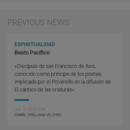
ESPIRITUALIDAD
Beato Pacífico
«Discípulo de san Francisco de Asís,
conocido como príncipe de los poetas,
implicado por el Poverello en la difusión de
El cántico de las criaturas»
JUL 10, 2013 00:00
ISABEL ORELLANA VILCHES