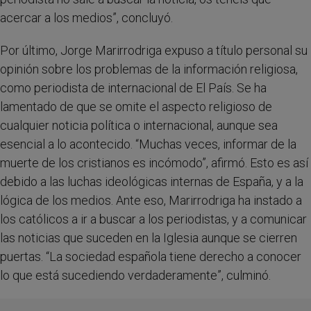
acercar a los medios”, concluyó.
Por último, Jorge Marirrodriga expuso a título personal su
opinión sobre los problemas de la información religiosa,
como periodista de internacional de El País. Se ha
lamentado de que se omite el aspecto religioso de
cualquier noticia política o internacional, aunque sea
esencial a lo acontecido. “Muchas veces, informar de la
muerte de los cristianos es incómodo”, afirmó. Esto es así
debido a las luchas ideológicas internas de España, y a la
lógica de los medios. Ante eso, Marirrodriga ha instado a
los católicos a ir a buscar a los periodistas, y a comunicar
las noticias que suceden en la Iglesia aunque se cierren
puertas. “La sociedad española tiene derecho a conocer
lo que está sucediendo verdaderamente”, culminó.