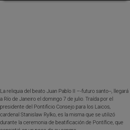
La reliquia del beato Juan Pablo II –-futuro santo--, llegará
a Río de Janeiro el domingo 7 de julio. Traída por el
presidente del Pontificio Consejo para los Laicos,
cardenal Stanislaw Rylko, es la misma que se utilizó
durante la ceremonia de beatificación de Pontífice, que