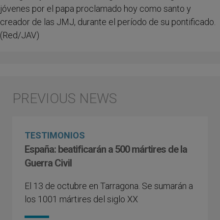
jóvenes por el papa proclamado hoy como santo y
creador de las JMJ, durante el período de su pontificado.
(Red/JAV)
TESTIMONIOS
España: beatificarán a 500 mártires de la
Guerra Civil
El 13 de octubre en Tarragona. Se sumarán a
los 1001 mártires del siglo XX