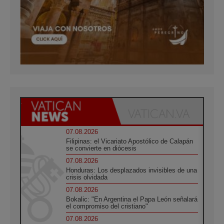
07.08.2026
Filipinas: el Vicariato Apostólico de Calapán
se convierte en diócesis
07.08.2026
Honduras: Los desplazados invisibles de una
crisis olvidada
07.08.2026
Bokalic: "En Argentina el Papa León señalará
el compromiso del cristiano"
07.08.2026