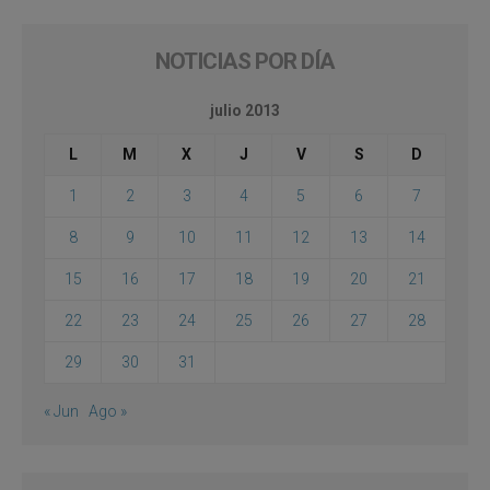
NOTICIAS POR DÍA
julio 2013
L
M
X
J
V
S
D
1
2
3
4
5
6
7
8
9
10
11
12
13
14
15
16
17
18
19
20
21
22
23
24
25
26
27
28
29
30
31
« Jun
Ago »