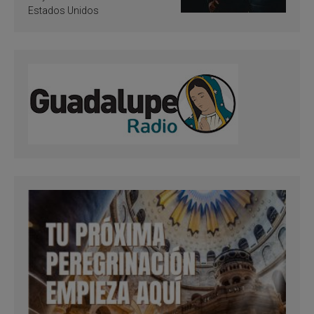
Estados Unidos