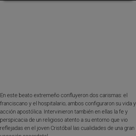
En este beato extremeño confluyeron dos carismas: el
franciscano y el hospitalario; ambos configuraron su vida y
acción apostólica. Intervinieron también en ellas la fe y
perspicacia de un religioso atento a su entorno que vio
reflejadas en el joven Cristóbal las cualidades de una gran