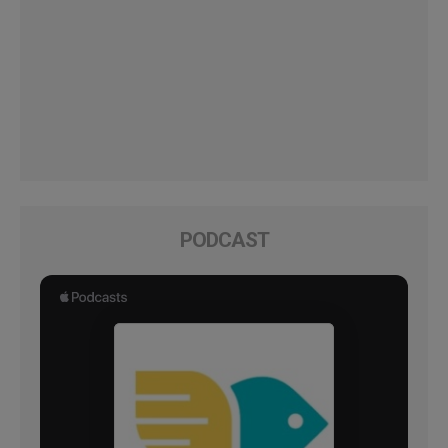
PODCAST