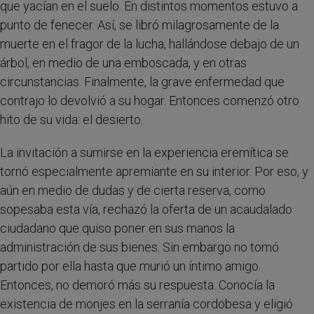
que yacían en el suelo. En distintos momentos estuvo a
punto de fenecer. Así, se libró milagrosamente de la
muerte en el fragor de la lucha, hallándose debajo de un
árbol, en medio de una emboscada, y en otras
circunstancias. Finalmente, la grave enfermedad que
contrajo lo devolvió a su hogar. Entonces comenzó otro
hito de su vida: el desierto.
La invitación a sumirse en la experiencia eremítica se
tornó especialmente apremiante en su interior. Por eso, y
aún en medio de dudas y de cierta reserva, como
sopesaba esta vía, rechazó la oferta de un acaudalado
ciudadano que quiso poner en sus manos la
administración de sus bienes. Sin embargo no tomó
partido por ella hasta que murió un íntimo amigo.
Entonces, no demoró más su respuesta. Conocía la
existencia de monjes en la serranía cordobesa y eligió