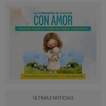
ÚLTIMAS NOTICIAS