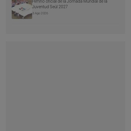
Himno oficial de la Jornada Mundial de la
Juventud Seúl 2027
3 Ago 2026