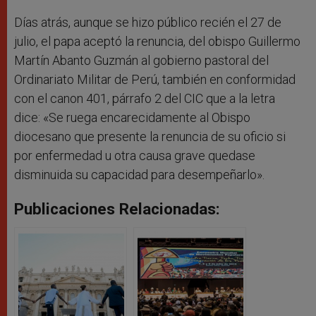
Días atrás, aunque se hizo público recién el 27 de
julio, el papa aceptó la renuncia, del obispo Guillermo
Martín Abanto Guzmán al gobierno pastoral del
Ordinariato Militar de Perú, también en conformidad
con el canon 401, párrafo 2 del CIC que a la letra
dice: «Se ruega encarecidamente al Obispo
diocesano que presente la renuncia de su oficio si
por enfermedad u otra causa grave quedase
disminuida su capacidad para desempeñarlo».
Publicaciones Relacionadas: