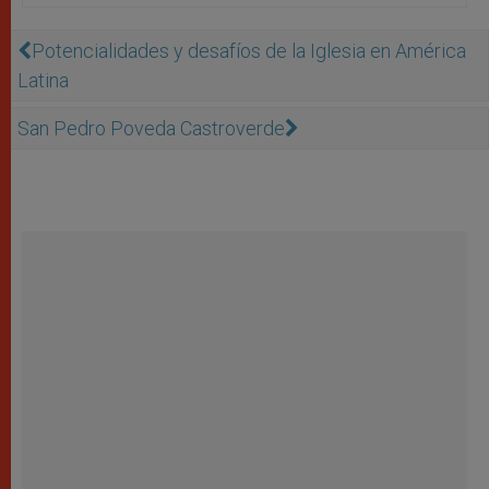
Potencialidades y desafíos de la Iglesia en América
Latina
San Pedro Poveda Castroverde