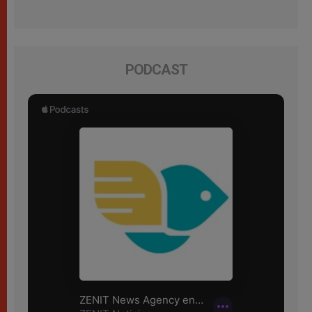
PODCAST