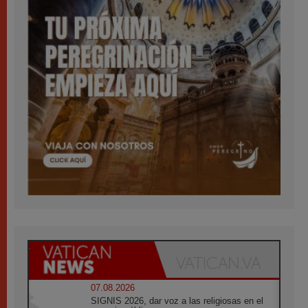
07.08.2026
SIGNIS 2026, dar voz a las religiosas en el