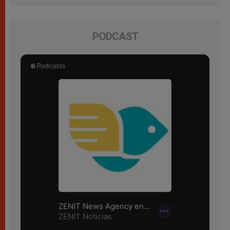
PODCAST