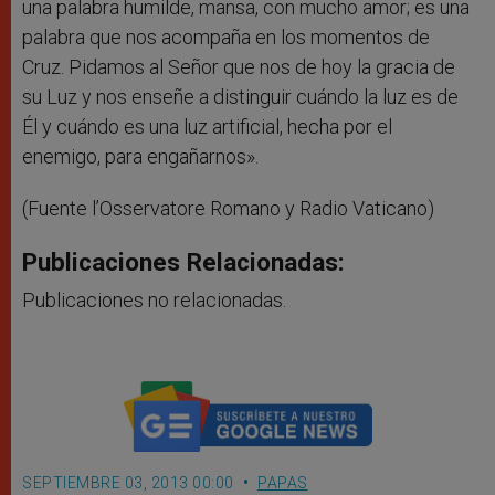
una palabra humilde, mansa, con mucho amor; es una
palabra que nos acompaña en los momentos de
Cruz. Pidamos al Señor que nos de hoy la gracia de
su Luz y nos enseñe a distinguir cuándo la luz es de
Él y cuándo es una luz artificial, hecha por el
enemigo, para engañarnos».
(Fuente l’Osservatore Romano y Radio Vaticano)
Publicaciones Relacionadas:
Publicaciones no relacionadas.
SEPTIEMBRE 03, 2013 00:00
PAPAS