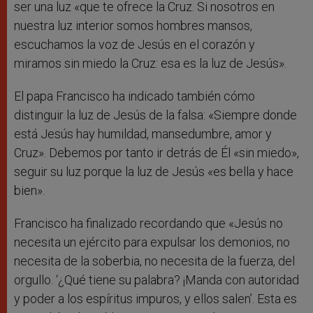
ser una luz «que te ofrece la Cruz. Si nosotros en
nuestra luz interior somos hombres mansos,
escuchamos la voz de Jesús en el corazón y
miramos sin miedo la Cruz: esa es la luz de Jesús».
El papa Francisco ha indicado también cómo
distinguir la luz de Jesús de la falsa: «Siempre donde
está Jesús hay humildad, mansedumbre, amor y
Cruz». Debemos por tanto ir detrás de Él «sin miedo»,
seguir su luz porque la luz de Jesús «es bella y hace
bien».
Francisco ha finalizado recordando que «Jesús no
necesita un ejército para expulsar los demonios, no
necesita de la soberbia, no necesita de la fuerza, del
orgullo. ‘¿Qué tiene su palabra? ¡Manda con autoridad
y poder a los espíritus impuros, y ellos salen’. Esta es