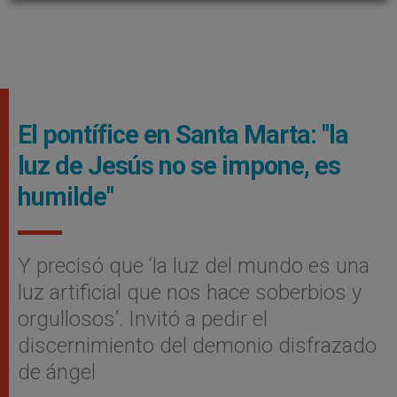
El pontífice en Santa Marta: "la
luz de Jesús no se impone, es
humilde"
Y precisó que ‘la luz del mundo es una
luz artificial que nos hace soberbios y
orgullosos’. Invitó a pedir el
discernimiento del demonio disfrazado
de ángel