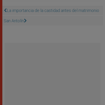
La importancia de la castidad antes del matrimonio
San Antolín