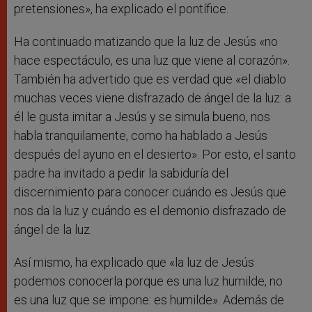
pretensiones», ha explicado el pontífice.
Ha continuado matizando que la luz de Jesús «no
hace espectáculo, es una luz que viene al corazón».
También ha advertido que es verdad que «el diablo
muchas veces viene disfrazado de ángel de la luz: a
él le gusta imitar a Jesús y se simula bueno, nos
habla tranquilamente, como ha hablado a Jesús
después del ayuno en el desierto». Por esto, el santo
padre ha invitado a pedir la sabiduría del
discernimiento para conocer cuándo es Jesús que
nos da la luz y cuándo es el demonio disfrazado de
ángel de la luz.
Así mismo, ha explicado que «la luz de Jesús
podemos conocerla porque es una luz humilde, no
es una luz que se impone: es humilde». Además de