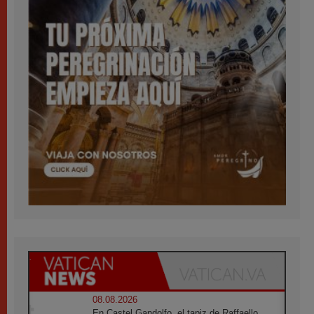
08.08.2026
En Castel Gandolfo, el tapiz de Raffaello