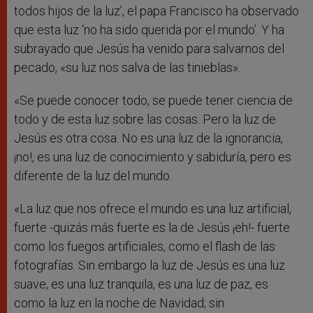
todos hijos de la luz’, el papa Francisco ha observado
que esta luz ‘no ha sido querida por el mundo’. Y ha
subrayado que Jesús ha venido para salvarnos del
pecado, «su luz nos salva de las tinieblas».
«Se puede conocer todo, se puede tener ciencia de
todo y de esta luz sobre las cosas. Pero la luz de
Jesús es otra cosa. No es una luz de la ignorancia,
¡no!, es una luz de conocimiento y sabiduría, pero es
diferente de la luz del mundo.
«La luz que nos ofrece el mundo es una luz artificial,
fuerte -quizás más fuerte es la de Jesús ¡eh!- fuerte
como los fuegos artificiales, como el flash de las
fotografías. Sin embargo la luz de Jesús es una luz
suave, es una luz tranquila, es una luz de paz, es
como la luz en la noche de Navidad; sin