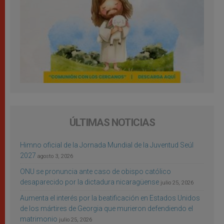
ÚLTIMAS NOTICIAS
Himno oficial de la Jornada Mundial de la Juventud Seúl
2027
agosto 3, 2026
ONU se pronuncia ante caso de obispo católico
desaparecido por la dictadura nicaragüense
julio 25, 2026
Aumenta el interés por la beatificación en Estados Unidos
de los mártires de Georgia que murieron defendiendo el
matrimonio
julio 25, 2026