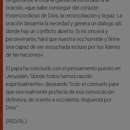
oración, «que sabe conseguir del corazón
misericordioso de Dios, la reconciliación y la paz. La
oración desarma la necedad y genera un diálogo allí
donde hay un conflicto abierto. Si es sincera y
perseverante, hará que nuestra voz humilde y firme
sea capaz de ser escuchada incluso por los líderes
de las naciones».
El papa ha concluido con el pensamiento puesto en
Jerusalén, “donde todos hemos nacido
espiritualmente», deseando “todo el consuelo para
que sea realmente profecía de esa convocación
definitiva, de oriente a occidente, dispuesta por
Dios”.
(RED/RL)