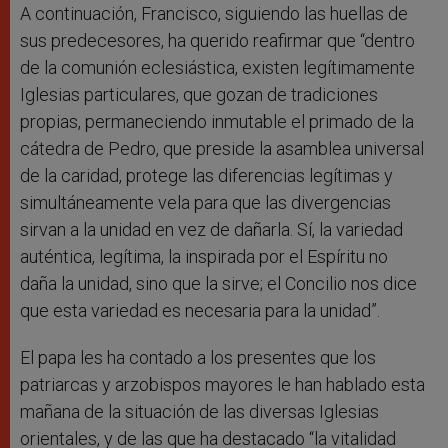
A continuación, Francisco, siguiendo las huellas de
sus predecesores, ha querido reafirmar que “dentro
de la comunión eclesiástica, existen legítimamente
Iglesias particulares, que gozan de tradiciones
propias, permaneciendo inmutable el primado de la
cátedra de Pedro, que preside la asamblea universal
de la caridad, protege las diferencias legítimas y
simultáneamente vela para que las divergencias
sirvan a la unidad en vez de dañarla. Sí, la variedad
auténtica, legítima, la inspirada por el Espíritu no
daña la unidad, sino que la sirve; el Concilio nos dice
que esta variedad es necesaria para la unidad”.
El papa les ha contado a los presentes que los
patriarcas y arzobispos mayores le han hablado esta
mañana de la situación de las diversas Iglesias
orientales, y de las que ha destacado “la vitalidad