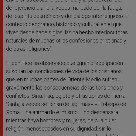
del ejercicio diario, a veces marcado por la fatiga,
del espíritu ecuménico y del diálogo interreligioso. El
contexto geográfico, histórico y cultural en el que
viven desde hace siglos, las ha hecho interlocutoras
naturales de muchas otras confesiones cristianas y
de otras religiones”.
El pontífice ha observado que «gran preocupación
suscitan las condiciones de vida de los cristianos
que, en muchas partes de Oriente Medio sufren
gravemente las consecuencias de las tensiones y
conflictos. Siria, Iraq, Egipto y otras zonas de Tierra
Santa, a veces se llenan de lágrimas». «El obispo de
Roma – ha afirmardo él mismo – no descansará
mientras haya hombres y mujeres, de cualquier
religión, menoscabados en su dignidad, sin lo