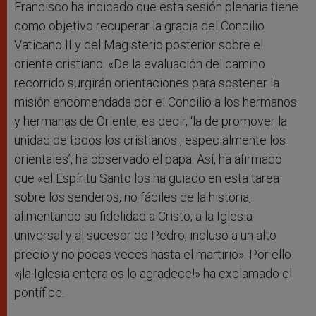
Francisco ha indicado que esta sesión plenaria tiene
como objetivo recuperar la gracia del Concilio
Vaticano II y del Magisterio posterior sobre el
oriente cristiano. «De la evaluación del camino
recorrido surgirán orientaciones para sostener la
misión encomendada por el Concilio a los hermanos
y hermanas de Oriente, es decir, ‘la de promover la
unidad de todos los cristianos , especialmente los
orientales’, ha observado el papa. Así, ha afirmado
que «el Espíritu Santo los ha guiado en esta tarea
sobre los senderos, no fáciles de la historia,
alimentando su fidelidad a Cristo, a la Iglesia
universal y al sucesor de Pedro, incluso a un alto
precio y no pocas veces hasta el martirio». Por ello
«¡la Iglesia entera os lo agradece!» ha exclamado el
pontífice.