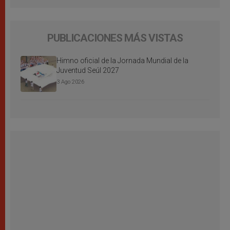
PUBLICACIONES MÁS VISTAS
Himno oficial de la Jornada Mundial de la
Juventud Seúl 2027
3 Ago 2026