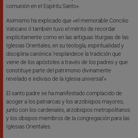
comunión en el Espíritu Santo».
Asimismo ha explicado que «el memorable Concilio
Vaticano II también tuvo el mérito de recordar
explícitamente como en las antiguas liturgias de las
Iglesias Orientales, en su teología, espiritualidad y
disciplina canónica ‘resplandece la tradición que
viene de los apóstoles a través de los padres y que
constituye parte del patrimonio divinamente
revelado e indiviso de la Iglesia universal'».
El santo padre se ha manifestado complacido de
acoger a los patriarcas y los arzobispos mayores,
junto con los cardenales, arzobispos metropolitanos
y los obispos miembros de la congregación para las
Iglesias Orientales.