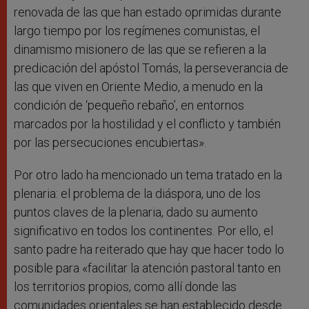
renovada de las que han estado oprimidas durante
largo tiempo por los regímenes comunistas, el
dinamismo misionero de las que se refieren a la
predicación del apóstol Tomás, la perseverancia de
las que viven en Oriente Medio, a menudo en la
condición de ‘pequeño rebaño’, en entornos
marcados por la hostilidad y el conflicto y también
por las persecuciones encubiertas».
Por otro lado ha mencionado un tema tratado en la
plenaria: el problema de la diáspora, uno de los
puntos claves de la plenaria, dado su aumento
significativo en todos los continentes. Por ello, el
santo padre ha reiterado que hay que hacer todo lo
posible para «facilitar la atención pastoral tanto en
los territorios propios, como allí donde las
comunidades orientales se han establecido desde