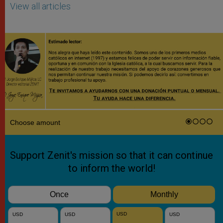
View all articles