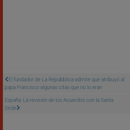
El fundador de La Repubblica admite que atribuyó al
papa Francisco algunas citas que no lo eran
España: La revisión de los Acuerdos con la Santa
Sede