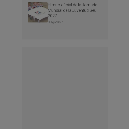
Himno oficial de la Jornada
Mundial de la Juventud Seúl
2027
3 Ago 2026