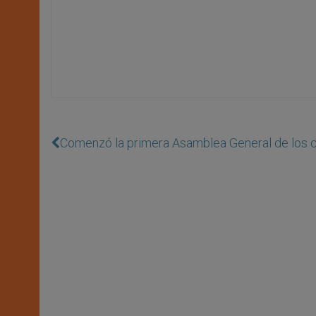
Comenzó la primera Asamblea General de los 