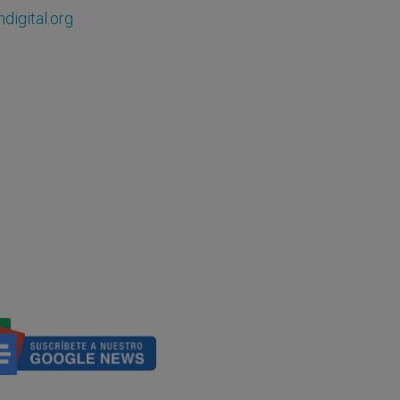
digital.org