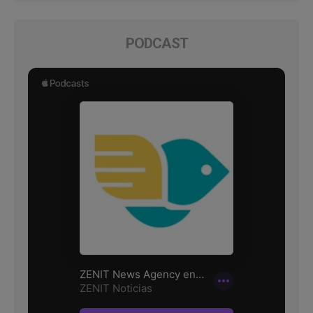
PODCAST