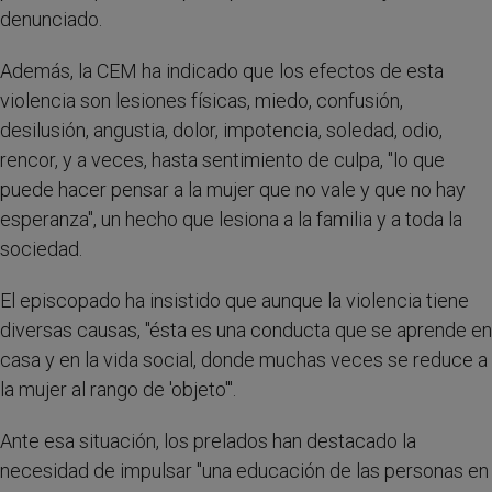
denunciado.
Además, la CEM ha indicado que los efectos de esta
violencia son lesiones físicas, miedo, confusión,
desilusión, angustia, dolor, impotencia, soledad, odio,
rencor, y a veces, hasta sentimiento de culpa, "lo que
puede hacer pensar a la mujer que no vale y que no hay
esperanza", un hecho que lesiona a la familia y a toda la
sociedad.
El episcopado ha insistido que aunque la violencia tiene
diversas causas, "ésta es una conducta que se aprende en
casa y en la vida social, donde muchas veces se reduce a
la mujer al rango de 'objeto'".
Ante esa situación, los prelados han destacado la
necesidad de impulsar "una educación de las personas en