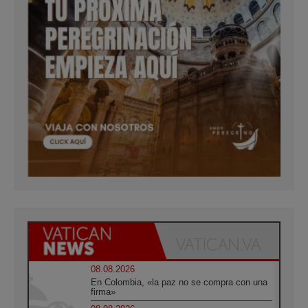
08.08.2026
En Colombia, «la paz no se compra con una
firma»