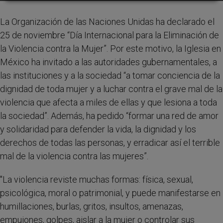
La Organización de las Naciones Unidas ha declarado el
25 de noviembre “Día Internacional para la Eliminación de
la Violencia contra la Mujer”. Por este motivo, la Iglesia en
México ha invitado a las autoridades gubernamentales, a
las instituciones y a la sociedad “a tomar conciencia de la
dignidad de toda mujer y a luchar contra el grave mal de la
violencia que afecta a miles de ellas y que lesiona a toda
la sociedad”. Además, ha pedido “formar una red de amor
y solidaridad para defender la vida, la dignidad y los
derechos de todas las personas, y erradicar así el terrible
mal de la violencia contra las mujeres”.
"La violencia reviste muchas formas: física, sexual,
psicológica, moral o patrimonial, y puede manifestarse en
humillaciones, burlas, gritos, insultos, amenazas,
empujones, golpes, aislar a la mujer o controlar sus