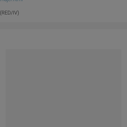
(RED/IV)