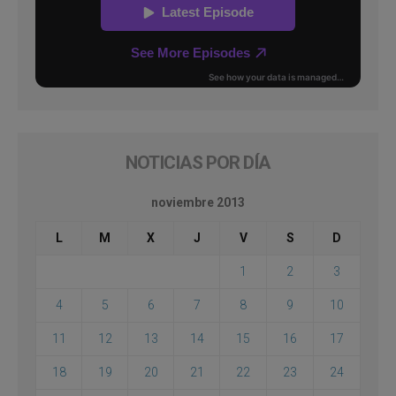
NOTICIAS POR DÍA
noviembre 2013
L
M
X
J
V
S
D
1
2
3
4
5
6
7
8
9
10
11
12
13
14
15
16
17
18
19
20
21
22
23
24