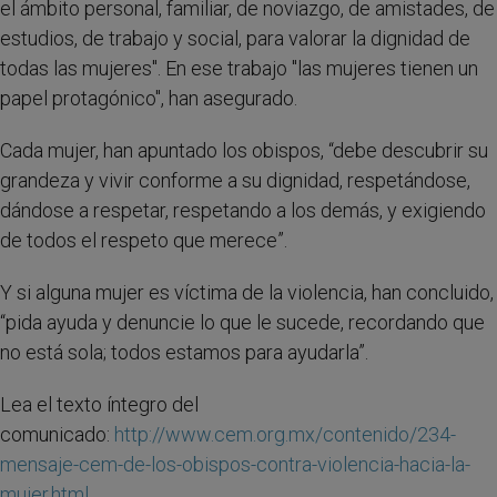
el ámbito personal, familiar, de noviazgo, de amistades, de
estudios, de trabajo y social, para valorar la dignidad de
todas las mujeres". En ese trabajo "las mujeres tienen un
papel protagónico", han asegurado.
Cada mujer, han apuntado los obispos, “debe descubrir su
grandeza y vivir conforme a su dignidad, respetándose,
dándose a respetar, respetando a los demás, y exigiendo
de todos el respeto que merece”.
Y si alguna mujer es víctima de la violencia, han concluido,
“pida ayuda y denuncie lo que le sucede, recordando que
no está sola; todos estamos para ayudarla”.
Lea el texto íntegro del
comunicado:
http://www.cem.org.mx/contenido/234-
mensaje-cem-de-los-obispos-contra-violencia-hacia-la-
mujer.html