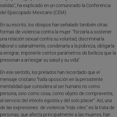
salidas", ha explicado en un comunicado la Conferencia
del Episcopado Mexicano (CEM).
En su escrito, los obispos han señalado también otras
formas de violencia contra la mujer: "forzarla a sostener
una relación sexual contra su voluntad, discriminarla
laboral o salarialmente, condenarla a la pobreza, obligarla
a emigrar, imponerle ciertos parámetros de belleza que la
presionan a arriesgar su salud y su vida".
En ese sentido, los prelados han recordado que el
mensaje cristiano "halla oposición en la persistente
mentalidad que considera al ser humano no como
persona, sino como cosa, como objeto de compraventa,
al servicio del interés egoísta y del solo placer". Así, una
de las expresiones de violencia “más viles” es la trata de
personas, que afecta principalmente a las mujeres, han