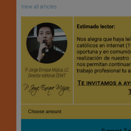
View all articles