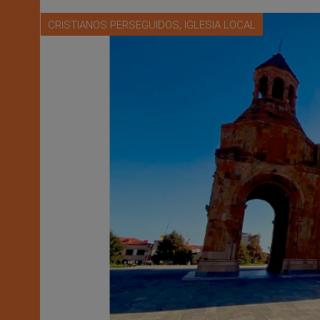
,
CRISTIANOS PERSEGUIDOS
IGLESIA LOCAL