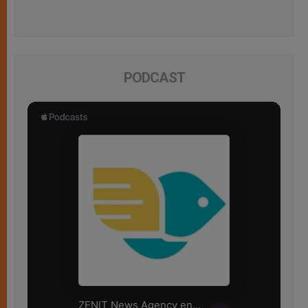
PODCAST