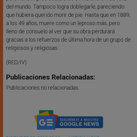
del mundo. Tampoco logra doblegarle, pareciendo
que hubiera querido morir de pie. Hasta que en 1889,
a los 49 años, muere como un leproso más, pero
lleno de consuelo al ver que su obra perdurará
gracias a los refuerzos de última hora de un grupo de
religiosos y religiosas.
(RED/IV)
Publicaciones Relacionadas:
Publicaciones no relacionadas.