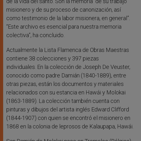
de la vida del santo. Son la memoria “de su trabajo
misionero y de su proceso de canonización, así
como testimonio de la labor misionera, en general”.
“Este archivo es esencial para nuestra memoria
colectiva”, ha concluido.
Actualmente la Lista Flamenca de Obras Maestras
contiene 38 colecciones y 397 piezas
individuales. En la colección de Joseph De Veuster,
conocido como padre Damián (1840-1889), entre
otras piezas, están los documentos y materiales
relacionados con su estancia en Hawái y Molokai
(1863-1889). La colección también cuenta con
pinturas y dibujos del artista inglés Edward Clifford
(1844-1907) con quien se encontró el misionero en
1868 en la colonia de leprosos de Kalaupapa, Hawái.