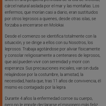
cárcel natural aislada por el mar y las montañas. Los
enfermos, que morían casi a diario, eran sustituidos
por otros leprosos a quienes, desde otras islas, se
forzaba a encerrarse en Molokai.
Desde el comienzo se identifica totalmente con la
situación, y se dirige a ellos con su Nosotros, los
leprosos. Trabaja agotándose por aliviar físicamente
y consolar religiosamente a centenares de leprosos,
que así pueden vivir con serenidad y morir con
esperanza. Sus precauciones iniciales, van sin duda
relajándose por la costumbre, la amistad, la
necesidad, hasta que, tras 11 años de convivencia, él
mismo es contagiado por la lepra.
Durante 4 años la enfermedad corroe su cuerpo,
pero no le impide declararse el misionero más feliz