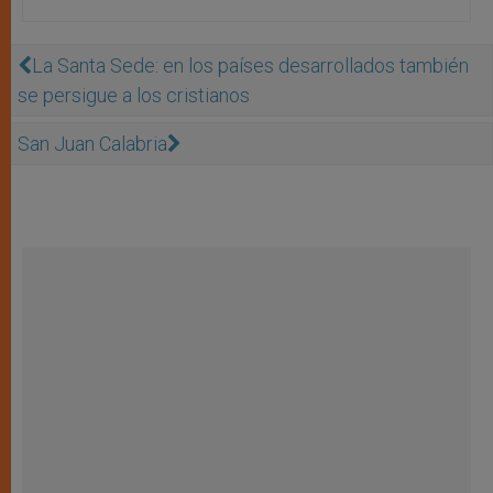
La Santa Sede: en los paí­ses desarrollados también
se persigue a los cristianos
San Juan Calabria