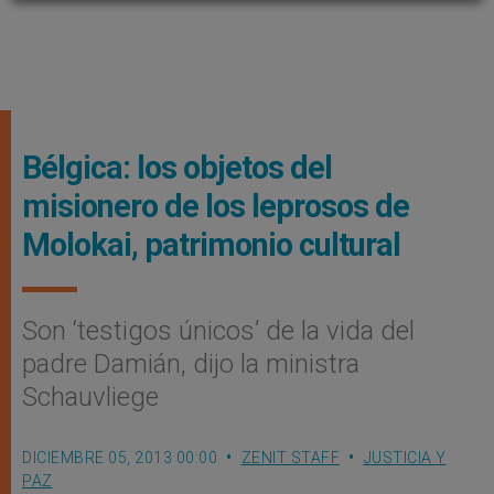
Bélgica: los objetos del
misionero de los leprosos de
Molokai, patrimonio cultural
Son ‘testigos únicos’ de la vida del
padre Damián, dijo la ministra
Schauvliege
DICIEMBRE 05, 2013 00:00
ZENIT STAFF
JUSTICIA Y
PAZ