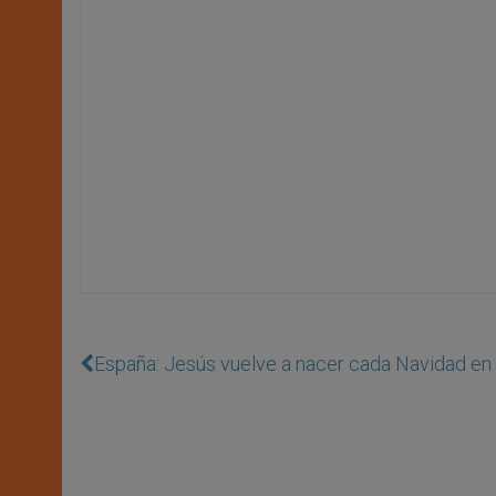
España: Jesús vuelve a nacer cada Navidad en l