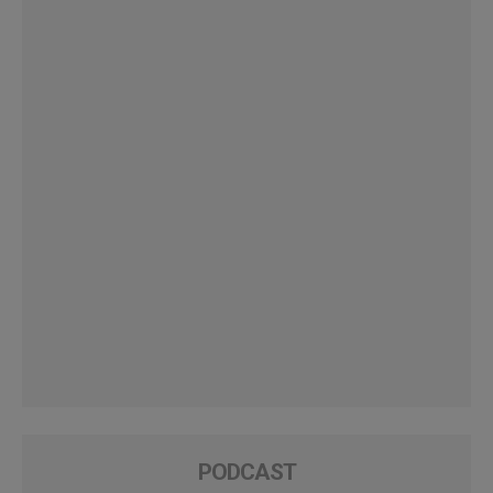
PODCAST