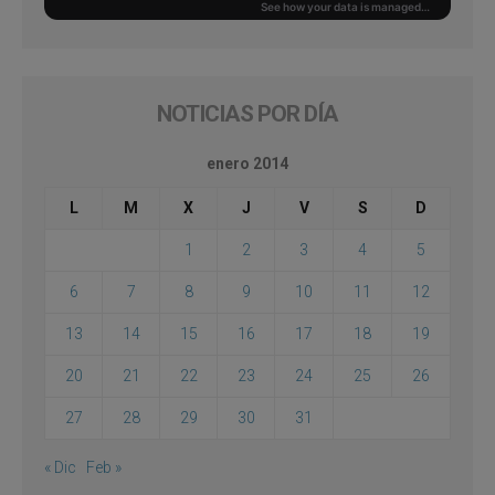
NOTICIAS POR DÍA
enero 2014
L
M
X
J
V
S
D
1
2
3
4
5
6
7
8
9
10
11
12
13
14
15
16
17
18
19
20
21
22
23
24
25
26
27
28
29
30
31
« Dic
Feb »