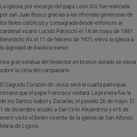
La Iglesia, por encargo del papa León XIII, fue realizada
por san Juan Bosco gracias a las ofrendas generosas de
los fieles católicos y consagrada desde entonces al
cardenal vicario Lucido Parocchi el 14 de mayo de 1887.
Benedicto XV, el 11 de febrero de 1921, elevó la iglesia a
la dignidad de basílica menor.
Una gran estatua del Redentor en bronce dorado se eleva
sobre la cima del campanario.
El Sagrado Corazón de Jesús será la cuarta parroquia
romana que el papa Francisco visitará. La primera fue la
de los Santos Isabel y Zacarías, el pasado 26 de mayo. El
1 de diciembre acudió a San Cirilo Alejandrino y el 6 de
enero visitó el belén viviente de la iglesia de San Alfonso
María de Ligorio.