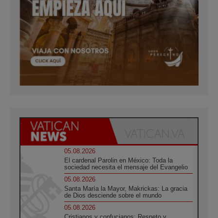
05.08.2026
El cardenal Parolin en México: Toda la
sociedad necesita el mensaje del Evangelio
05.08.2026
Santa María la Mayor, Makrickas: La gracia
de Dios desciende sobre el mundo
05.08.2026
Cristianos y confucianos: Respeto y