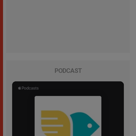
PODCAST