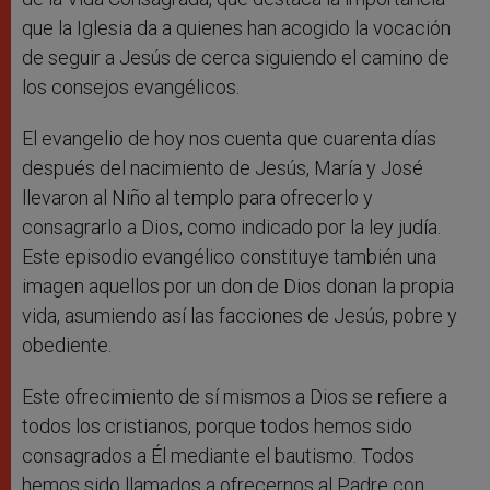
que la Iglesia da a quienes han acogido la vocación
de seguir a Jesús de cerca siguiendo el camino de
los consejos evangélicos.
El evangelio de hoy nos cuenta que cuarenta días
después del nacimiento de Jesús, María y José
llevaron al Niño al templo para ofrecerlo y
consagrarlo a Dios, como indicado por la ley judía.
Este episodio evangélico constituye también una
imagen aquellos por un don de Dios donan la propia
vida, asumiendo así las facciones de Jesús, pobre y
obediente.
Este ofrecimiento de sí mismos a Dios se refiere a
todos los cristianos, porque todos hemos sido
consagrados a Él mediante el bautismo. Todos
hemos sido llamados a ofrecernos al Padre con