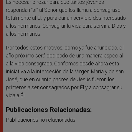
Es necesario rezar para que tantos jóvenes
respondan “sí” al Señor que los llama a consagrase
totalmente al Él, y para dar un servicio desinteresado
a los hermanos. Consagrar la vida para servir a Dios y
a los hermanos.
Por todos estos motivos, como ya fue anunciado, el
año próximo será dedicado de una manera especial
a la vida consagrada. Confiamos desde ahora esta
iniciativa a la intercesión de la Virgen María y de san
José, que en cuanto padres de Jesús fueron los
primeros a ser consagrados por Él y a consagrar su
vida a Él.
Publicaciones Relacionadas:
Publicaciones no relacionadas.