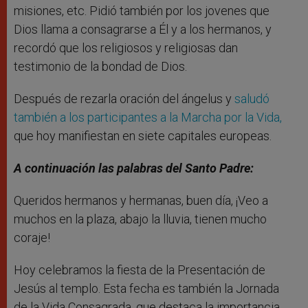
misiones, etc. Pidió también por los jovenes que
Dios llama a consagrarse a Él y a los hermanos, y
recordó que los religiosos y religiosas dan
testimonio de la bondad de Dios.
Después de rezarla oración del ángelus y
saludó
también a los participantes a la Marcha por la Vida,
que hoy manifiestan en siete capitales europeas.
A continuación las palabras del Santo Padre:
Queridos hermanos y hermanas, buen día, ¡Veo a
muchos en la plaza, abajo la lluvia, tienen mucho
coraje!
Hoy celebramos la fiesta de la Presentación de
Jesús al templo. Esta fecha es también la Jornada
de la Vida Consagrada, que destaca la importancia