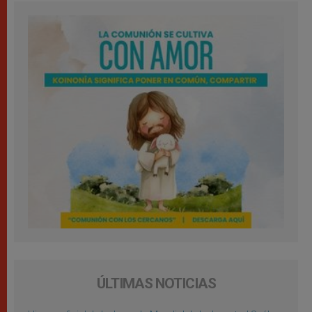
ÚLTIMAS NOTICIAS