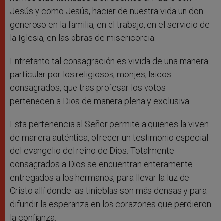
Jesús y como Jesús, hacier de nuestra vida un don
generoso en la familia, en el trabajo, en el servicio de
la Iglesia, en las obras de misericordia.
Entretanto tal consagración es vivida de una manera
particular por los religiosos, monjes, laicos
consagrados, que tras profesar los votos
pertenecen a Dios de manera plena y exclusiva.
Esta pertenencia al Señor permite a quienes la viven
de manera auténtica, ofrecer un testimonio especial
del evangelio del reino de Dios. Totalmente
consagrados a Dios se encuentran enteramente
entregados a los hermanos, para llevar la luz de
Cristo allí donde las tinieblas son más densas y para
difundir la esperanza en los corazones que perdieron
la confianza.