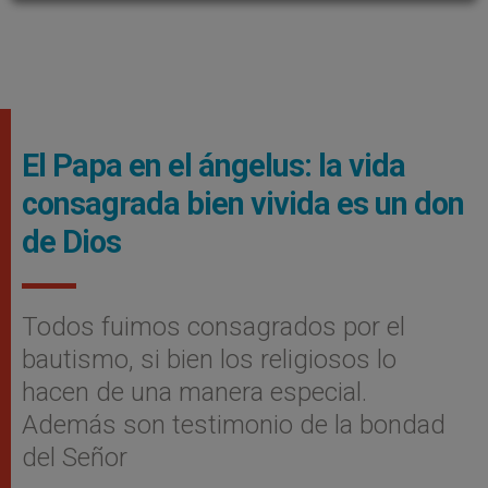
El Papa en el ángelus: la vida
consagrada bien vivida es un don
de Dios
Todos fuimos consagrados por el
bautismo, si bien los religiosos lo
hacen de una manera especial.
Además son testimonio de la bondad
del Señor