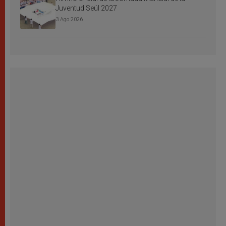
Juventud Seúl 2027
3 Ago 2026