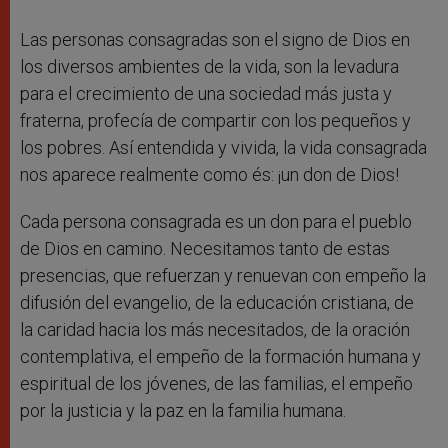
Las personas consagradas son el signo de Dios en
los diversos ambientes de la vida, son la levadura
para el crecimiento de una sociedad más justa y
fraterna, profecía de compartir con los pequeños y
los pobres. Así entendida y vivida, la vida consagrada
nos aparece realmente como és: ¡un don de Dios!
Cada persona consagrada es un don para el pueblo
de Dios en camino. Necesitamos tanto de estas
presencias, que refuerzan y renuevan con empeño la
difusión del evangelio, de la educación cristiana, de
la caridad hacia los más necesitados, de la oración
contemplativa, el empeño de la formación humana y
espiritual de los jóvenes, de las familias, el empeño
por la justicia y la paz en la familia humana.