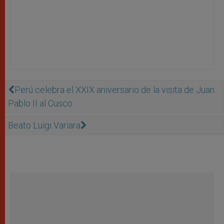
Perú celebra el XXIX aniversario de la visita de Juan
Pablo II al Cusco
Beato Luigi Variara