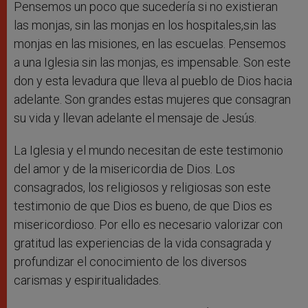
Pensemos un poco que sucedería si no existieran
las monjas, sin las monjas en los hospitales,sin las
monjas en las misiones, en las escuelas. Pensemos
a una Iglesia sin las monjas, es impensable. Son este
don y esta levadura que lleva al pueblo de Dios hacia
adelante. Son grandes estas mujeres que consagran
su vida y llevan adelante el mensaje de Jesús.
La Iglesia y el mundo necesitan de este testimonio
del amor y de la misericordia de Dios. Los
consagrados, los religiosos y religiosas son este
testimonio de que Dios es bueno, de que Dios es
misericordioso. Por ello es necesario valorizar con
gratitud las experiencias de la vida consagrada y
profundizar el conocimiento de los diversos
carismas y espiritualidades.