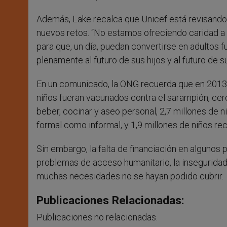
Además, Lake recalca que Unicef está revisando “
nuevos retos. “No estamos ofreciendo caridad a 
para que, un día, puedan convertirse en adultos 
plenamente al futuro de sus hijos y al futuro de s
En un comunicado, la ONG recuerda que en 2013 
niños fueran vacunados contra el sarampión, ce
beber, cocinar y aseo personal, 2,7 millones de n
formal como informal, y 1,9 millones de niños rec
Sin embargo, la falta de financiación en algunos
problemas de acceso humanitario, la inseguridad
muchas necesidades no se hayan podido cubrir.
Publicaciones Relacionadas:
Publicaciones no relacionadas.