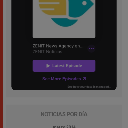
NOTICIAS POR DÍA
marzo 2014