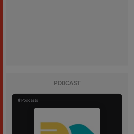
PODCAST