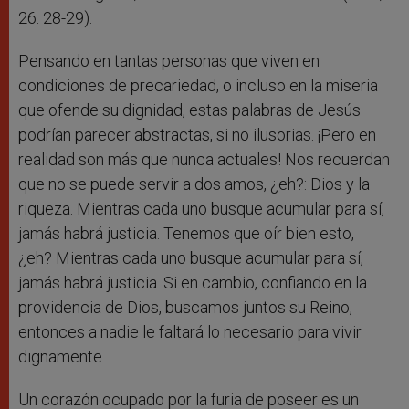
26. 28-29).
Pensando en tantas personas que viven en
condiciones de precariedad, o incluso en la miseria
que ofende su dignidad, estas palabras de Jesús
podrían parecer abstractas, si no ilusorias. ¡Pero en
realidad son más que nunca actuales! Nos recuerdan
que no se puede servir a dos amos, ¿eh?: Dios y la
riqueza. Mientras cada uno busque acumular para sí,
jamás habrá justicia. Tenemos que oír bien esto,
¿eh? Mientras cada uno busque acumular para sí,
jamás habrá justicia. Si en cambio, confiando en la
providencia de Dios, buscamos juntos su Reino,
entonces a nadie le faltará lo necesario para vivir
dignamente.
Un corazón ocupado por la furia de poseer es un