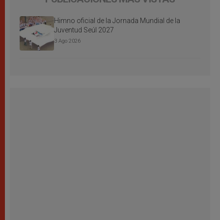
Himno oficial de la Jornada Mundial de la
Juventud Seúl 2027
3 Ago 2026