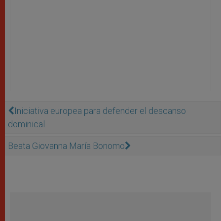
Iniciativa europea para defender el descanso
dominical
Beata Giovanna María Bonomo