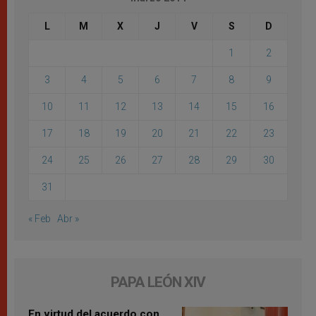
L
M
X
J
V
S
D
1
2
3
4
5
6
7
8
9
10
11
12
13
14
15
16
17
18
19
20
21
22
23
24
25
26
27
28
29
30
31
« Feb
Abr »
PAPA LEÓN XIV
En virtud del acuerdo con