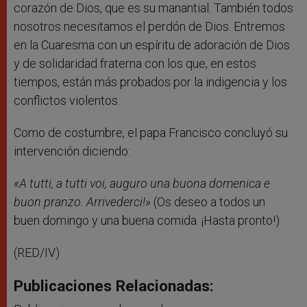
corazón de Dios, que es su manantial. También todos
nosotros necesitamos el perdón de Dios. Entremos
en la Cuaresma con un espíritu de adoración de Dios
y de solidaridad fraterna con los que, en estos
tiempos, están más probados por la indigencia y los
conflictos violentos.
Como de costumbre, el papa Francisco concluyó su
intervención diciendo:
«A tutti, a tutti voi, auguro una buona domenica e
buon pranzo. Arrivederci!»
(Os deseo a todos un
buen domingo y una buena comida. ¡Hasta pronto!)
(RED/IV)
Publicaciones Relacionadas: