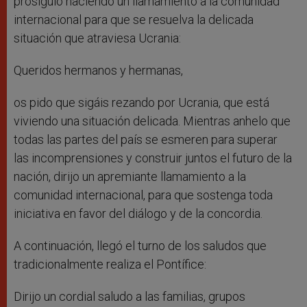
prosiguió haciendo un llamamiento a la comunidad
internacional para que se resuelva la delicada
situación que atraviesa Ucrania:
Queridos hermanos y hermanas,
os pido que sigáis rezando por Ucrania, que está
viviendo una situación delicada. Mientras anhelo que
todas las partes del país se esmeren para superar
las incomprensiones y construir juntos el futuro de la
nación, dirijo un apremiante llamamiento a la
comunidad internacional, para que sostenga toda
iniciativa en favor del diálogo y de la concordia.
A continuación, llegó el turno de los saludos que
tradicionalmente realiza el Pontífice:
Dirijo un cordial saludo a las familias, grupos