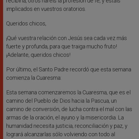
recibirla, otros haréis la profesión de fe, y estáis
implicados en vuestros oratorios.
Queridos chicos,
¡Qué vuestra relación con Jesús sea cada vez más
fuerte y profunda, para que traiga mucho fruto!
¡Adelante, queridos chicos!
Por último, el Santo Padre recordó que esta semana
comienza la Cuaresma:
Esta semana comenzaremos la Cuaresma, que es el
camino del Pueblo de Dios hacia la Pascua, un
camino de conversión, de lucha contra el mal con las
armas de la oración, el ayuno y la misericordia. La
humanidad necesita justicia, reconciliación y paz, y
logrará alcanzarlas sólo volviendo con todo al