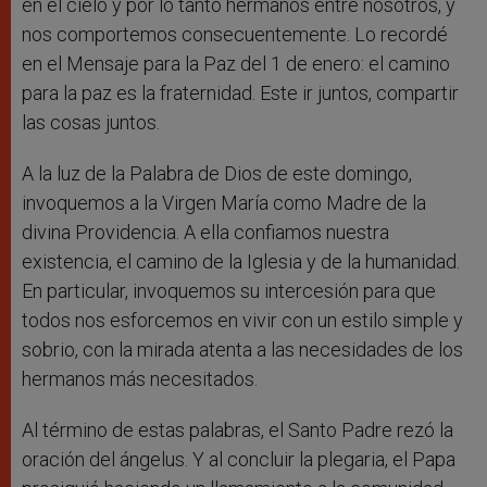
en el cielo y por lo tanto hermanos entre nosotros, y
nos comportemos consecuentemente. Lo recordé
en el Mensaje para la Paz del 1 de enero: el camino
para la paz es la fraternidad. Este ir juntos, compartir
las cosas juntos.
A la luz de la Palabra de Dios de este domingo,
invoquemos a la Virgen María como Madre de la
divina Providencia. A ella confiamos nuestra
existencia, el camino de la Iglesia y de la humanidad.
En particular, invoquemos su intercesión para que
todos nos esforcemos en vivir con un estilo simple y
sobrio, con la mirada atenta a las necesidades de los
hermanos más necesitados.
Al término de estas palabras, el Santo Padre rezó la
oración del ángelus. Y al concluir la plegaria, el Papa