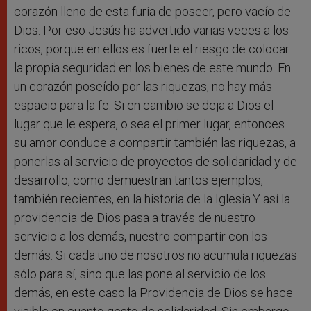
corazón lleno de esta furia de poseer, pero vacío de
Dios. Por eso Jesús ha advertido varias veces a los
ricos, porque en ellos es fuerte el riesgo de colocar
la propia seguridad en los bienes de este mundo. En
un corazón poseído por las riquezas, no hay más
espacio para la fe. Si en cambio se deja a Dios el
lugar que le espera, o sea el primer lugar, entonces
su amor conduce a compartir también las riquezas, a
ponerlas al servicio de proyectos de solidaridad y de
desarrollo, como demuestran tantos ejemplos,
también recientes, en la historia de la Iglesia.Y así la
providencia de Dios pasa a través de nuestro
servicio a los demás, nuestro compartir con los
demás. Si cada uno de nosotros no acumula riquezas
sólo para sí, sino que las pone al servicio de los
demás, en este caso la Providencia de Dios se hace