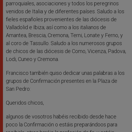
parroquiales, asociaciones y todos los peregrinos
venidos de Italia y de diferentes países. Saludo a los
fieles españoles provenientes de las diócesis de
Valladolid e Ibiza; así como a los italianos de
Amantea, Brescia, Cremona, Terni, Lonate y Ferno, y
al coro de Tassullo. Saludo a los numerosos grupos
de chicos de las diócesis de Como, Vicenza, Padova,
Lodi, Cuneo y Cremona.
Francisco también quiso dedicar unas palabras a los
grupos de Confirmación presentes en la Plaza de
San Pedro:
Queridos chicos,
algunos de vosotros habéis recibido desde hace
poco la Confirmación o estáis preparándoos para