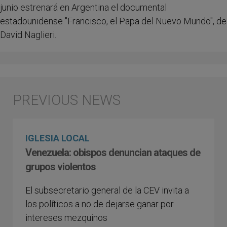
junio estrenará en Argentina el documental
estadounidense "Francisco, el Papa del Nuevo Mundo", de
David Naglieri.
IGLESIA LOCAL
Venezuela: obispos denuncian ataques de
grupos violentos
El subsecretario general de la CEV invita a
los políticos a no de dejarse ganar por
intereses mezquinos