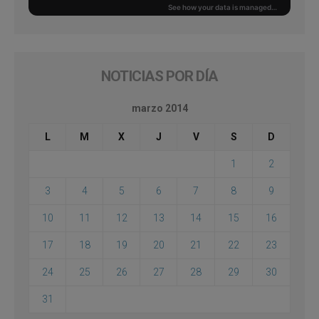
NOTICIAS POR DÍA
marzo 2014
L
M
X
J
V
S
D
1
2
3
4
5
6
7
8
9
10
11
12
13
14
15
16
17
18
19
20
21
22
23
24
25
26
27
28
29
30
31