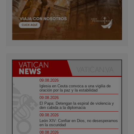
09.08.2026
Iglesia en Ceuta convoca a una vigilia de
oración por la paz y la estabilidad
09.08.2026
El Papa: Detengan la espiral de violencia y
den cabida a la diplomacia
09.08.2026
León XIV: Confiar en Dios, no desesperarnos
en la oscuridad
08.08.2026