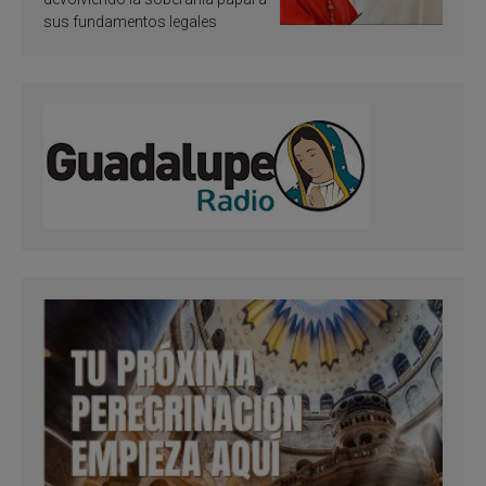
sus fundamentos legales