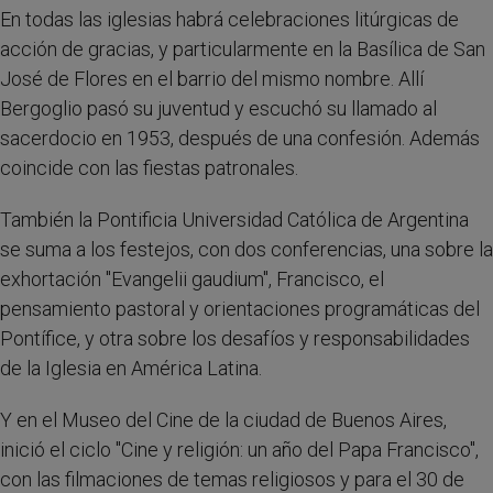
En todas las iglesias habrá celebraciones litúrgicas de
acción de gracias, y particularmente en la Basílica de San
José de Flores en el barrio del mismo nombre. Allí
Bergoglio pasó su juventud y escuchó su llamado al
sacerdocio en 1953, después de una confesión. Además
coincide con las fiestas patronales.
También la Pontificia Universidad Católica de Argentina
se suma a los festejos, con dos conferencias, una sobre la
exhortación "Evangelii gaudium", Francisco, el
pensamiento pastoral y orientaciones programáticas del
Pontífice, y otra sobre los desafíos y responsabilidades
de la Iglesia en América Latina.
Y en el Museo del Cine de la ciudad de Buenos Aires,
inició el ciclo "Cine y religión: un año del Papa Francisco",
con las filmaciones de temas religiosos y para el 30 de