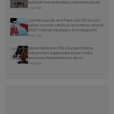
aparecen nuevas pruebas contra el ex jesuita
7 Ago 2026
¿Qué tan popular es el Papa León XIV en los 6
países con más católicos de América Latina en
2026? Publican resultados de investigación
9 Ago 2026
Iglesia católica en USA y Europa refuerza
instrumentos legales para actuar contra
denuncias fraudulentas por abuso
9 Ago 2026