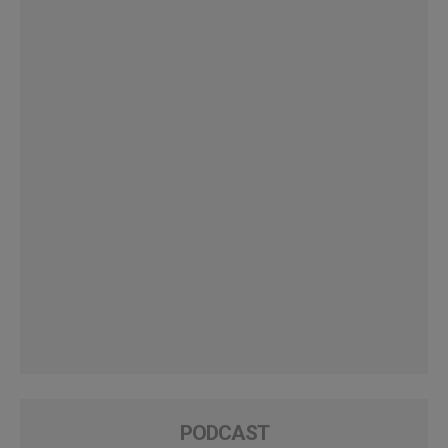
PODCAST