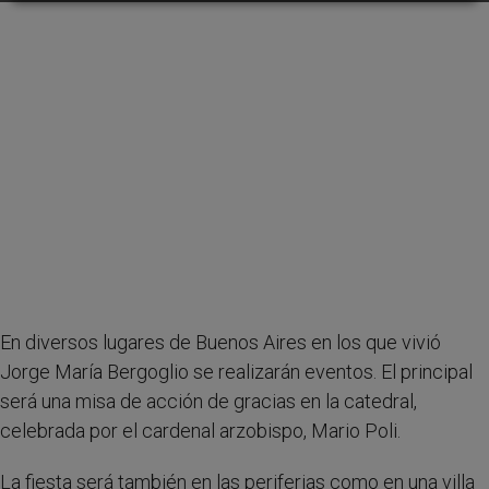
En diversos lugares de Buenos Aires en los que vivió
Jorge María Bergoglio se realizarán eventos. El principal
será una misa de acción de gracias en la catedral,
celebrada por el cardenal arzobispo, Mario Poli.
La fiesta será también en las periferias como en una villa