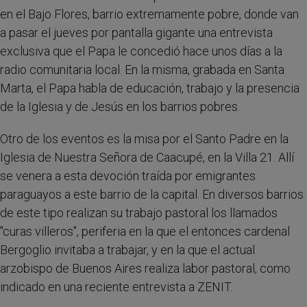
en el Bajo Flores, barrio extremamente pobre, donde van
a pasar el jueves por pantalla gigante una entrevista
exclusiva que el Papa le concedió hace unos días a la
radio comunitaria local. En la misma, grabada en Santa
Marta, el Papa habla de educación, trabajo y la presencia
de la Iglesia y de Jesús en los barrios pobres.
Otro de los eventos es la misa por el Santo Padre en la
Iglesia de Nuestra Señora de Caacupé, en la Villa 21. Allí
se venera a esta devoción traída por emigrantes
paraguayos a este barrio de la capital. En diversos barrios
de este tipo realizan su trabajo pastoral los llamados
"curas villeros", periferia en la que el entonces cardenal
Bergoglio invitaba a trabajar, y en la que el actual
arzobispo de Buenos Aires realiza labor pastoral, como
indicado en una reciente entrevista a ZENIT.