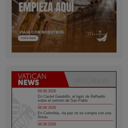
08.08.2026
En Castel Gandolfo, el tapiz de Raffaello
sobre el sermón de San Pablo
08.08.2026
En Colombia, «la paz no se compra con una
firma»
08.08.2026