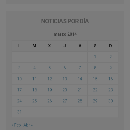
NOTICIAS POR DÍA
marzo 2014
L
M
X
J
V
S
D
1
2
3
4
5
6
7
8
9
10
11
12
13
14
15
16
17
18
19
20
21
22
23
24
25
26
27
28
29
30
31
« Feb
Abr »