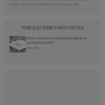
mismo sexo en importante diócesis
julio 25, 2026
PUBLICACIONES MÁS VISTAS
Himno oficial de la Jornada Mundial de la
Juventud Seúl 2027
3 Ago 2026