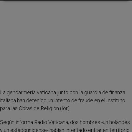
La gendarmeria vaticana junto con la guardia de finanza
italiana han detenido un intento de fraude en el Instituto
para las Obras de Religión (Ior).
Según informa Radio Vaticana, dos hombres -un holandés
y un estadounidense- habían intentado entrar en territorio