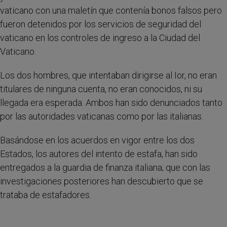
vaticano con una maletín que contenía bonos falsos pero
fueron detenidos por los servicios de seguridad del
vaticano en los controles de ingreso a la Ciudad del
Vaticano.
Los dos hombres, que intentaban dirigirse al Ior, no eran
titulares de ninguna cuenta, no eran conocidos, ni su
llegada era esperada. Ambos han sido denunciados tanto
por las autoridades vaticanas como por las italianas.
Basándose en los acuerdos en vigor entre los dos
Estados, los autores del intento de estafa, han sido
entregados a la guardia de finanza italiana; que con las
investigaciones posteriores han descubierto que se
trataba de estafadores.