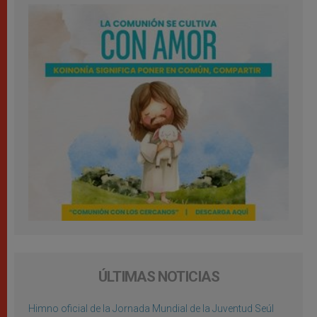
ÚLTIMAS NOTICIAS
Himno oficial de la Jornada Mundial de la Juventud Seúl