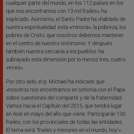
cualquier parte del mundo, en los 112 países en los
que nos encontramos con 13 mil frailes», ha
explicado. Asimismo, el Santo Padre ha «hablado de
nuestra espiritualidad: esta «minoría», la pobreza, los
pobres de Cristo, que nosotros debemos mantener
en el centro de nuestro testimonio. Y después
también nuestra cercanía a los pueblos: ha
subrayado esta dimensión por lo menos tres, cuatro
veces».
Por otro lado, el p. Michael ha indicado que
«nosotros nos encontramos en sintonía con el Papa
sobre cuestiones del compartir y de la fraternidad.
Vamos hacia el Capítulo del 2015, que tendrá lugar
en Asís en mayo del año que viene. Participarán 130
frailes, con los provinciales de todas las entidades.
El tema será: ‘frailes y menores en el mundo, hoy'».