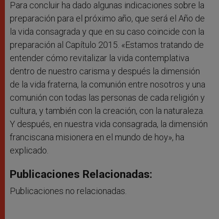
Para concluir ha dado algunas indicaciones sobre la
preparación para el próximo año, que será el Año de
la vida consagrada y que en su caso coincide con la
preparación al Capítulo 2015. «Estamos tratando de
entender cómo revitalizar la vida contemplativa
dentro de nuestro carisma y después la dimensión
de la vida fraterna, la comunión entre nosotros y una
comunión con todas las personas de cada religión y
cultura, y también con la creación, con la naturaleza.
Y después, en nuestra vida consagrada, la dimensión
franciscana misionera en el mundo de hoy», ha
explicado.
Publicaciones Relacionadas:
Publicaciones no relacionadas.