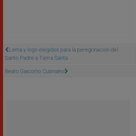
Lema y logo elegidos para la peregrinación del
Santo Padre a Tierra Santa
Beato Giacomo Cusmano