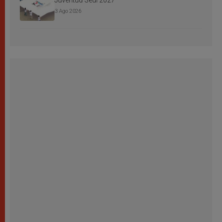
Juventud Seúl 2027
3 Ago 2026