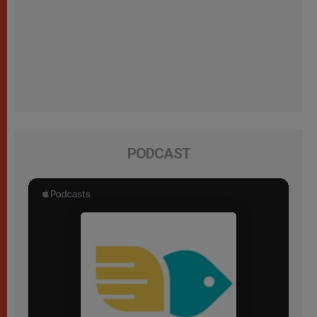
PODCAST