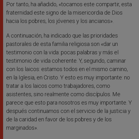
Por tanto, ha añadido, «tocamos este compartir, esta
fraternidad este signo de la misericordia de Dios
hacia los pobres, los jóvenes y los ancianos».
A continuación, ha indicado que las prioridades
pastorales de esta familia religiosa son «dar un
testimonio con la vida: pocas palabras y más el
testimonio de vida coherente. Y, segundo, caminar
con los laicos: estamos todos en el mismo camino,
en la Iglesia, en Cristo. Y esto es muy importante: no
tratar a los laicos como trabajadores, como
asistentes, sino realmente como discípulos. Me
parece que esto para nosotros es muy importante. Y
después continuamos con el servicio de la justicia y
de la caridad en favor de los pobres y de los
marginados».