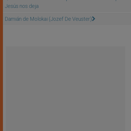
Jesús nos deja
Damián de Molokai (Jozef De Veuster)