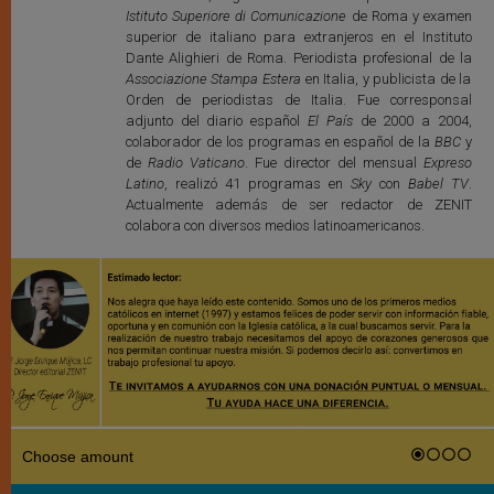
Istituto Superiore di Comunicazione
de Roma y examen
superior de italiano para extranjeros en el Instituto
Dante Alighieri de Roma. Periodista profesional de la
Associazione Stampa Estera
en Italia, y publicista de la
Orden de periodistas de Italia. Fue corresponsal
adjunto del diario español
El País
de 2000 a 2004,
colaborador de los programas en español de la
BBC
y
de
Radio Vaticano
. Fue director del mensual
Expreso
Latino
, realizó 41 programas en
Sky
con
Babel TV
.
Actualmente además de ser redactor de ZENIT
colabora con diversos medios latinoamericanos.