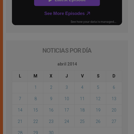
NOTICIAS POR DÍA
abril 2014
L
M
X
J
V
S
D
1
2
3
4
5
6
7
8
9
10
11
12
13
14
15
16
17
18
19
20
21
22
23
24
25
26
27
28
29
30