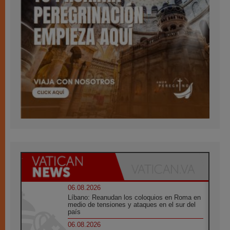
06.08.2026
Líbano: Reanudan los coloquios en Roma en
medio de tensiones y ataques en el sur del
país
06.08.2026