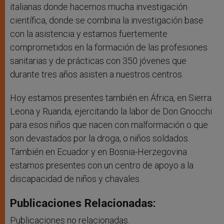
italianas donde hacemos mucha investigación
científica, donde se combina la investigación base
con la asistencia y estamos fuertemente
comprometidos en la formación de las profesiones
sanitarias y de prácticas con 350 jóvenes que
durante tres años asisten a nuestros centros.
Hoy estamos presentes también en África, en Sierra
Leona y Ruanda, ejercitando la labor de Don Gnocchi
para esos niños que nacen con malformación o que
son devastados por la droga, o niños soldados.
También en Ecuador y en Bosnia-Herzegovina
estamos presentes con un centro de apoyo a la
discapacidad de niños y chavales.
Publicaciones Relacionadas:
Publicaciones no relacionadas.