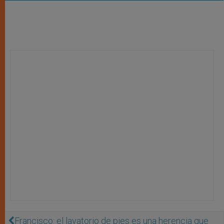
Francisco: el lavatorio de pies es una herencia que