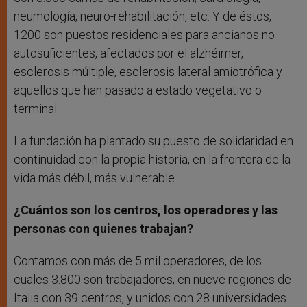
neumología, neuro-rehabilitación, etc. Y de éstos,
1200 son puestos residenciales para ancianos no
autosuficientes, afectados por el alzhéimer,
esclerosis múltiple, esclerosis lateral amiotrófica y
aquellos que han pasado a estado vegetativo o
terminal.
La fundación ha plantado su puesto de solidaridad en
continuidad con la propia historia, en la frontera de la
vida más débil, más vulnerable.
¿Cuántos son los centros, los operadores y las
personas con quienes trabajan?
Contamos con más de 5 mil operadores, de los
cuales 3.800 son trabajadores, en nueve regiones de
Italia con 39 centros, y unidos con 28 universidades