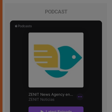
PODCAST