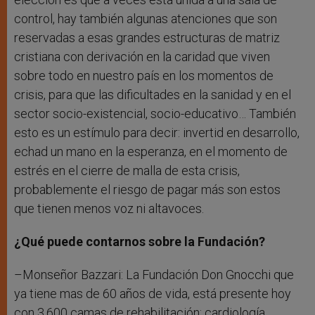
control, hay también algunas atenciones que son
reservadas a esas grandes estructuras de matriz
cristiana con derivación en la caridad que viven
sobre todo en nuestro país en los momentos de
crisis, para que las dificultades en la sanidad y en el
sector socio-existencial, socio-educativo… También
esto es un estímulo para decir: invertid en desarrollo,
echad un mano en la esperanza, en el momento de
estrés en el cierre de malla de esta crisis,
probablemente el riesgo de pagar más son estos
que tienen menos voz ni altavoces.
¿Qué puede contarnos sobre la Fundación?
–Monseñor Bazzari: La Fundación Don Gnocchi que
ya tiene mas de 60 años de vida, está presente hoy
con 3.600 camas de rehabilitación; cardiología,