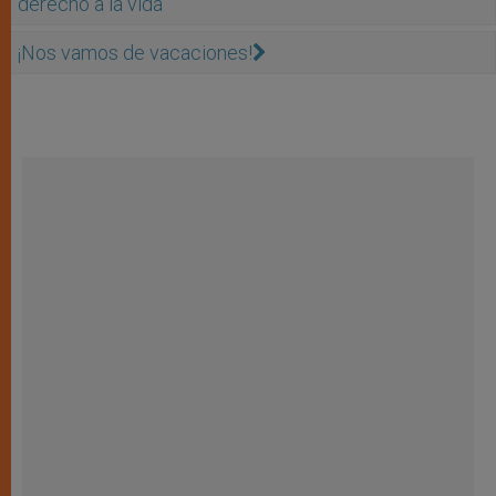
derecho a la vida
¡Nos vamos de vacaciones!