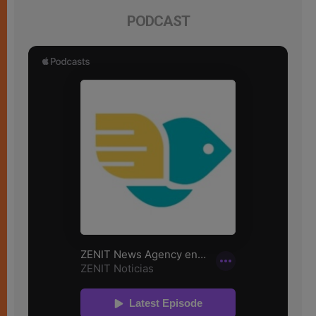
PODCAST