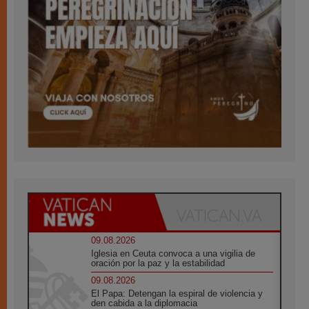
09.08.2026
Iglesia en Ceuta convoca a una vigilia de
oración por la paz y la estabilidad
09.08.2026
El Papa: Detengan la espiral de violencia y
den cabida a la diplomacia