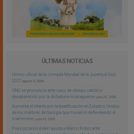
ÚLTIMAS NOTICIAS
Himno oficial de la Jornada Mundial de la Juventud Seúl
2027
agosto 3, 2026
ONU se pronuncia ante caso de obispo católico
desaparecido por la dictadura nicaragüense
julio 25, 2026
Aumenta el interés por la beatificación en Estados Unidos
de los mártires de Georgia que murieron defendiendo el
matrimonio
julio 25, 2026
Franciscanos piden ayuda a Marco Rubio ante