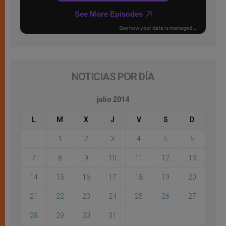
NOTICIAS POR DÍA
julio 2014
L
M
X
J
V
S
D
1
2
3
4
5
6
7
8
9
10
11
12
13
14
15
16
17
18
19
20
21
22
23
24
25
26
27
28
29
30
31