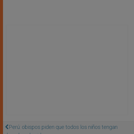
Perú: obispos piden que todos los niños tengan