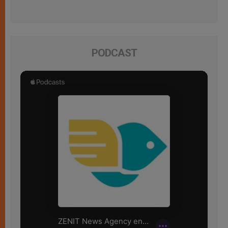
PODCAST