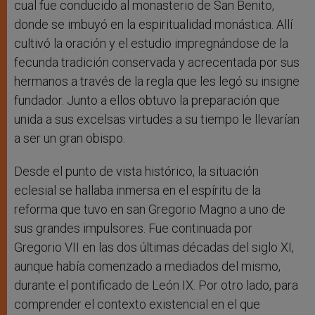
cual fue conducido al monasterio de San Benito,
donde se imbuyó en la espiritualidad monástica. Allí
cultivó la oración y el estudio impregnándose de la
fecunda tradición conservada y acrecentada por sus
hermanos a través de la regla que les legó su insigne
fundador. Junto a ellos obtuvo la preparación que
unida a sus excelsas virtudes a su tiempo le llevarían
a ser un gran obispo.
Desde el punto de vista histórico, la situación
eclesial se hallaba inmersa en el espíritu de la
reforma que tuvo en san Gregorio Magno a uno de
sus grandes impulsores. Fue continuada por
Gregorio VII en las dos últimas décadas del siglo XI,
aunque había comenzado a mediados del mismo,
durante el pontificado de León IX. Por otro lado, para
comprender el contexto existencial en el que