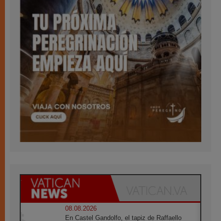
08.08.2026
En Castel Gandolfo, el tapiz de Raffaello