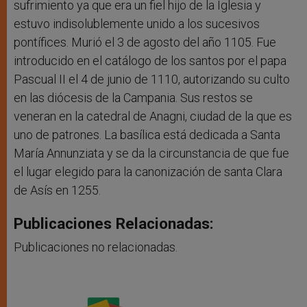
sufrimiento ya que era un fiel hijo de la Iglesia y
estuvo indisolublemente unido a los sucesivos
pontífices. Murió el 3 de agosto del año 1105. Fue
introducido en el catálogo de los santos por el papa
Pascual II el 4 de junio de 1110, autorizando su culto
en las diócesis de la Campania. Sus restos se
veneran en la catedral de Anagni, ciudad de la que es
uno de patrones. La basílica está dedicada a Santa
María Annunziata y se da la circunstancia de que fue
el lugar elegido para la canonización de santa Clara
de Asís en 1255.
Publicaciones Relacionadas:
Publicaciones no relacionadas.