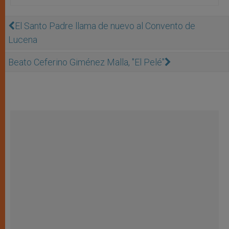
El Santo Padre llama de nuevo al Convento de
Lucena
Beato Ceferino Giménez Malla, "El Pelé"