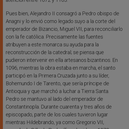
Pues bien, Alejandro II consagró a Pedro obispo de
Anagni y lo envió como legado suyo a la corte del
emperador de Bizancio, Miguel VII, para reconciliarlo
con la fe católica. Precisamente las fuentes
atribuyen a este monarca su ayuda para la
reconstrucción de la catedral; se piensa que
pudieron intervenir en ella artesanos bizantinos. En
1096, mientras la obra estaba en marcha, el santo
participó en la Primera Cruzada junto a su líder,
Bohemundo I de Tarento, que sería príncipe de
Antioquia y que marchó a luchar a Tierra Santa.
Pedro se mantuvo al lado del emperador de
Constantinopla. Durante cuarenta y tres años de
episcopado, parte de los cuales tuvieron lugar
mientras Hildebrando, ya como Gregorio VII,