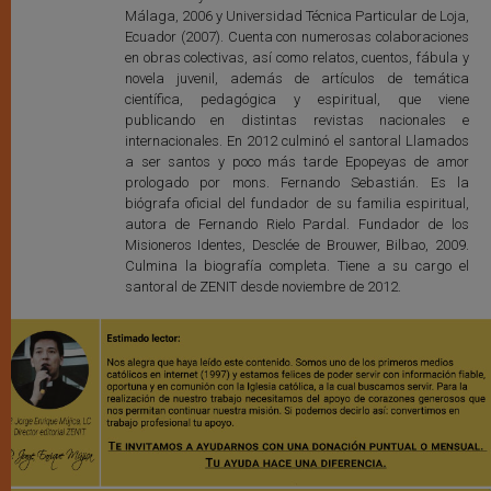
Málaga, 2006 y Universidad Técnica Particular de Loja,
Ecuador (2007). Cuenta con numerosas colaboraciones
en obras colectivas, así como relatos, cuentos, fábula y
novela juvenil, además de artículos de temática
científica, pedagógica y espiritual, que viene
publicando en distintas revistas nacionales e
internacionales. En 2012 culminó el santoral Llamados
a ser santos y poco más tarde Epopeyas de amor
prologado por mons. Fernando Sebastián. Es la
biógrafa oficial del fundador de su familia espiritual,
autora de Fernando Rielo Pardal. Fundador de los
Misioneros Identes, Desclée de Brouwer, Bilbao, 2009.
Culmina la biografía completa. Tiene a su cargo el
santoral de ZENIT desde noviembre de 2012.