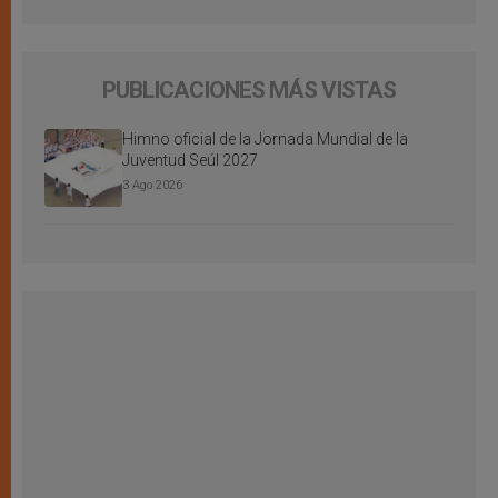
PUBLICACIONES MÁS VISTAS
Himno oficial de la Jornada Mundial de la
Juventud Seúl 2027
3 Ago 2026