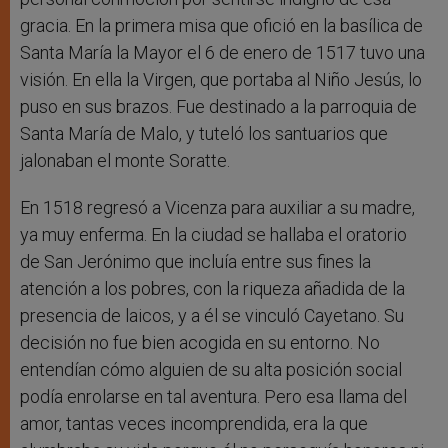
gracia. En la primera misa que ofició en la basílica de
Santa María la Mayor el 6 de enero de 1517 tuvo una
visión. En ella la Virgen, que portaba al Niño Jesús, lo
puso en sus brazos. Fue destinado a la parroquia de
Santa María de Malo, y tuteló los santuarios que
jalonaban el monte Soratte.
En 1518 regresó a Vicenza para auxiliar a su madre,
ya muy enferma. En la ciudad se hallaba el oratorio
de San Jerónimo que incluía entre sus fines la
atención a los pobres, con la riqueza añadida de la
presencia de laicos, y a él se vinculó Cayetano. Su
decisión no fue bien acogida en su entorno. No
entendían cómo alguien de su alta posición social
podía enrolarse en tal aventura. Pero esa llama del
amor, tantas veces incomprendida, era la que