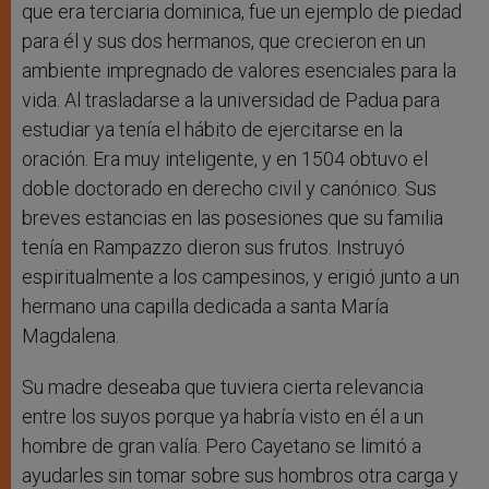
que era terciaria dominica, fue un ejemplo de piedad
para él y sus dos hermanos, que crecieron en un
ambiente impregnado de valores esenciales para la
vida. Al trasladarse a la universidad de Padua para
estudiar ya tenía el hábito de ejercitarse en la
oración. Era muy inteligente, y en 1504 obtuvo el
doble doctorado en derecho civil y canónico. Sus
breves estancias en las posesiones que su familia
tenía en Rampazzo dieron sus frutos. Instruyó
espiritualmente a los campesinos, y erigió junto a un
hermano una capilla dedicada a santa María
Magdalena.
Su madre deseaba que tuviera cierta relevancia
entre los suyos porque ya habría visto en él a un
hombre de gran valía. Pero Cayetano se limitó a
ayudarles sin tomar sobre sus hombros otra carga y