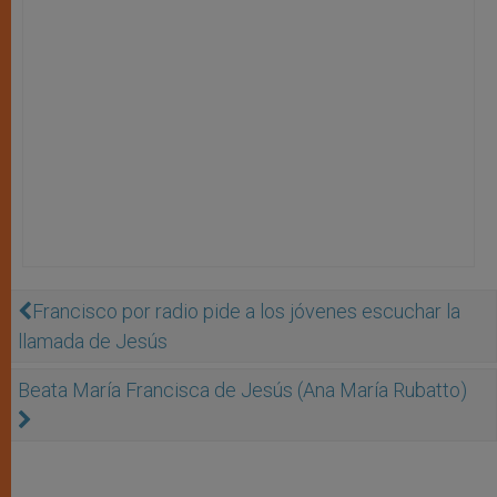
Francisco por radio pide a los jóvenes escuchar la
llamada de Jesús
Beata María Francisca de Jesús (Ana María Rubatto)