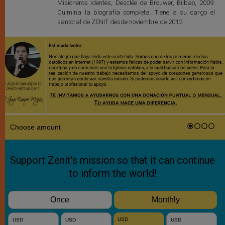
Misioneros Identes, Desclée de Brouwer, Bilbao, 2009.
Culmina la biografía completa. Tiene a su cargo el
santoral de ZENIT desde noviembre de 2012.