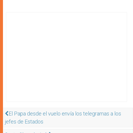
El Papa desde el vuelo envía los telegramas a los
jefes de Estados