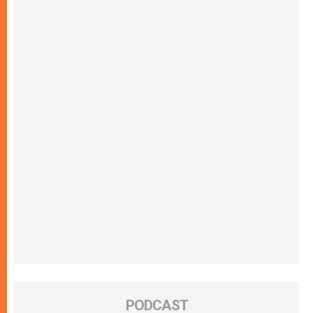
PODCAST