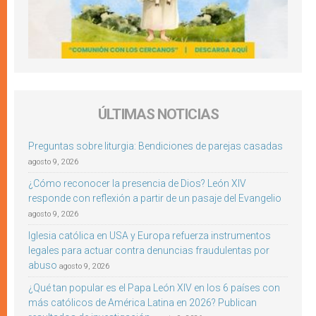
ÚLTIMAS NOTICIAS
Preguntas sobre liturgia: Bendiciones de parejas casadas
agosto 9, 2026
¿Cómo reconocer la presencia de Dios? León XIV
responde con reflexión a partir de un pasaje del Evangelio
agosto 9, 2026
Iglesia católica en USA y Europa refuerza instrumentos
legales para actuar contra denuncias fraudulentas por
abuso
agosto 9, 2026
¿Qué tan popular es el Papa León XIV en los 6 países con
más católicos de América Latina en 2026? Publican