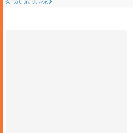
Santa Clara de Asís