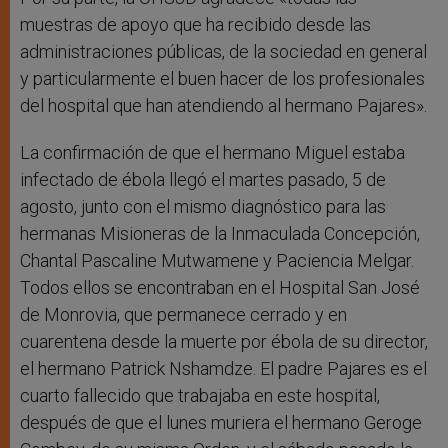
muestras de apoyo que ha recibido desde las
administraciones públicas, de la sociedad en general
y particularmente el buen hacer de los profesionales
del hospital que han atendiendo al hermano Pajares».
La confirmación de que el hermano Miguel estaba
infectado de ébola llegó el martes pasado, 5 de
agosto, junto con el mismo diagnóstico para las
hermanas Misioneras de la Inmaculada Concepción,
Chantal Pascaline Mutwamene y Paciencia Melgar.
Todos ellos se encontraban en el Hospital San José
de Monrovia, que permanece cerrado y en
cuarentena desde la muerte por ébola de su director,
el hermano Patrick Nshamdze. El padre Pajares es el
cuarto fallecido que trabajaba en este hospital,
después de que el lunes muriera el hermano Geroge