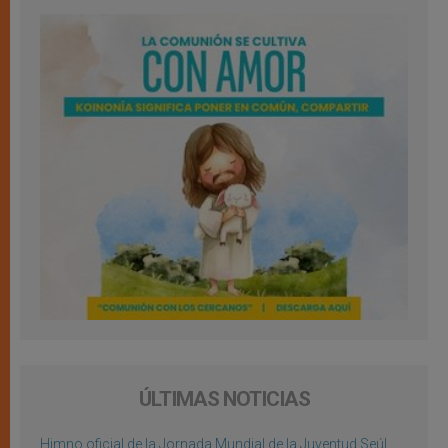
ÚLTIMAS NOTICIAS
Himno oficial de la Jornada Mundial de la Juventud Seúl