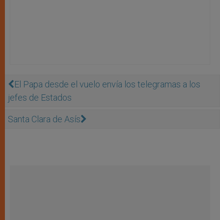
El Papa desde el vuelo envía los telegramas a los
jefes de Estados
Santa Clara de Asís