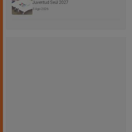
Juventud Seúl 2027
3 Ago 2026