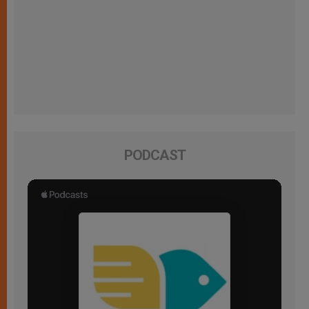
PODCAST