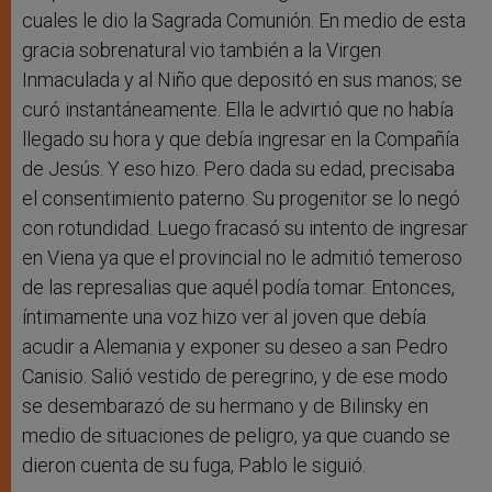
cuales le dio la Sagrada Comunión. En medio de esta
gracia sobrenatural vio también a la Virgen
Inmaculada y al Niño que depositó en sus manos; se
curó instantáneamente. Ella le advirtió que no había
llegado su hora y que debía ingresar en la Compañía
de Jesús. Y eso hizo. Pero dada su edad, precisaba
el consentimiento paterno. Su progenitor se lo negó
con rotundidad. Luego fracasó su intento de ingresar
en Viena ya que el provincial no le admitió temeroso
de las represalias que aquél podía tomar. Entonces,
íntimamente una voz hizo ver al joven que debía
acudir a Alemania y exponer su deseo a san Pedro
Canisio. Salió vestido de peregrino, y de ese modo
se desembarazó de su hermano y de Bilinsky en
medio de situaciones de peligro, ya que cuando se
dieron cuenta de su fuga, Pablo le siguió.