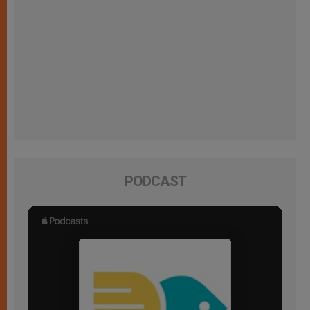
PODCAST