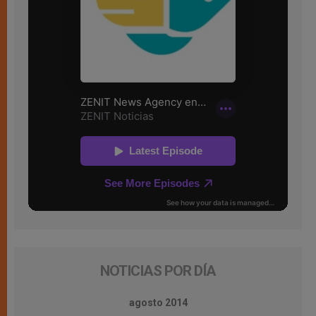
NOTICIAS POR DÍA
agosto 2014