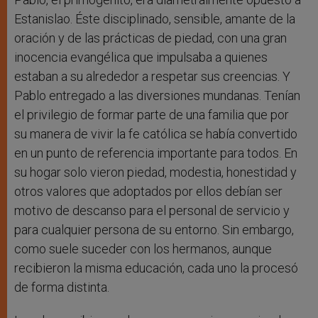
Estanislao. Éste disciplinado, sensible, amante de la
oración y de las prácticas de piedad, con una gran
inocencia evangélica que impulsaba a quienes
estaban a su alrededor a respetar sus creencias. Y
Pablo entregado a las diversiones mundanas. Tenían
el privilegio de formar parte de una familia que por
su manera de vivir la fe católica se había convertido
en un punto de referencia importante para todos. En
su hogar solo vieron piedad, modestia, honestidad y
otros valores que adoptados por ellos debían ser
motivo de descanso para el personal de servicio y
para cualquier persona de su entorno. Sin embargo,
como suele suceder con los hermanos, aunque
recibieron la misma educación, cada uno la procesó
de forma distinta.