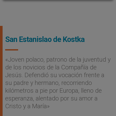
San Estanislao de Kostka
«Joven polaco, patrono de la juventud y
de los novicios de la Compañía de
Jesús. Defendió su vocación frente a
su padre y hermano, recorriendo
kilómetros a pie por Europa, lleno de
esperanza, alentado por su amor a
Cristo y a María»