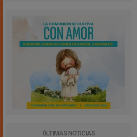
ÚLTIMAS NOTICIAS