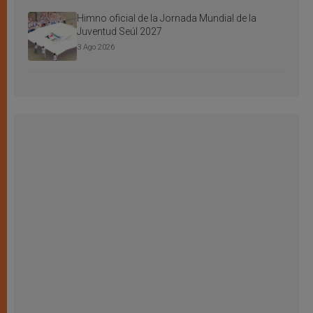
Himno oficial de la Jornada Mundial de la
Juventud Seúl 2027
3 Ago 2026