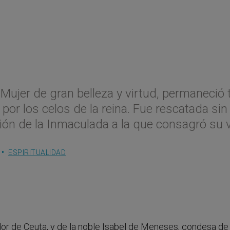
Mujer de gran belleza y virtud, permaneció 
por los celos de la reina. Fue rescatada sin
ción de la Inmaculada a la que consagró su 
ESPIRITUALIDAD
dor de Ceuta, y de la noble Isabel de Meneses, condesa de