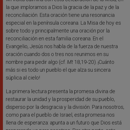
la que imploramos a Dios la gracia de la paz y de la
reconciliación. Esta oración tiene una resonancia
especial en la península coreana. La Misa de hoy es
sobre todo y principalmente una oración por la
reconciliación en esta familia coreana. En el
Evangelio, Jesús nos habla de la fuerza de nuestra
oración cuando dos o tres nos reunimos en su
nombre para pedir algo (cf.
Mt
18,19-20). ¡Cuánto
más si es todo un pueblo el que alza su sincera
súplica al cielo!
La primera lectura presenta la promesa divina de
restaurar la unidad y la prosperidad de su pueblo,
disperso por la desgracia y la división. Para nosotros,
como para el pueblo de Israel, esta promesa nos
llena de esperanza: apunta a un futuro que Dios está