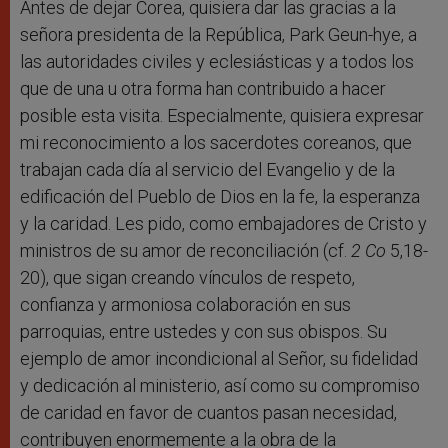
Antes de dejar Corea, quisiera dar las gracias a la
señora presidenta de la República, Park Geun-hye, a
las autoridades civiles y eclesiásticas y a todos los
que de una u otra forma han contribuido a hacer
posible esta visita. Especialmente, quisiera expresar
mi reconocimiento a los sacerdotes coreanos, que
trabajan cada día al servicio del Evangelio y de la
edificación del Pueblo de Dios en la fe, la esperanza
y la caridad. Les pido, como embajadores de Cristo y
ministros de su amor de reconciliación (cf.
2 Co
5,18-
20), que sigan creando vínculos de respeto,
confianza y armoniosa colaboración en sus
parroquias, entre ustedes y con sus obispos. Su
ejemplo de amor incondicional al Señor, su fidelidad
y dedicación al ministerio, así como su compromiso
de caridad en favor de cuantos pasan necesidad,
contribuyen enormemente a la obra de la