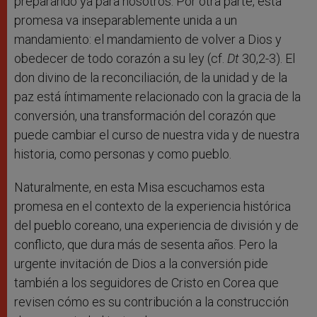
preparando ya para nosotros. Por otra parte, esta
promesa va inseparablemente unida a un
mandamiento: el mandamiento de volver a Dios y
obedecer de todo corazón a su ley (cf.
Dt
30,2-3). El
don divino de la reconciliación, de la unidad y de la
paz está íntimamente relacionado con la gracia de la
conversión, una transformación del corazón que
puede cambiar el curso de nuestra vida y de nuestra
historia, como personas y como pueblo.
Naturalmente, en esta Misa escuchamos esta
promesa en el contexto de la experiencia histórica
del pueblo coreano, una experiencia de división y de
conflicto, que dura más de sesenta años. Pero la
urgente invitación de Dios a la conversión pide
también a los seguidores de Cristo en Corea que
revisen cómo es su contribución a la construcción