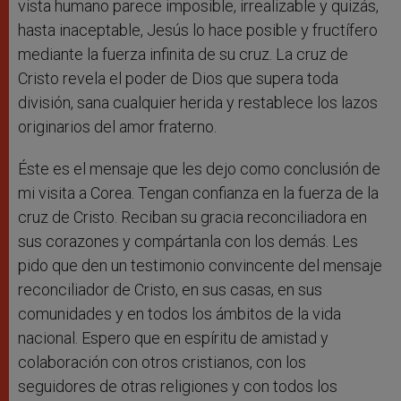
vista humano parece imposible, irrealizable y quizás,
hasta inaceptable, Jesús lo hace posible y fructífero
mediante la fuerza infinita de su cruz. La cruz de
Cristo revela el poder de Dios que supera toda
división, sana cualquier herida y restablece los lazos
originarios del amor fraterno.
Éste es el mensaje que les dejo como conclusión de
mi visita a Corea. Tengan confianza en la fuerza de la
cruz de Cristo. Reciban su gracia reconciliadora en
sus corazones y compártanla con los demás. Les
pido que den un testimonio convincente del mensaje
reconciliador de Cristo, en sus casas, en sus
comunidades y en todos los ámbitos de la vida
nacional. Espero que en espíritu de amistad y
colaboración con otros cristianos, con los
seguidores de otras religiones y con todos los