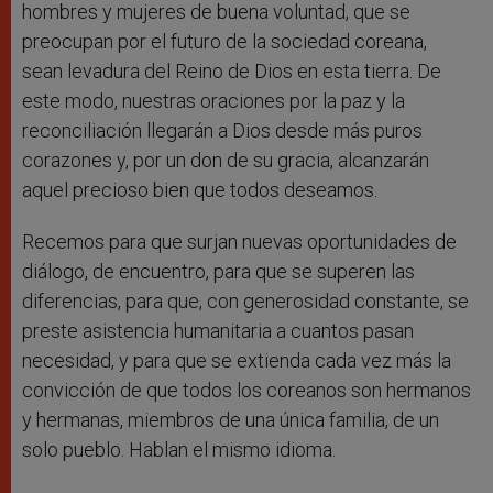
hombres y mujeres de buena voluntad, que se
preocupan por el futuro de la sociedad coreana,
sean levadura del Reino de Dios en esta tierra. De
este modo, nuestras oraciones por la paz y la
reconciliación llegarán a Dios desde más puros
corazones y, por un don de su gracia, alcanzarán
aquel precioso bien que todos deseamos.
Recemos para que surjan nuevas oportunidades de
diálogo, de encuentro, para que se superen las
diferencias, para que, con generosidad constante, se
preste asistencia humanitaria a cuantos pasan
necesidad, y para que se extienda cada vez más la
convicción de que todos los coreanos son hermanos
y hermanas, miembros de una única familia, de un
solo pueblo. Hablan el mismo idioma.