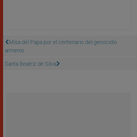
Misa del Papa por el centenario del genocidio
armenio
Santa Beatríz de Silva