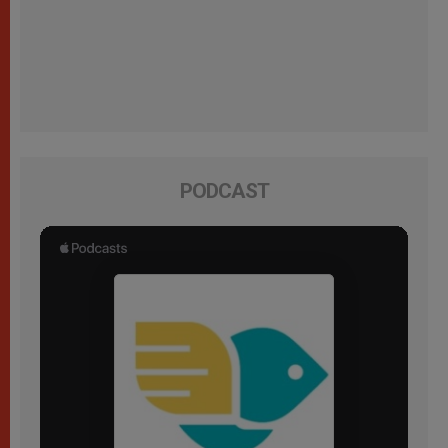
PODCAST