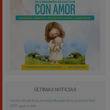
ÚLTIMAS NOTICIAS
Himno oficial de la Jornada Mundial de la Juventud Seúl
2027
agosto 3, 2026