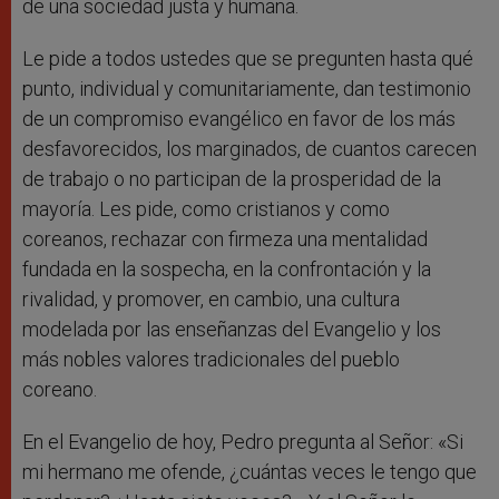
de una sociedad justa y humana.
Le pide a todos ustedes que se pregunten hasta qué
punto, individual y comunitariamente, dan testimonio
de un compromiso evangélico en favor de los más
desfavorecidos, los marginados, de cuantos carecen
de trabajo o no participan de la prosperidad de la
mayoría. Les pide, como cristianos y como
coreanos, rechazar con firmeza una mentalidad
fundada en la sospecha, en la confrontación y la
rivalidad, y promover, en cambio, una cultura
modelada por las enseñanzas del Evangelio y los
más nobles valores tradicionales del pueblo
coreano.
En el Evangelio de hoy, Pedro pregunta al Señor: «Si
mi hermano me ofende, ¿cuántas veces le tengo que