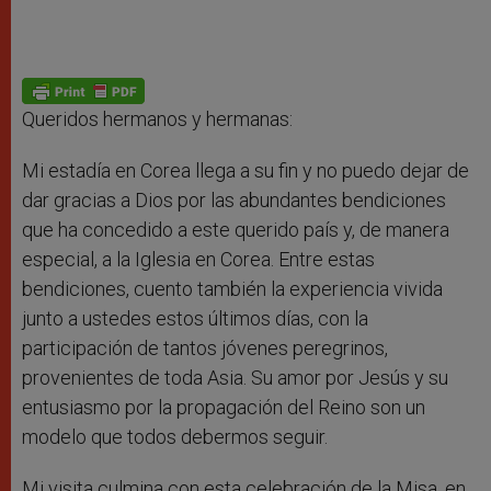
Queridos hermanos y hermanas:
Mi estadía en Corea llega a su fin y no puedo dejar de
dar gracias a Dios por las abundantes bendiciones
que ha concedido a este querido país y, de manera
especial, a la Iglesia en Corea. Entre estas
bendiciones, cuento también la experiencia vivida
junto a ustedes estos últimos días, con la
participación de tantos jóvenes peregrinos,
provenientes de toda Asia. Su amor por Jesús y su
entusiasmo por la propagación del Reino son un
modelo que todos debermos seguir.
Mi visita culmina con esta celebración de la Misa, en