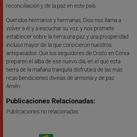
reconciliación y de la paz en este país.
Queridos hermanos y hermanas, Dios nos llama a
volver a él y a escuchar su voz, y nos promete
establecer sobre la tierra una paz y una prosperidad
incluso mayor de la que conocieron nuestros
antepasados. Que los seguidores de Cristo en Corea
preparen el alba de ese nuevo día, en el que esta
tierra de la mañana tranquila disfrutará de las más
ricas bendiciones divinas de armonía y de paz.
Amén.
Publicaciones Relacionadas:
Publicaciones no relacionadas.