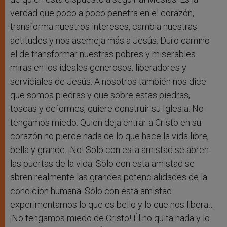
verdad que poco a poco penetra en el corazón,
transforma nuestros intereses, cambia nuestras
actitudes y nos asemeja más a Jesús. Duro camino
el de transformar nuestras pobres y miserables
miras en los ideales generosos, liberadores y
serviciales de Jesús. A nosotros también nos dice
que somos piedras y que sobre estas piedras,
toscas y deformes, quiere construir su Iglesia. No
tengamos miedo. Quien deja entrar a Cristo en su
corazón no pierde nada de lo que hace la vida libre,
bella y grande. ¡No! Sólo con esta amistad se abren
las puertas de la vida. Sólo con esta amistad se
abren realmente las grandes potencialidades de la
condición humana. Sólo con esta amistad
experimentamos lo que es bello y lo que nos libera…
¡No tengamos miedo de Cristo! Él no quita nada y lo