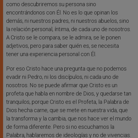
como descubriremos su persona sino
encontrándonos con Él. No es lo que opinan los
demás, ni nuestros padres, ni nuestros abuelos, sino
la relación personal, íntima, de cada uno de nosotros.
A Cristo se le compara, se le admira, se le ponen
adjetivos, pero para saber quién es, se necesita
tener una experiencia personal con Él.
Por eso Cristo hace una pregunta que no podemos
evadir ni Pedro, ni los discípulos, ni cada uno de
nosotros. No se puede afirmar que Cristo es un
profeta que habla en nombre de Dios, y quedarse tan
tranquilos, porque Cristo es el Profeta, la Palabra de
Dios hecha carne, que se mete en nuestra vida, que
la transforma y la cambia, que nos hace ver el mundo
de forma diferente. Pero si no escuchamos la
Palabra, hablaremos de ideologías y no de vivencias.