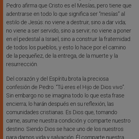
Pedro afirma que Cristo es el Mesías, pero tiene que
adentrarse en todo lo que significa ser “mesías” al
estilo de Jesús: no viene a destruir, sino a dar vida;
no viene a ser servido, sino a servir; no viene a poner
en el pedestal a Israel, sino a construir la fraternidad
de todos los pueblos, y esto lo hace por el camino
de la pequeñez, de la entrega, de la muerte y la
resurrección.
Del corazón y del Espíritu brota la preciosa
confesión de Pedro: “Tú eres el Hijo de Dios vivo”.
Sin embargo no se imagina todo lo que esta frase
encierra; lo harán después en su reflexión, las
comunidades cristianas. Es Dios que, tomando
carne, asume nuestra condición y comparte nuestro
destino. Siendo Dios se hace uno de los nuestros
para darnos vida y salvación. Él comparte nuestra