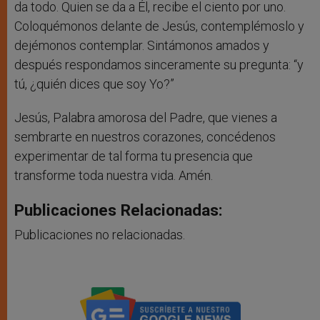
da todo. Quien se da a Él, recibe el ciento por uno.
Coloquémonos delante de Jesús, contemplémoslo y
dejémonos contemplar. Sintámonos amados y
después respondamos sinceramente su pregunta: “y
tú, ¿quién dices que soy Yo?”
Jesús, Palabra amorosa del Padre, que vienes a
sembrarte en nuestros corazones, concédenos
experimentar de tal forma tu presencia que
transforme toda nuestra vida. Amén.
Publicaciones Relacionadas:
Publicaciones no relacionadas.