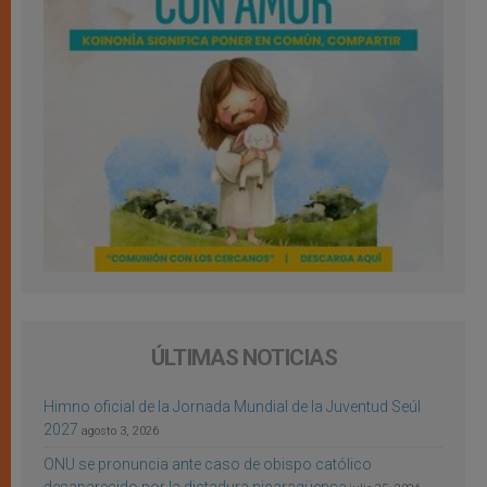
ÚLTIMAS NOTICIAS
Himno oficial de la Jornada Mundial de la Juventud Seúl
2027
agosto 3, 2026
ONU se pronuncia ante caso de obispo católico