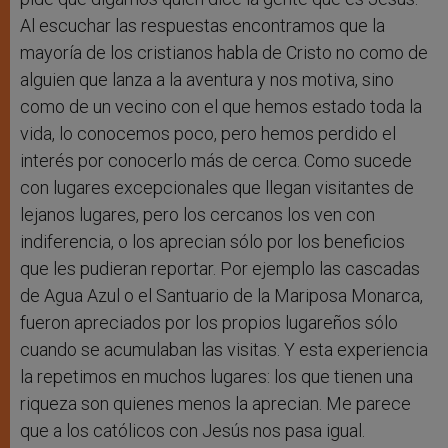
Al escuchar las respuestas encontramos que la
mayoría de los cristianos habla de Cristo no como de
alguien que lanza a la aventura y nos motiva, sino
como de un vecino con el que hemos estado toda la
vida, lo conocemos poco, pero hemos perdido el
interés por conocerlo más de cerca. Como sucede
con lugares excepcionales que llegan visitantes de
lejanos lugares, pero los cercanos los ven con
indiferencia, o los aprecian sólo por los beneficios
que les pudieran reportar. Por ejemplo las cascadas
de Agua Azul o el Santuario de la Mariposa Monarca,
fueron apreciados por los propios lugareños sólo
cuando se acumulaban las visitas. Y esta experiencia
la repetimos en muchos lugares: los que tienen una
riqueza son quienes menos la aprecian. Me parece
que a los católicos con Jesús nos pasa igual.