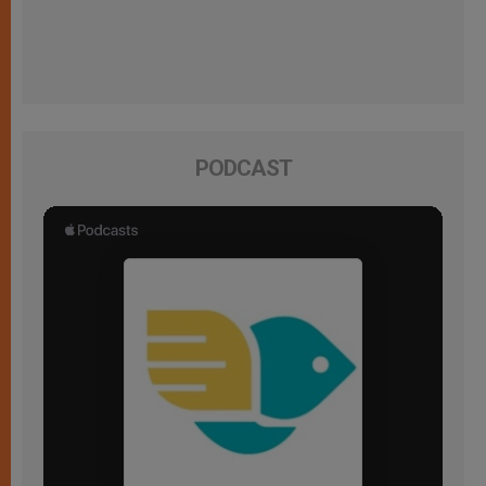
PODCAST