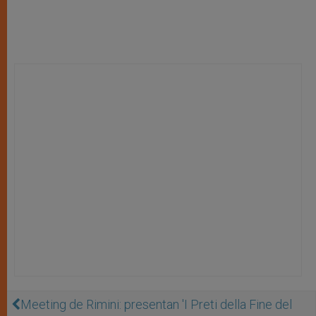
Meeting de Rimini: presentan 'I Preti della Fine del