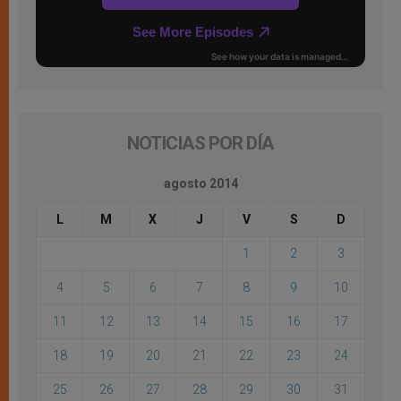
NOTICIAS POR DÍA
agosto 2014
L
M
X
J
V
S
D
1
2
3
4
5
6
7
8
9
10
11
12
13
14
15
16
17
18
19
20
21
22
23
24
25
26
27
28
29
30
31