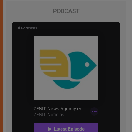
PODCAST