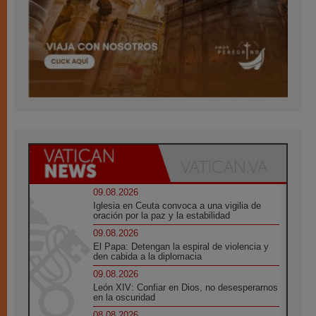
09.08.2026
Iglesia en Ceuta convoca a una vigilia de
oración por la paz y la estabilidad
09.08.2026
El Papa: Detengan la espiral de violencia y
den cabida a la diplomacia
09.08.2026
León XIV: Confiar en Dios, no desesperarnos
en la oscuridad
08.08.2026