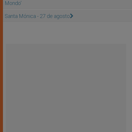
Mondo'
Santa Mónica - 27 de agosto