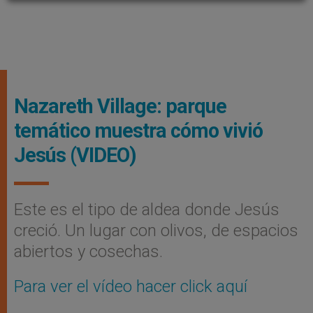
Nazareth Village: parque
temático muestra cómo vivió
Jesús (VIDEO)
Este es el tipo de aldea donde Jesús
creció. Un lugar con olivos, de espacios
abiertos y cosechas.
Para ver el vídeo hacer click aquí