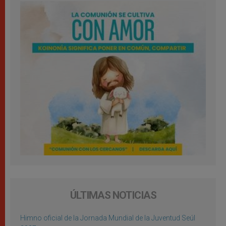
ÚLTIMAS NOTICIAS
Himno oficial de la Jornada Mundial de la Juventud Seúl