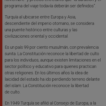
programa del viaje todavía deberán ser definidos”.
Turquía al ubicarse entre Europa y Asia,
descendiente del imperio otomano, se considera
una puente histórico entre culturas y las
civilizaciones oriental y occidental.
Es un país 99 por ciento musulmán, con prevalencia
sunita. La Constitución reconoce la libertad de culto
para los individuos, aunque existen limitaciones en el
sector político y educativo para quienes practican
otras religiones. En los últimos años la idea de
laicidad del estado ha ido perdiendo terreno delante
del islam. La Constitución reconoce la libertad
de culto.
En 1949 Turquía se afilió al Consejo de Europa, a la