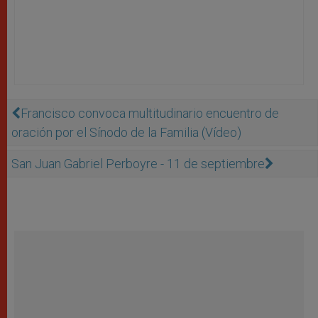
Francisco convoca multitudinario encuentro de
oración por el Sínodo de la Familia (Vídeo)
San Juan Gabriel Perboyre - 11 de septiembre