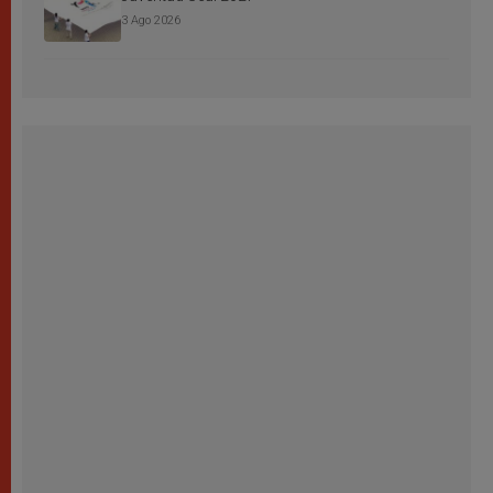
3 Ago 2026