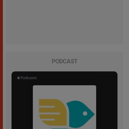
PODCAST