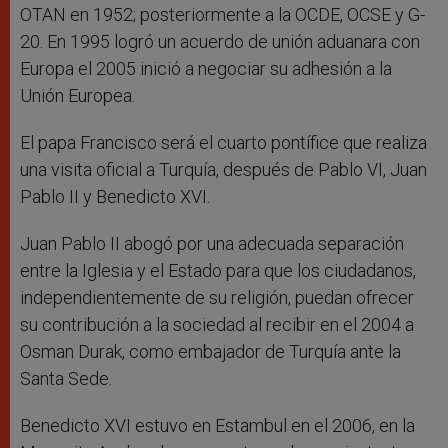
OTAN en 1952; posteriormente a la OCDE, OCSE y G-
20. En 1995 logró un acuerdo de unión aduanara con
Europa el 2005 inició a negociar su adhesión a la
Unión Europea.
El papa Francisco será el cuarto pontífice que realiza
una visita oficial a Turquía, después de Pablo VI, Juan
Pablo II y Benedicto XVI.
Juan Pablo II abogó por una adecuada separación
entre la Iglesia y el Estado para que los ciudadanos,
independientemente de su religión, puedan ofrecer
su contribución a la sociedad al recibir en el 2004 a
Osman Durak, como embajador de Turquía ante la
Santa Sede.
Benedicto XVI estuvo en Estambul en el 2006, en la