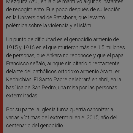
Mezquita Azul, en la que mantuvo algunos instantes
de recogimiento. Fue poco después de su lección
en la Universidad de Ratisbona, que levantó
polémica sobre la violencia y el islám.
Un punto de dificultad es el genocidio armenio de
1915 y 1916 en el que murieron más de 1,5 millones
de personas, que Ankara no reconoce y que el papa
Francisco señaló, aunque sin citarlo directamente,
delante del cathólicos ortodoxo armenio Aram Ier
Kechichian. El Santo Padre celebrará en abril, en la
basílica de San Pedro, una misa por las personas
exterminadas.
Por su parte la Iglesia turca querría canonizar a
varias víctimas del extrermini en el 2015, año del
centenario del genocidio.