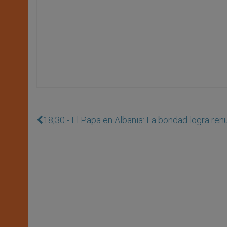
18,30 - El Papa en Albania: La bondad logra ren