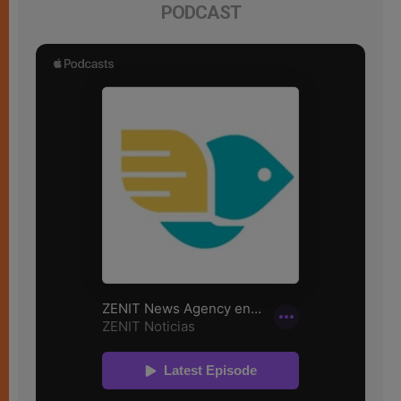
PODCAST