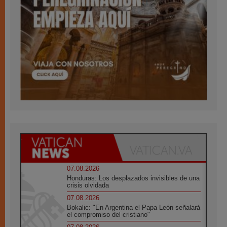
07.08.2026
Honduras: Los desplazados invisibles de una
crisis olvidada
07.08.2026
Bokalic: "En Argentina el Papa León señalará
el compromiso del cristiano"