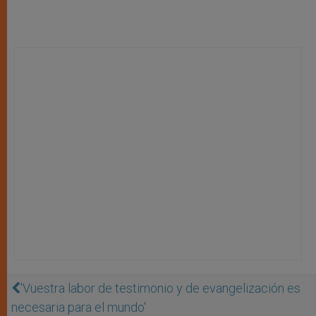
'Vuestra labor de testimonio y de evangelización es
necesaria para el mundo'