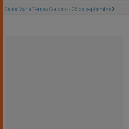
Santa María Teresa Couderc - 26 de septiembre