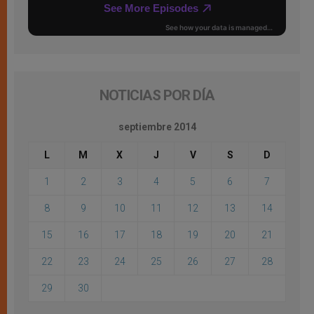
NOTICIAS POR DÍA
septiembre 2014
L
M
X
J
V
S
D
1
2
3
4
5
6
7
8
9
10
11
12
13
14
15
16
17
18
19
20
21
22
23
24
25
26
27
28
29
30