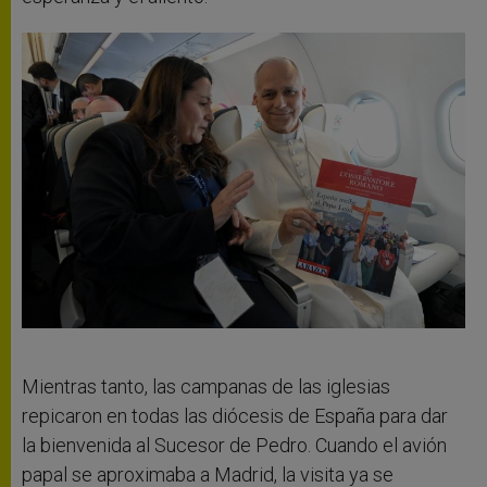
Mientras tanto, las campanas de las iglesias
repicaron en todas las diócesis de España para dar
la bienvenida al Sucesor de Pedro. Cuando el avión
papal se aproximaba a Madrid, la visita ya se