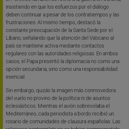
insistiendo en que los esfuerzos por el diálogo
deben continuar a pesar de los contratiempos y las
frustraciones. Al mismo tiempo, destacó la
constante preocupación de la Santa Sede por el
Líbano, señalando que la atención del Vaticano al
país se mantiene activa mediante contactos
regulares con las autoridades religiosas. En ambos
casos, el Papa presentó la diplomacia no como una
opción secundaria, sino como una responsabilidad
esencial.
Sin embargo, quizás la imagen más conmovedora
del vuelo no provino de la política ni de asuntos
eclesiásticos. Mientras el avión sobrevolaba el
Mediterráneo, cada periodista a bordo recibió un
rosario de comunidades de clausura españolas. Las