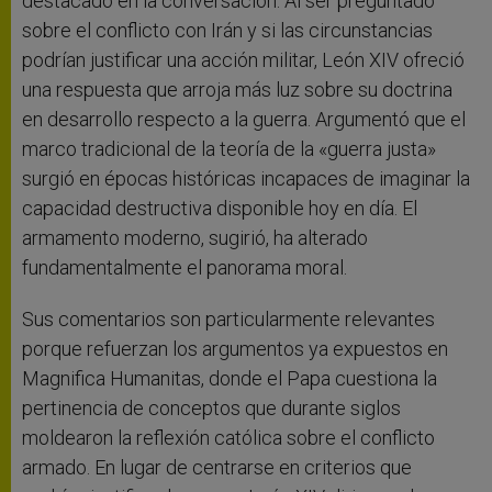
destacado en la conversación. Al ser preguntado
sobre el conflicto con Irán y si las circunstancias
podrían justificar una acción militar, León XIV ofreció
una respuesta que arroja más luz sobre su doctrina
en desarrollo respecto a la guerra. Argumentó que el
marco tradicional de la teoría de la «guerra justa»
surgió en épocas históricas incapaces de imaginar la
capacidad destructiva disponible hoy en día. El
armamento moderno, sugirió, ha alterado
fundamentalmente el panorama moral.
Sus comentarios son particularmente relevantes
porque refuerzan los argumentos ya expuestos en
Magnifica Humanitas, donde el Papa cuestiona la
pertinencia de conceptos que durante siglos
moldearon la reflexión católica sobre el conflicto
armado. En lugar de centrarse en criterios que