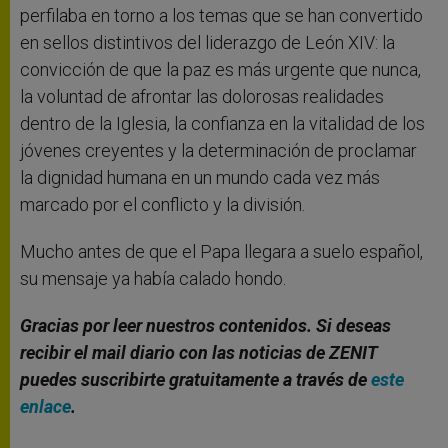
perfilaba en torno a los temas que se han convertido
en sellos distintivos del liderazgo de León XIV: la
convicción de que la paz es más urgente que nunca,
la voluntad de afrontar las dolorosas realidades
dentro de la Iglesia, la confianza en la vitalidad de los
jóvenes creyentes y la determinación de proclamar
la dignidad humana en un mundo cada vez más
marcado por el conflicto y la división.
Mucho antes de que el Papa llegara a suelo español,
su mensaje ya había calado hondo.
Gracias por leer nuestros contenidos. Si deseas
recibir el mail diario con las noticias de ZENIT
puedes suscribirte gratuitamente a través de
este
enlace
.