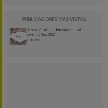
PUBLICACIONES MÁS VISTAS
Himno oficial de la Jornada Mundial de la
Juventud Seúl 2027
3 Ago 2026