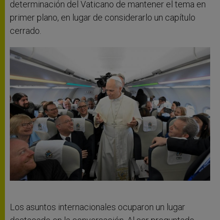
determinación del Vaticano de mantener el tema en
primer plano, en lugar de considerarlo un capítulo
cerrado.
Los asuntos internacionales ocuparon un lugar