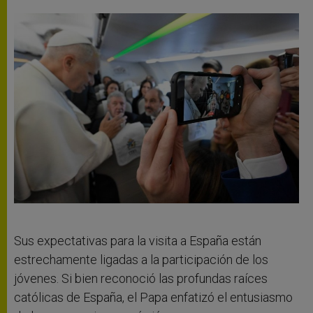
Sus expectativas para la visita a España están
estrechamente ligadas a la participación de los
jóvenes. Si bien reconoció las profundas raíces
católicas de España, el Papa enfatizó el entusiasmo