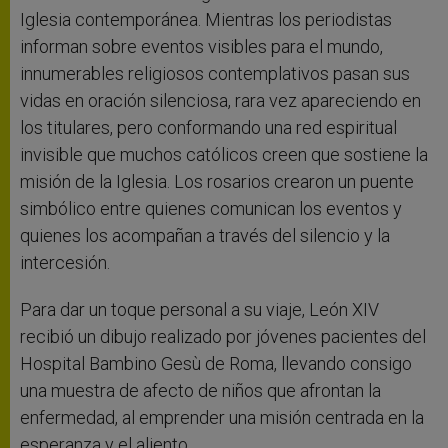
Iglesia contemporánea. Mientras los periodistas
informan sobre eventos visibles para el mundo,
innumerables religiosos contemplativos pasan sus
vidas en oración silenciosa, rara vez apareciendo en
los titulares, pero conformando una red espiritual
invisible que muchos católicos creen que sostiene la
misión de la Iglesia. Los rosarios crearon un puente
simbólico entre quienes comunican los eventos y
quienes los acompañan a través del silencio y la
intercesión.
Para dar un toque personal a su viaje, León XIV
recibió un dibujo realizado por jóvenes pacientes del
Hospital Bambino Gesù de Roma, llevando consigo
una muestra de afecto de niños que afrontan la
enfermedad, al emprender una misión centrada en la
esperanza y el aliento.