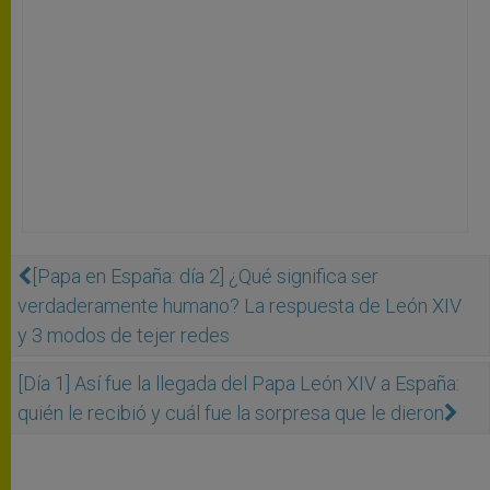
[Papa en España: día 2] ¿Qué significa ser
verdaderamente humano? La respuesta de León XIV
y 3 modos de tejer redes
[Día 1] Así fue la llegada del Papa León XIV a España:
quién le recibió y cuál fue la sorpresa que le dieron