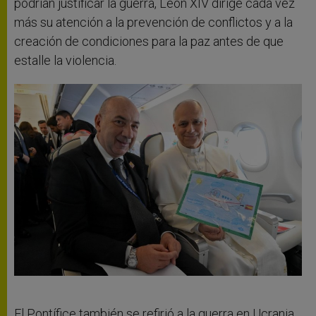
podrían justificar la guerra, León XIV dirige cada vez
más su atención a la prevención de conflictos y a la
creación de condiciones para la paz antes de que
estalle la violencia.
El Pontífice también se refirió a la guerra en Ucrania,