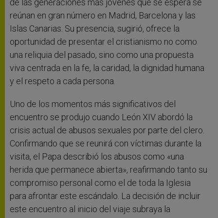
de las generaciones más jóvenes que se espera se
reúnan en gran número en Madrid, Barcelona y las
Islas Canarias. Su presencia, sugirió, ofrece la
oportunidad de presentar el cristianismo no como
una reliquia del pasado, sino como una propuesta
viva centrada en la fe, la caridad, la dignidad humana
y el respeto a cada persona.
Uno de los momentos más significativos del
encuentro se produjo cuando León XIV abordó la
crisis actual de abusos sexuales por parte del clero.
Confirmando que se reunirá con víctimas durante la
visita, el Papa describió los abusos como «una
herida que permanece abierta», reafirmando tanto su
compromiso personal como el de toda la Iglesia
para afrontar este escándalo. La decisión de incluir
este encuentro al inicio del viaje subraya la