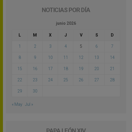
NOTICIAS POR DÍA
junio 2026
L
M
X
J
V
S
D
1
2
3
4
5
6
7
8
9
10
11
12
13
14
15
16
17
18
19
20
21
22
23
24
25
26
27
28
29
30
« May
Jul »
PAPA LEÓN XIV