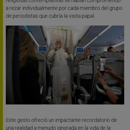
religiosas contemplativas se habían comprometido
a rezar individualmente por cada miembro del grupo
de periodistas que cubría la visita papal.
Este gesto ofreció un impactante recordatorio de
una realidad a menudo ignorada en la vida de la