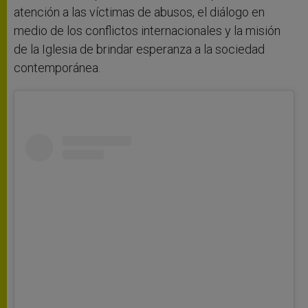
atención a las víctimas de abusos, el diálogo en
medio de los conflictos internacionales y la misión
de la Iglesia de brindar esperanza a la sociedad
contemporánea.