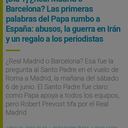
Barcelona? Las primeras
palabras del Papa rumbo a
España: abusos, la guerra en Irán
y un regalo a los periodistas
¿Real Madrid o Barcelona? Esa fue la
pregunta al Santo Padre en el vuelo de
Roma a Madrid, la mañana del sábado
6 de junio. El Santo Padre fue claro:
como Papa apoya a todos los equipos,
pero Robert Prevost tifa por el Real
Madrid