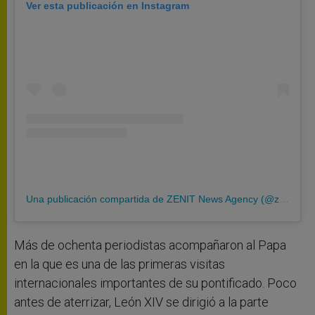
Ver esta publicación en Instagram
Una publicación compartida de ZENIT News Agency (@zenitnews)
Más de ochenta periodistas acompañaron al Papa
en la que es una de las primeras visitas
internacionales importantes de su pontificado. Poco
antes de aterrizar, León XIV se dirigió a la parte