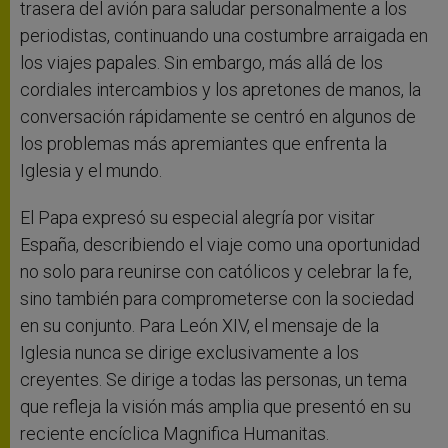
trasera del avión para saludar personalmente a los
periodistas, continuando una costumbre arraigada en
los viajes papales. Sin embargo, más allá de los
cordiales intercambios y los apretones de manos, la
conversación rápidamente se centró en algunos de
los problemas más apremiantes que enfrenta la
Iglesia y el mundo.
El Papa expresó su especial alegría por visitar
España, describiendo el viaje como una oportunidad
no solo para reunirse con católicos y celebrar la fe,
sino también para comprometerse con la sociedad
en su conjunto. Para León XIV, el mensaje de la
Iglesia nunca se dirige exclusivamente a los
creyentes. Se dirige a todas las personas, un tema
que refleja la visión más amplia que presentó en su
reciente encíclica Magnifica Humanitas.