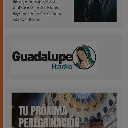
inspiración y santificación
Mensaje de León XIV a la
Conferencia de Superiores
Mayores de Hombres de los
Estados Unidos