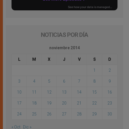
NOTICIAS POR DÍA
noviembre 2014
L
M
X
J
V
S
D
1
2
3
4
5
6
7
8
9
10
11
12
13
14
15
16
17
18
19
20
21
22
23
24
25
26
27
28
29
30
« Oct
Dic »