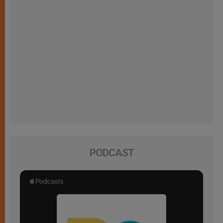
PODCAST