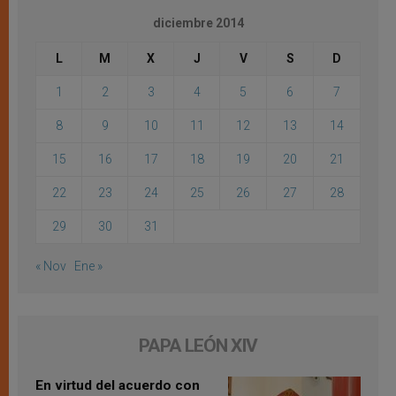
diciembre 2014
L
M
X
J
V
S
D
1
2
3
4
5
6
7
8
9
10
11
12
13
14
15
16
17
18
19
20
21
22
23
24
25
26
27
28
29
30
31
« Nov
Ene »
PAPA LEÓN XIV
En virtud del acuerdo con