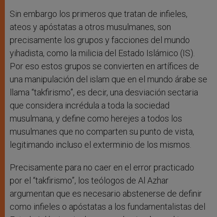
Sin embargo los primeros que tratan de infieles,
ateos y apóstatas a otros musulmanes, son
precisamente los grupos y facciones del mundo
yihadista, como la milicia del Estado Islámico (IS).
Por eso estos grupos se convierten en artífices de
una manipulación del islam que en el mundo árabe se
llama “takfirismo”, es decir, una desviación sectaria
que considera incrédula a toda la sociedad
musulmana, y define como herejes a todos los
musulmanes que no comparten su punto de vista,
legitimando incluso el exterminio de los mismos.
Precisamente para no caer en el error practicado
por el “takfirismo”, los teólogos de Al Azhar
argumentan que es necesario abstenerse de definir
como infieles o apóstatas a los fundamentalistas del