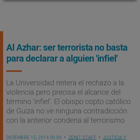
Al Azhar: ser terrorista no basta
para declarar a alguien 'infiel'
La Universidad reitera el rechazo a la
violencia pero precisa el alcance del
término ‘infiel’. El obispo copto católico
de Guiza no ve ninguna contradicción
con la anterior condena al terrorismo
DICIEMBRE 15, 2014 00:00
ZENIT STAFF
JUSTICIA Y