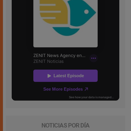
NOTICIAS POR DÍA