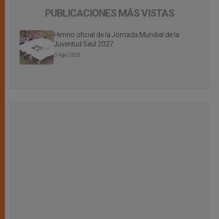
PUBLICACIONES MÁS VISTAS
Himno oficial de la Jornada Mundial de la
Juventud Seúl 2027
3 Ago 2026