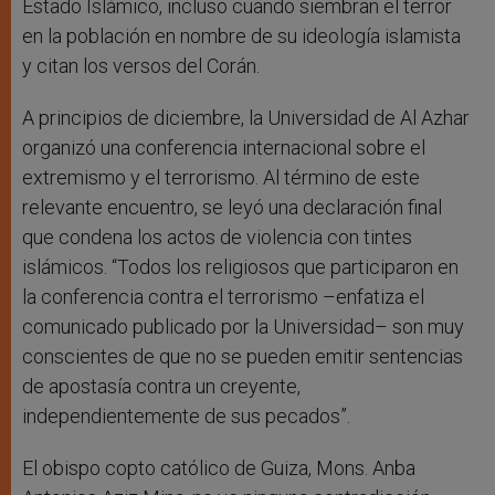
Estado Islámico, incluso cuando siembran el terror
en la población en nombre de su ideología islamista
y citan los versos del Corán.
A principios de diciembre, la Universidad de Al Azhar
organizó una conferencia internacional sobre el
extremismo y el terrorismo. Al término de este
relevante encuentro, se leyó una declaración final
que condena los actos de violencia con tintes
islámicos. “Todos los religiosos que participaron en
la conferencia contra el terrorismo –enfatiza el
comunicado publicado por la Universidad– son muy
conscientes de que no se pueden emitir sentencias
de apostasía contra un creyente,
independientemente de sus pecados”.
El obispo copto católico de Guiza, Mons. Anba