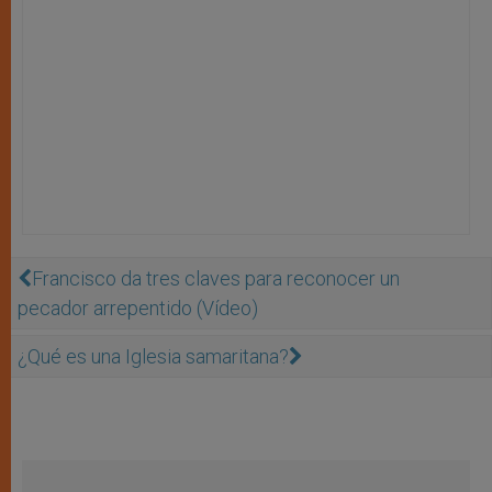
Francisco da tres claves para reconocer un
pecador arrepentido (Vídeo)
¿Qué es una Iglesia samaritana?