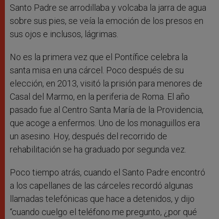
Santo Padre se arrodillaba y volcaba la jarra de agua
sobre sus pies, se veía la emoción de los presos en
sus ojos e inclusos, lágrimas.
No es la primera vez que el Pontífice celebra la
santa misa en una cárcel. Poco después de su
elección, en 2013, visitó la prisión para menores de
Casal del Marmo, en la periferia de Roma. El año
pasado fue al Centro Santa María de la Providencia,
que acoge a enfermos. Uno de los monaguillos era
un asesino. Hoy, después del recorrido de
rehabilitación se ha graduado por segunda vez.
Poco tiempo atrás, cuando el Santo Padre encontró
a los capellanes de las cárceles recordó algunas
llamadas telefónicas que hace a detenidos, y dijo
“cuando cuelgo el teléfono me pregunto, ¿por qué