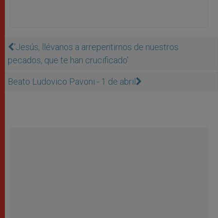
'Jesús, llévanos a arrepentirnos de nuestros
pecados, que te han crucificado'
Beato Ludovico Pavoni - 1 de abril