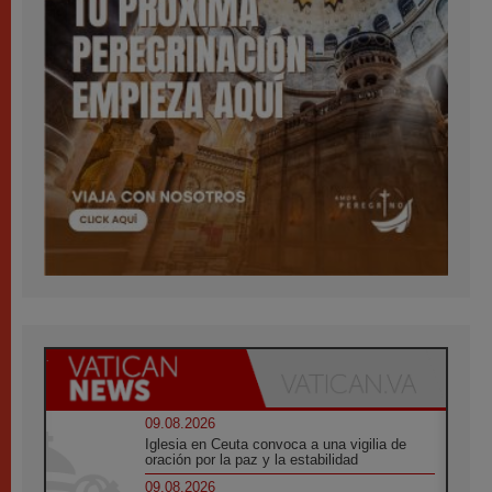
09.08.2026
Iglesia en Ceuta convoca a una vigilia de
oración por la paz y la estabilidad
09.08.2026