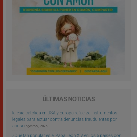
ÚLTIMAS NOTICIAS
Iglesia católica en USA y Europa refuerza instrumentos
legales para actuar contra denuncias fraudulentas por
abuso
agosto 9, 2026
¿Qué tan popular es el Papa León XIV en los 6 países con