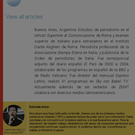
View all articles
Buenos Aires, Argentina Estudios de periodismo en el
Istituto Superiore di Comunicazione
de Roma y examen
superior de italiano para extranjeros en el Instituto
Dante Alighieri de Roma. Periodista profesional de la
Associazione Stampa Estera
en Italia, y publicista de la
Orden de periodistas de Italia. Fue corresponsal
adjunto del diario español
El País
de 2000 a 2004,
colaborador de los programas en español de la
BBC
y
de
Radio Vaticano
. Fue director del mensual
Expreso
Latino
, realizó 41 programas en
Sky
con
Babel TV
.
Actualmente además de ser redactor de ZENIT
colabora con diversos medios latinoamericanos.