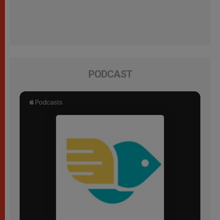
PODCAST