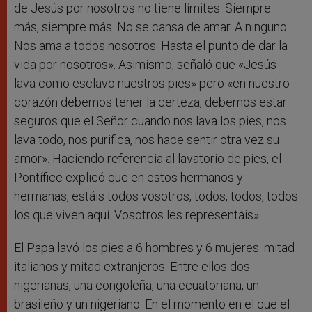
de Jesús por nosotros no tiene límites. Siempre
más, siempre más. No se cansa de amar. A ninguno.
Nos ama a todos nosotros. Hasta el punto de dar la
vida por nosotros». Asimismo, señaló que «Jesús
lava como esclavo nuestros pies» pero «en nuestro
corazón debemos tener la certeza, debemos estar
seguros que el Señor cuando nos lava los pies, nos
lava todo, nos purifica, nos hace sentir otra vez su
amor». Haciendo referencia al lavatorio de pies, el
Pontífice explicó que en estos hermanos y
hermanas, estáis todos vosotros, todos, todos, todos
los que viven aquí. Vosotros les representáis».
El Papa lavó los pies a 6 hombres y 6 mujeres: mitad
italianos y mitad extranjeros. Entre ellos dos
nigerianas, una congoleña, una ecuatoriana, un
brasileño y un nigeriano. En el momento en el que el