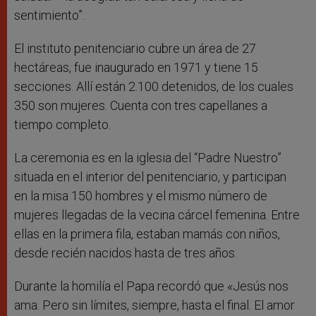
sentimiento”.
El instituto penitenciario cubre un área de 27
hectáreas, fue inaugurado en 1971 y tiene 15
secciones. Allí están 2.100 detenidos, de los cuales
350 son mujeres. Cuenta con tres capellanes a
tiempo completo.
La ceremonia es en la iglesia del “Padre Nuestro”
situada en el interior del penitenciario, y participan
en la misa 150 hombres y el mismo número de
mujeres llegadas de la vecina cárcel femenina. Entre
ellas en la primera fila, estaban mamás con niños,
desde recién nacidos hasta de tres años.
Durante la homilía el Papa recordó que «Jesús nos
ama. Pero sin límites, siempre, hasta el final. El amor