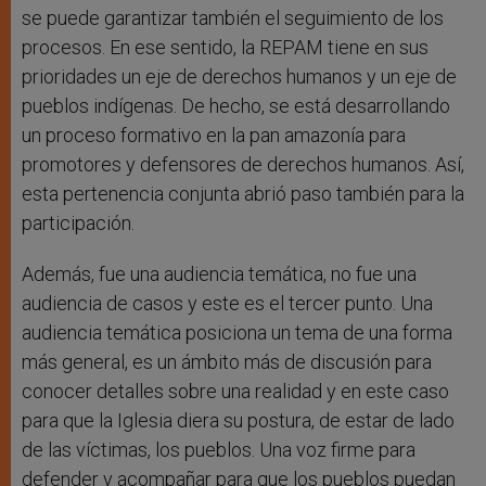
se puede garantizar también el seguimiento de los
procesos. En ese sentido, la REPAM tiene en sus
prioridades un eje de derechos humanos y un eje de
pueblos indígenas. De hecho, se está desarrollando
un proceso formativo en la pan amazonía para
promotores y defensores de derechos humanos. Así,
esta pertenencia conjunta abrió paso también para la
participación.
Además, fue una audiencia temática, no fue una
audiencia de casos y este es el tercer punto. Una
audiencia temática posiciona un tema de una forma
más general, es un ámbito más de discusión para
conocer detalles sobre una realidad y en este caso
para que la Iglesia diera su postura, de estar de lado
de las víctimas, los pueblos. Una voz firme para
defender y acompañar para que los pueblos puedan