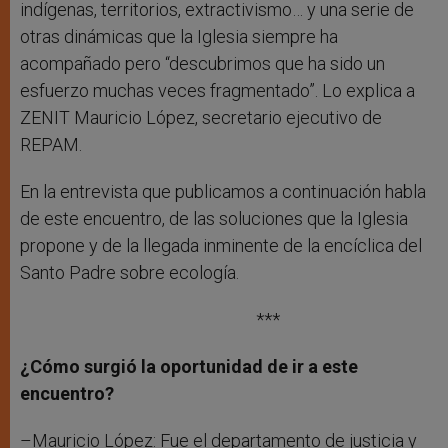
indígenas, territorios, extractivismo… y una serie de
otras dinámicas que la Iglesia siempre ha
acompañado pero “descubrimos que ha sido un
esfuerzo muchas veces fragmentado”. Lo explica a
ZENIT Mauricio López, secretario ejecutivo de
REPAM.
En la entrevista que publicamos a continuación habla
de este encuentro, de las soluciones que la Iglesia
propone y de la llegada inminente de la encíclica del
Santo Padre sobre ecología.
***
¿Cómo surgió la oportunidad de ir a este
encuentro?
–Mauricio López: Fue el departamento de justicia y