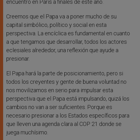
encuentro en París a finales de este año.
Creemos que el Papa va a poner mucho de su
capital simbólico, político y social en esta
perspectiva. La encíclica es fundamental en cuanto
a que tengamos que desarrollar, todos los actores
eclesiales alrededor, una reflexión que ayude a
presionar.
El Papa hará la parte de posicionamiento, pero si
todos los creyentes y gente de buena voluntad no
nos movilizamos en serio para impulsar esta
perspectiva que el Papa está impulsando, quizá los
cambios no van a ser suficientes. Porque es
necesario presionar a los Estados específicos para
que lleven una agenda clara al COP 21 donde se
juega muchísimo.