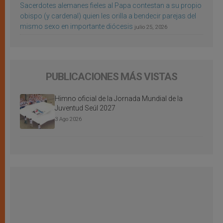
Sacerdotes alemanes fieles al Papa contestan a su propio
obispo (y cardenal) quien les orilla a bendecir parejas del
mismo sexo en importante diócesis
julio 25, 2026
PUBLICACIONES MÁS VISTAS
Himno oficial de la Jornada Mundial de la
Juventud Seúl 2027
3 Ago 2026