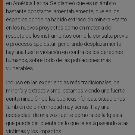
en América Latina. Se planteó que es un ámbito
bastante constante lamentablemente, que en los
espacios donde ha habido extracción minera –tanto
en los nuevos proyectos como en materia del
respeto de los instrumentos como la consulta previa
o procesos que están generando desplazamiento–
hay una fuerte violación en contra de los derechos
humanos, sobre todo de las poblaciones más
vulnerables.
Incluso en las experiencias más tradicionales, de
minería y extractivismo, estamos viendo una fuerte
contaminación de las cuencas hídricas, situaciones
también de enfermedad muy serias. Hay una
necesidad de una voz fuerte como la de la Iglesia
que pueda dar cuenta de lo que le está pasando a las
víctimas y los impactos.