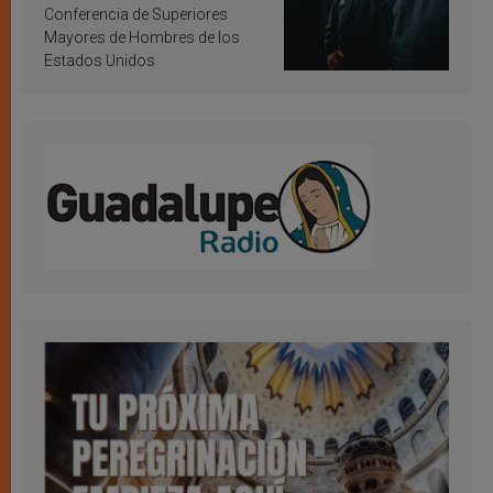
Conferencia de Superiores
Mayores de Hombres de los
Estados Unidos