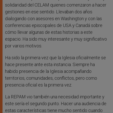
solidaridad del CELAM quienes comenzaron a hacer
gestiones en ese sentido. Llevaban dos años
dialogando con asesores en Washington y con las
conferencias episcopales de USA y Canadá sobre
cómo llevar algunas de estas historias a este
espacio. Ha sido muy interesante y muy significativo
por varios motivos.
Ha sido la primera vez que la Iglesia oficialmente se
hace presente ante esta instancia. Siempre ha
habido presencia de la Iglesia acompañando
territorios, comunidades, conflictos, pero como
presencia oficial es la primera vez.
La REPAM vio también una necesidad importante y
este sería el segundo punto. Hacer una audiencia de
estas características tiene mucho sentido cuando