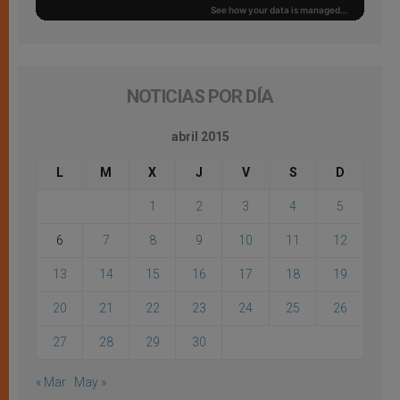
NOTICIAS POR DÍA
abril 2015
L
M
X
J
V
S
D
1
2
3
4
5
6
7
8
9
10
11
12
13
14
15
16
17
18
19
20
21
22
23
24
25
26
27
28
29
30
« Mar
May »