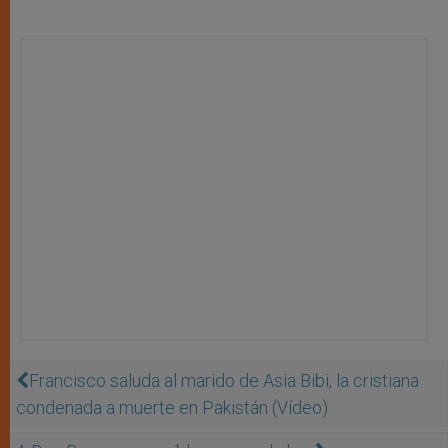
Francisco saluda al marido de Asia Bibi, la cristiana
condenada a muerte en Pakistán (Vídeo)