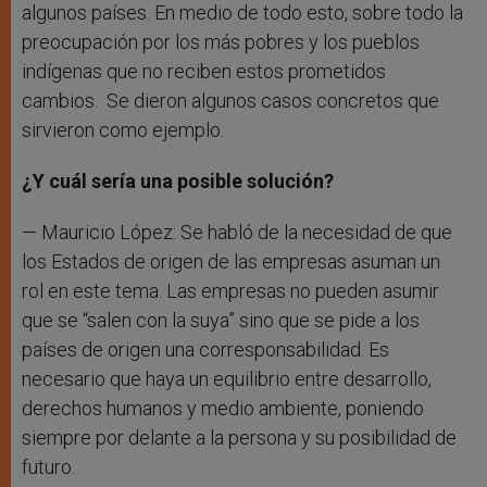
algunos países. En medio de todo esto, sobre todo la
preocupación por los más pobres y los pueblos
indígenas que no reciben estos prometidos
cambios. Se dieron algunos casos concretos que
sirvieron como ejemplo.
¿Y cuál sería una posible solución?
— Mauricio López: Se habló de la necesidad de que
los Estados de origen de las empresas asuman un
rol en este tema. Las empresas no pueden asumir
que se “salen con la suya” sino que se pide a los
países de origen una corresponsabilidad. Es
necesario que haya un equilibrio entre desarrollo,
derechos humanos y medio ambiente, poniendo
siempre por delante a la persona y su posibilidad de
futuro.