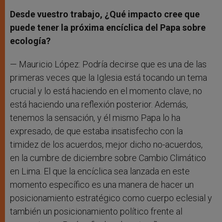
Desde vuestro trabajo, ¿Qué impacto cree que
puede tener la próxima encíclica del Papa sobre
ecología?
— Mauricio López: Podría decirse que es una de las
primeras veces que la Iglesia está tocando un tema
crucial y lo está haciendo en el momento clave, no
está haciendo una reflexión posterior. Además,
tenemos la sensación, y él mismo Papa lo ha
expresado, de que estaba insatisfecho con la
timidez de los acuerdos, mejor dicho no-acuerdos,
en la cumbre de diciembre sobre Cambio Climático
en Lima. El que la encíclica sea lanzada en este
momento específico es una manera de hacer un
posicionamiento estratégico como cuerpo eclesial y
también un posicionamiento político frente al