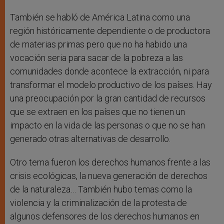
También se habló de América Latina como una
región históricamente dependiente o de productora
de materias primas pero que no ha habido una
vocación seria para sacar de la pobreza a las
comunidades donde acontece la extracción, ni para
transformar el modelo productivo de los países. Hay
una preocupación por la gran cantidad de recursos
que se extraen en los países que no tienen un
impacto en la vida de las personas o que no se han
generado otras alternativas de desarrollo.
Otro tema fueron los derechos humanos frente a las
crisis ecológicas, la nueva generación de derechos
de la naturaleza… También hubo temas como la
violencia y la criminalización de la protesta de
algunos defensores de los derechos humanos en