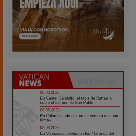
08.08.2026
En Castel Gandolfo, el tapiz de Raffaello
sobre el sermón de San Pablo
08.08.2026
En Colombia, «la paz no se compra con una
firma»
08.08.2026
En Venezuela celebraron los 416 años del