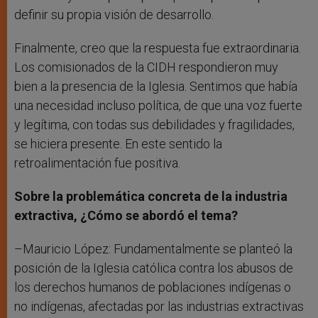
definir su propia visión de desarrollo.
Finalmente, creo que la respuesta fue extraordinaria.
Los comisionados de la CIDH respondieron muy
bien a la presencia de la Iglesia. Sentimos que había
una necesidad incluso política, de que una voz fuerte
y legítima, con todas sus debilidades y fragilidades,
se hiciera presente. En este sentido la
retroalimentación fue positiva.
Sobre la problemática concreta de la industria
extractiva, ¿Cómo se abordó el tema?
–Mauricio López: Fundamentalmente se planteó la
posición de la Iglesia católica contra los abusos de
los derechos humanos de poblaciones indígenas o
no indígenas, afectadas por las industrias extractivas