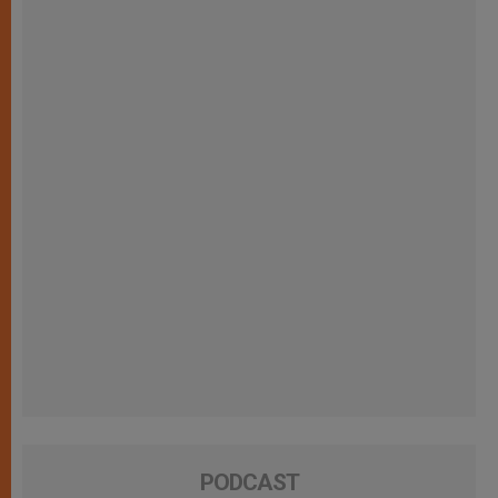
PODCAST