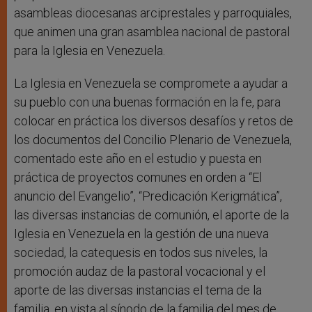
asambleas diocesanas arciprestales y parroquiales,
que animen una gran asamblea nacional de pastoral
para la Iglesia en Venezuela.
La Iglesia en Venezuela se compromete a ayudar a
su pueblo con una buenas formación en la fe, para
colocar en práctica los diversos desafíos y retos de
los documentos del Concilio Plenario de Venezuela,
comentado este año en el estudio y puesta en
práctica de proyectos comunes en orden a “El
anuncio del Evangelio”, “Predicación Kerigmática”,
las diversas instancias de comunión, el aporte de la
Iglesia en Venezuela en la gestión de una nueva
sociedad, la catequesis en todos sus niveles, la
promoción audaz de la pastoral vocacional y el
aporte de las diversas instancias el tema de la
familia, en vista al sínodo de la familia del mes de