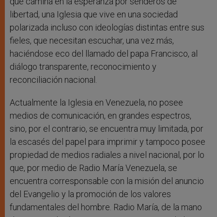
que camina en la esperanza por senderos de
libertad, una Iglesia que vive en una sociedad
polarizada incluso con ideologías distintas entre sus
fieles, que necesitan escuchar, una vez más,
haciéndose eco del llamado del papa Francisco, al
diálogo transparente, reconocimiento y
reconciliación nacional.
Actualmente la Iglesia en Venezuela, no posee
medios de comunicación, en grandes espectros,
sino, por el contrario, se encuentra muy limitada, por
la escasés del papel para imprimir y tampoco posee
propiedad de medios radiales a nivel nacional, por lo
que, por medio de Radio María Venezuela, se
encuentra corresponsable con la misión del anuncio
del Evangelio y la promoción de los valores
fundamentales del hombre. Radio María, de la mano