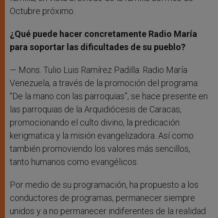
Octubre próximo.
¿Qué puede hacer concretamente Radio María
para soportar las dificultades de su pueblo?
— Mons. Tulio Luis Ramírez Padilla: Radio María
Venezuela, a través de la promoción del programa:
“De la mano con las parroquias”, se hace presente en
las parroquias de la Arquidiócesis de Caracas,
promocionando el culto divino, la predicación
kerigmatica y la misión evangelizadora. Así como
también promoviendo los valores más sencillos,
tanto humanos como evangélicos.
Por medio de su programación, ha propuesto a los
conductores de programas, permanecer siempre
unidos y a no permanecer indiferentes de la realidad