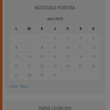
NOTICIAS POR DÍA
abril 2015
L
M
X
J
V
S
D
1
2
3
4
5
6
7
8
9
10
11
12
13
14
15
16
17
18
19
20
21
22
23
24
25
26
27
28
29
30
« Mar
May »
PAPA LEÓN XIV