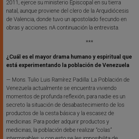
2011, ejerce su ministerio Episcopal en su tierra
natal, aunque proviene del clero de la Arquidiócesis
de Valencia, donde tuvo un apostolado fecundo en
obras y acciones. nA continuación la entrevista.
***
¿Cuál es el mayor drama humano y espiritual que
está experimentando la población de Venezuela
— Mons. Tulio Luis Ramírez Padilla: La Población de
Venezuela actualmente se encuentra viviendo
momentos de profunda reflexión, para nadie es un
secreto la situación de desabastecimiento de los
productos de la cesta básica y la escasez de
medicinas. Para poder adquirir productos y
medicinas, la población debe realizar “colas”
interminables, y con esto se les imposibilita de