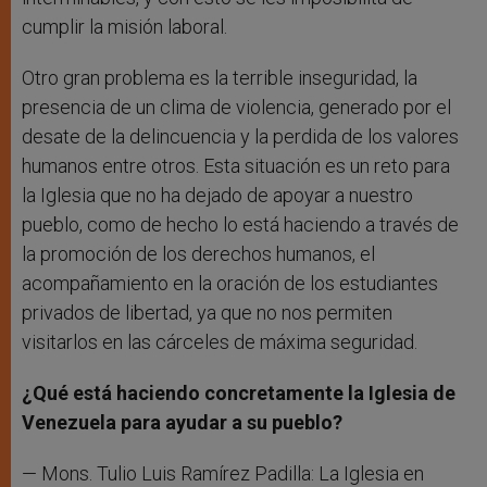
cumplir la misión laboral.
Otro gran problema es la terrible inseguridad, la
presencia de un clima de violencia, generado por el
desate de la delincuencia y la perdida de los valores
humanos entre otros. Esta situación es un reto para
la Iglesia que no ha dejado de apoyar a nuestro
pueblo, como de hecho lo está haciendo a través de
la promoción de los derechos humanos, el
acompañamiento en la oración de los estudiantes
privados de libertad, ya que no nos permiten
visitarlos en las cárceles de máxima seguridad.
¿Qué está haciendo concretamente la Iglesia de
Venezuela para ayudar a su pueblo?
— Mons. Tulio Luis Ramírez Padilla: La Iglesia en