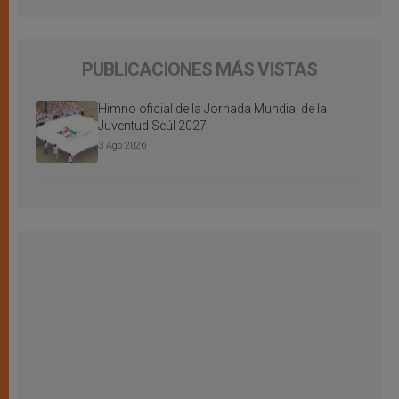
PUBLICACIONES MÁS VISTAS
Himno oficial de la Jornada Mundial de la
Juventud Seúl 2027
3 Ago 2026