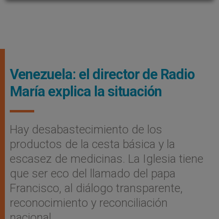
Venezuela: el director de Radio
Marí­a explica la situación
Hay desabastecimiento de los
productos de la cesta básica y la
escasez de medicinas. La Iglesia tiene
que ser eco del llamado del papa
Francisco, al diálogo transparente,
reconocimiento y reconciliación
nacional