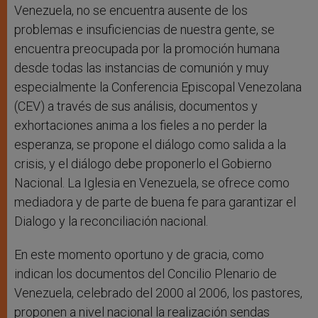
Venezuela, no se encuentra ausente de los
problemas e insuficiencias de nuestra gente, se
encuentra preocupada por la promoción humana
desde todas las instancias de comunión y muy
especialmente la Conferencia Episcopal Venezolana
(CEV) a través de sus análisis, documentos y
exhortaciones anima a los fieles a no perder la
esperanza, se propone el diálogo como salida a la
crisis, y el diálogo debe proponerlo el Gobierno
Nacional. La Iglesia en Venezuela, se ofrece como
mediadora y de parte de buena fe para garantizar el
Dialogo y la reconciliación nacional.
En este momento oportuno y de gracia, como
indican los documentos del Concilio Plenario de
Venezuela, celebrado del 2000 al 2006, los pastores,
proponen a nivel nacional la realización sendas