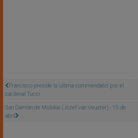
Francisco preside la 'ultima commendatio' por el
cardenal Tucci
San Damián de Molokai (Jozef van Veuster) - 15 de
abril