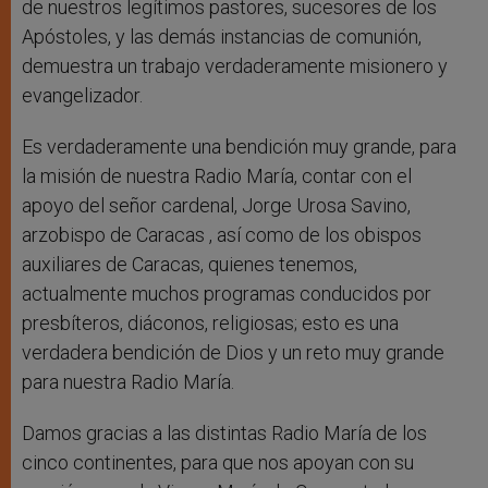
de nuestros legítimos pastores, sucesores de los
Apóstoles, y las demás instancias de comunión,
demuestra un trabajo verdaderamente misionero y
evangelizador.
Es verdaderamente una bendición muy grande, para
la misión de nuestra Radio María, contar con el
apoyo del señor cardenal, Jorge Urosa Savino,
arzobispo de Caracas , así como de los obispos
auxiliares de Caracas, quienes tenemos,
actualmente muchos programas conducidos por
presbíteros, diáconos, religiosas; esto es una
verdadera bendición de Dios y un reto muy grande
para nuestra Radio María.
Damos gracias a las distintas Radio María de los
cinco continentes, para que nos apoyan con su