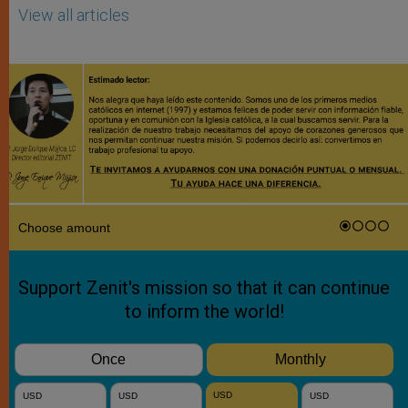
View all articles