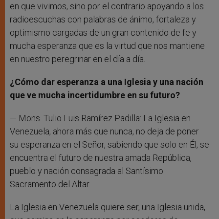
en que vivimos, sino por el contrario apoyando a los
radioescuchas con palabras de ánimo, fortaleza y
optimismo cargadas de un gran contenido de fe y
mucha esperanza que es la virtud que nos mantiene
en nuestro peregrinar en el día a día.
¿Cómo dar esperanza a una Iglesia y una nación
que ve mucha incertidumbre en su futuro?
— Mons. Tulio Luis Ramírez Padilla: La Iglesia en
Venezuela, ahora más que nunca, no deja de poner
su esperanza en el Señor, sabiendo que solo en Él, se
encuentra el futuro de nuestra amada República,
pueblo y nación consagrada al Santísimo
Sacramento del Altar.
La Iglesia en Venezuela quiere ser, una Iglesia unida,