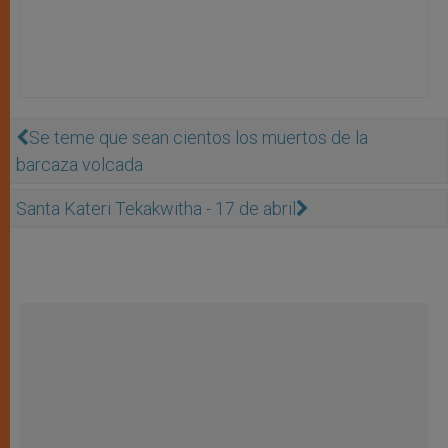
Se teme que sean cientos los muertos de la
barcaza volcada
Santa Kateri Tekakwitha - 17 de abril