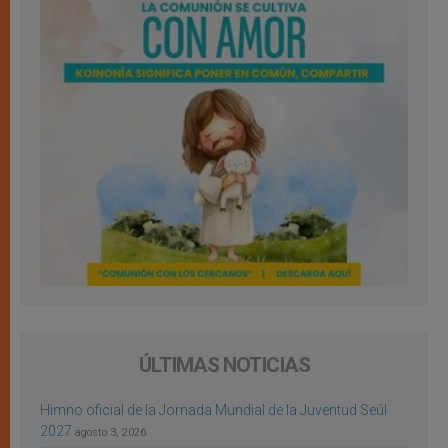
ÚLTIMAS NOTICIAS
Himno oficial de la Jornada Mundial de la Juventud Seúl
2027
agosto 3, 2026