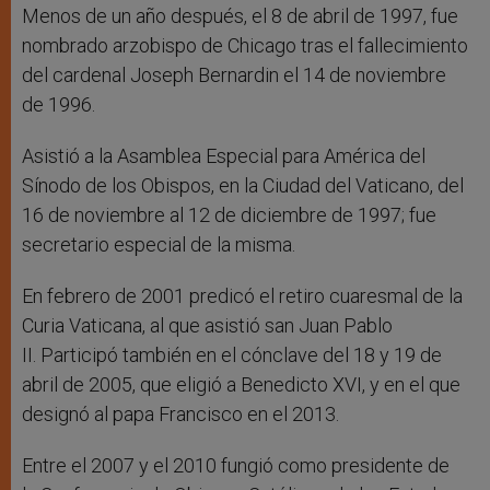
Menos de un año después, el 8 de abril de 1997, fue
nombrado arzobispo de Chicago tras el fallecimiento
del cardenal Joseph Bernardin el 14 de noviembre
de 1996.
Asistió a la Asamblea Especial para América del
Sínodo de los Obispos, en la Ciudad del Vaticano, del
16 de noviembre al 12 de diciembre de 1997; fue
secretario especial de la misma.
En febrero de 2001 predicó el retiro cuaresmal de la
Curia Vaticana, al que asistió san Juan Pablo
II. Participó también en el cónclave del 18 y 19 de
abril de 2005, que eligió a Benedicto XVI, y en el que
designó al papa Francisco en el 2013.
Entre el 2007 y el 2010 fungió como presidente de