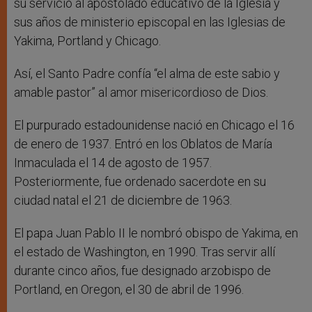
su servicio al apostolado educativo de la Iglesia y
sus años de ministerio episcopal en las Iglesias de
Yakima, Portland y Chicago.
Así, el Santo Padre confía “el alma de este sabio y
amable pastor” al amor misericordioso de Dios.
El purpurado estadounidense nació en Chicago el 16
de enero de 1937. Entró en los Oblatos de María
Inmaculada el 14 de agosto de 1957.
Posteriormente, fue ordenado sacerdote en su
ciudad natal el 21 de diciembre de 1963.
El papa Juan Pablo II le nombró obispo de Yakima, en
el estado de Washington, en 1990. Tras servir allí
durante cinco años, fue designado arzobispo de
Portland, en Oregon, el 30 de abril de 1996.