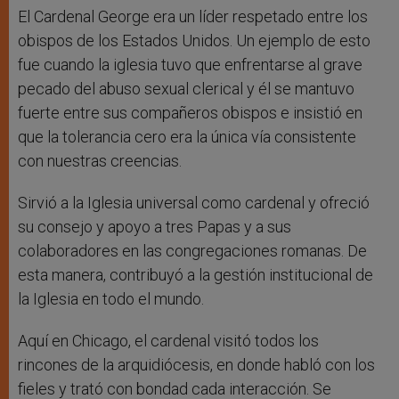
El Cardenal George era un líder respetado entre los
obispos de los Estados Unidos. Un ejemplo de esto
fue cuando la iglesia tuvo que enfrentarse al grave
pecado del abuso sexual clerical y él se mantuvo
fuerte entre sus compañeros obispos e insistió en
que la tolerancia cero era la única vía consistente
con nuestras creencias.
Sirvió a la Iglesia universal como cardenal y ofreció
su consejo y apoyo a tres Papas y a sus
colaboradores en las congregaciones romanas. De
esta manera, contribuyó a la gestión institucional de
la Iglesia en todo el mundo.
Aquí en Chicago, el cardenal visitó todos los
rincones de la arquidiócesis, en donde habló con los
fieles y trató con bondad cada interacción. Se