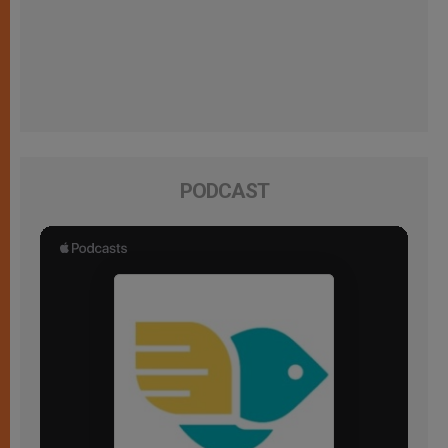
PODCAST