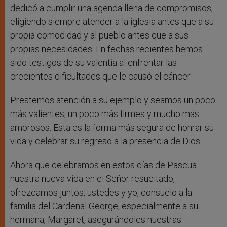
dedicó a cumplir una agenda llena de compromisos,
eligiendo siempre atender a la iglesia antes que a su
propia comodidad y al pueblo antes que a sus
propias necesidades. En fechas recientes hemos
sido testigos de su valentía al enfrentar las
crecientes dificultades que le causó el cáncer.
Prestemos atención a su ejemplo y seamos un poco
más valientes, un poco más firmes y mucho más
amorosos. Esta es la forma más segura de honrar su
vida y celebrar su regreso a la presencia de Dios.
Ahora que celebramos en estos días de Pascua
nuestra nueva vida en el Señor resucitado,
ofrezcamos juntos, ustedes y yo, consuelo a la
familia del Cardenal George, especialmente a su
hermana, Margaret, asegurándoles nuestras