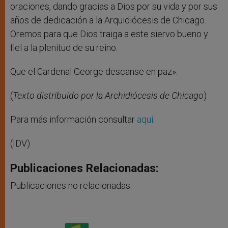
oraciones, dando gracias a Dios por su vida y por sus
años de dedicación a la Arquidiócesis de Chicago.
Oremos para que Dios traiga a este siervo bueno y
fiel a la plenitud de su reino.
Que el Cardenal George descanse en paz».
(
Texto distribuido por la Archidiócesis de Chicago
)
Para más información consultar
aquí
.
(IDV)
Publicaciones Relacionadas:
Publicaciones no relacionadas.