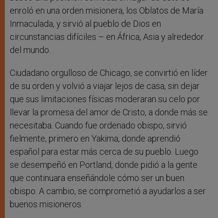
enroló en una orden misionera, los Oblatos de María
Inmaculada, y sirvió al pueblo de Dios en
circunstancias difíciles – en África, Asia y alrededor
del mundo.
Ciudadano orgulloso de Chicago, se convirtió en líder
de su orden y volvió a viajar lejos de casa, sin dejar
que sus limitaciones físicas moderaran su celo por
llevar la promesa del amor de Cristo, a donde más se
necesitaba. Cuando fue ordenado obispo, sirvió
fielmente, primero en Yakima, donde aprendió
español para estar más cerca de su pueblo. Luego
se desempeñó en Portland, donde pidió a la gente
que continuara enseñándole cómo ser un buen
obispo. A cambio, se comprometió a ayudarlos a ser
buenos misioneros.