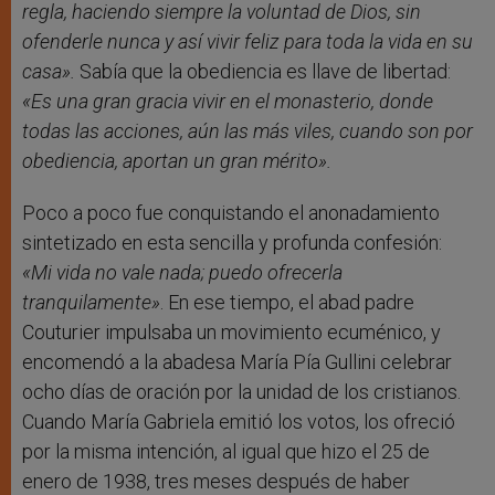
regla, haciendo siempre la voluntad de Dios, sin
ofenderle nunca y así vivir feliz para toda la vida en su
casa
».
Sabía que la obediencia es llave de libertad:
«Es una gran gracia vivir en el monasterio, donde
todas las acciones, aún las más viles, cuando son por
obediencia, aportan un gran mérito
».
Poco a poco fue conquistando el anonadamiento
sintetizado en esta sencilla y profunda confesión:
«Mi vida no vale nada; puedo ofrecerla
tranquilamente»
. En ese tiempo, el abad padre
Couturier impulsaba un movimiento ecuménico, y
encomendó a la abadesa María Pía Gullini celebrar
ocho días de oración por la unidad de los cristianos.
Cuando María Gabriela emitió los votos, los ofreció
por la misma intención, al igual que hizo el 25 de
enero de 1938, tres meses después de haber