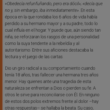
«Obedecía refunfuñando, pero era dócil»; «decía que
no y, sin embargo, iba inmediatamente»
. En esta
época en la que rondaba los 6 años de vida había
perdido a su hermano mayor y a su padre, todo lo
cual influía en el hogar. Y puede que, aún siendo tan
niña, se reforzaran los rasgos de una personalidad
como la suya tendente a la rebeldía y al
autoritarismo. Entre sus aficiones destacaba la
lectura y el juego de las cartas.
Dio un giro radical a su comportamiento cuando
tenía 18 años, tras fallecer una hermana tres años
menor. Hay quienes ante una tragedia de esta
naturaleza se enfrentan a Dios o pierden su fe. A
otros le sirve para reconciliarse con Él. En ninguno
de estos dos polos extremos frente al dolor –hay
otras respuestas– se hallaba la beata. Su caso,