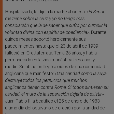
Hospitalizada, le dijo a la madre abadesa:
«El Señor
me tiene sobre la cruz y yo no tengo más
consolación que la de saber que sufro por cumplir la
voluntad divina con espíritu de obediencia»
. Durante
quince meses soportó heroicamente sus
padecimientos hasta que el 23 de abril de 1939
falleció en Grottaferrata. Tenía 25 años, y había
permanecido en la vida monástica tres años y
medio. Su oblación llegó a oídos de una comunidad
anglicana que manifestó:
«Una caridad como la suya
destruye todos los perjuicios que muchos
anglicanos tienen contra Roma. Si todos sintiesen su
caridad, el muro de la separación dejaría de existir»
.
Juan Pablo II la beatificó el 25 de enero de 1983,
último día del octavario de oración por la unidad de