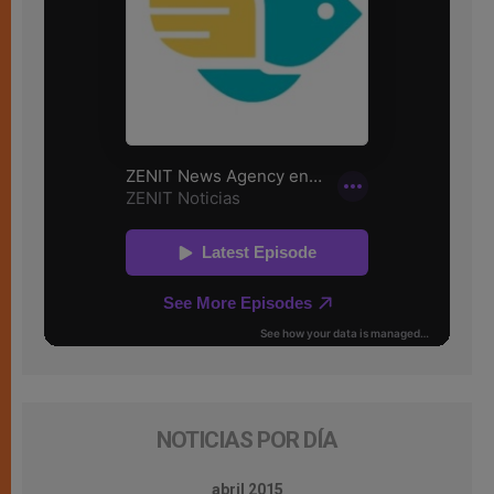
NOTICIAS POR DÍA
abril 2015