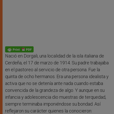
Nació en Dorgali, una localidad de la isla italiana de
Cerdeña, el 17 de marzo de 1914. Su padre trabajaba
en el pastoreo al servicio de otra persona. Fue la
quinta de ocho hermanos. Era una persona idealista y
activa que no se detenía ante nada cuando estaba
convencida de la grandeza de algo. Y aunque en su
infancia y adolescencia dio muestras de terquedad,
siempre terminaba imponiéndose su bondad. Así
reflejaron su carácter quienes la conocieron: