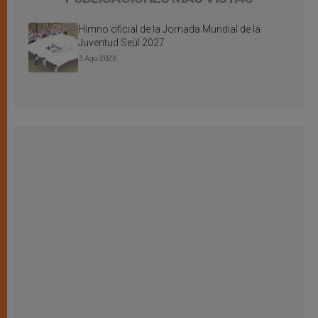
Himno oficial de la Jornada Mundial de la
Juventud Seúl 2027
3 Ago 2026