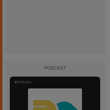
PODCAST