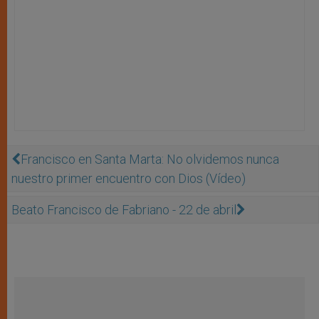
Francisco en Santa Marta: No olvidemos nunca
nuestro primer encuentro con Dios (Vídeo)
Beato Francisco de Fabriano - 22 de abril