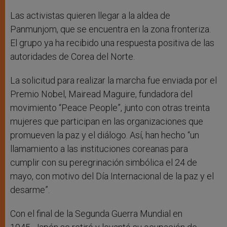
Las activistas quieren llegar a la aldea de
Panmunjom, que se encuentra en la zona fronteriza.
El grupo ya ha recibido una respuesta positiva de las
autoridades de Corea del Norte.
La solicitud para realizar la marcha fue enviada por el
Premio Nobel, Mairead Maguire, fundadora del
movimiento “Peace People”, junto con otras treinta
mujeres que participan en las organizaciones que
promueven la paz y el diálogo. Así, han hecho “un
llamamiento a las instituciones coreanas para
cumplir con su peregrinación simbólica el 24 de
mayo, con motivo del Día Internacional de la paz y el
desarme”.
Con el final de la Segunda Guerra Mundial en