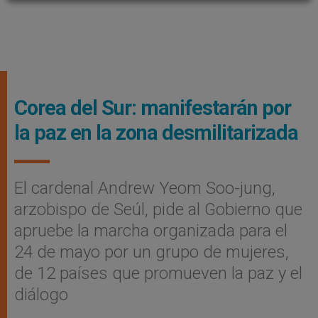
Corea del Sur: manifestarán por
la paz en la zona desmilitarizada
El cardenal Andrew Yeom Soo-jung,
arzobispo de Seúl, pide al Gobierno que
apruebe la marcha organizada para el
24 de mayo por un grupo de mujeres,
de 12 países que promueven la paz y el
diálogo