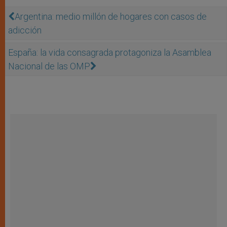
Argentina: medio millón de hogares con casos de
adicción
España: la vida consagrada protagoniza la Asamblea
Nacional de las OMP