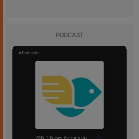
PODCAST