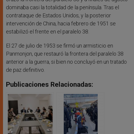
dominaba casi la totalidad de la península. Tras el
contrataque de Estados Unidos, y la posterior
intervención de China, hacia febrero de 1951 se
estabilizó el frente en el paralelo 38.
El 27 de julio de 1953 se firmó un armisticio en
Panmonjon, que restauró la frontera del paralelo 38
anterior a la guerra, si bien no concluyó en un tratado
de paz definitivo.
Publicaciones Relacionadas: