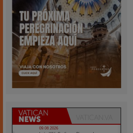
09.08.2026