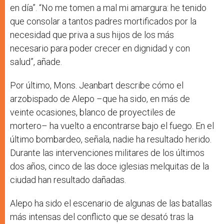
en día”. “No me tomen a mal mi amargura: he tenido
que consolar a tantos padres mortificados por la
necesidad que priva a sus hijos de los más
necesario para poder crecer en dignidad y con
salud”, añade.
Por último, Mons. Jeanbart describe cómo el
arzobispado de Alepo –que ha sido, en más de
veinte ocasiones, blanco de proyectiles de
mortero– ha vuelto a encontrarse bajo el fuego. En el
último bombardeo, señala, nadie ha resultado herido.
Durante las intervenciones militares de los últimos
dos años, cinco de las doce iglesias melquitas de la
ciudad han resultado dañadas.
Alepo ha sido el escenario de algunas de las batallas
más intensas del conflicto que se desató tras la