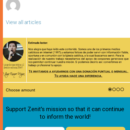
View all articles