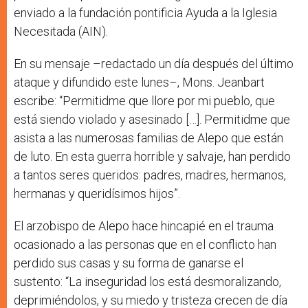
enviado a la fundación pontificia Ayuda a la Iglesia
Necesitada (AIN).
En su mensaje –redactado un día después del último
ataque y difundido este lunes–, Mons. Jeanbart
escribe: “Permitidme que llore por mi pueblo, que
está siendo violado y asesinado […]. Permitidme que
asista a las numerosas familias de Alepo que están
de luto. En esta guerra horrible y salvaje, han perdido
a tantos seres queridos: padres, madres, hermanos,
hermanas y queridísimos hijos”.
El arzobispo de Alepo hace hincapié en el trauma
ocasionado a las personas que en el conflicto han
perdido sus casas y su forma de ganarse el
sustento: “La inseguridad los está desmoralizando,
deprimiéndolos, y su miedo y tristeza crecen de día