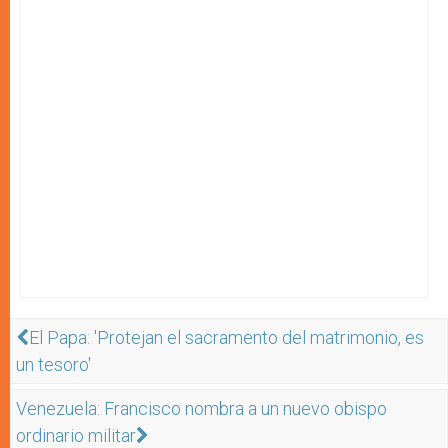
El Papa: 'Protejan el sacramento del matrimonio, es
un tesoro'
Venezuela: Francisco nombra a un nuevo obispo
ordinario militar