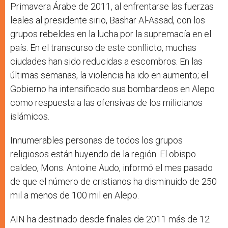
Primavera Árabe de 2011, al enfrentarse las fuerzas
leales al presidente sirio, Bashar Al-Assad, con los
grupos rebeldes en la lucha por la supremacía en el
país. En el transcurso de este conflicto, muchas
ciudades han sido reducidas a escombros. En las
últimas semanas, la violencia ha ido en aumento; el
Gobierno ha intensificado sus bombardeos en Alepo
como respuesta a las ofensivas de los milicianos
islámicos.
Innumerables personas de todos los grupos
religiosos están huyendo de la región. El obispo
caldeo, Mons. Antoine Audo, informó el mes pasado
de que el número de cristianos ha disminuido de 250
mil a menos de 100 mil en Alepo.
AIN ha destinado desde finales de 2011 más de 12