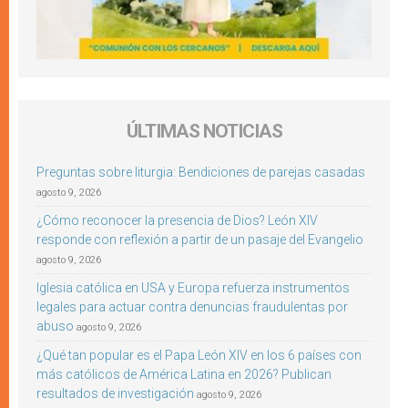
ÚLTIMAS NOTICIAS
Preguntas sobre liturgia: Bendiciones de parejas casadas
agosto 9, 2026
¿Cómo reconocer la presencia de Dios? León XIV
responde con reflexión a partir de un pasaje del Evangelio
agosto 9, 2026
Iglesia católica en USA y Europa refuerza instrumentos
legales para actuar contra denuncias fraudulentas por
abuso
agosto 9, 2026
¿Qué tan popular es el Papa León XIV en los 6 países con
más católicos de América Latina en 2026? Publican
resultados de investigación
agosto 9, 2026