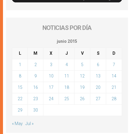
NOTICIAS POR DÍA
junio 2015
L
M
X
J
V
S
D
1
2
3
4
5
6
7
8
9
10
11
12
13
14
15
16
17
18
19
20
21
22
23
24
25
26
27
28
29
30
« May
Jul »