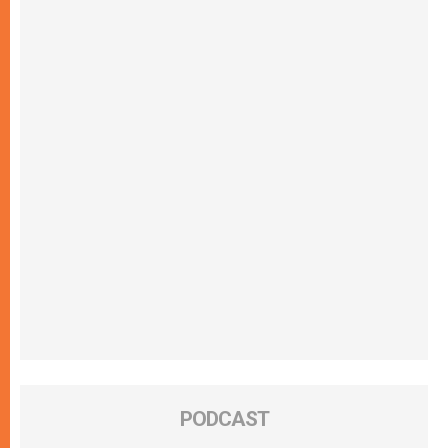
PODCAST