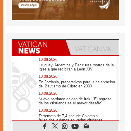
10.08.2026
Uruguay, Argentina y Perú: tres rostros de la
Iglesia que recibirán a León XIV
10.08.2026
En Jordania, preparativos para la celebración
del Bautismo de Cristo en 2030
10.08.2026
Nuevo patriarca caldeo de Irak: "El regreso
de los cristianos es el mayor desafío"
10.08.2026
Terremoto de 7,4 sacude Colombia:
fallecidos y daños en varias ciudades
10.08.2026